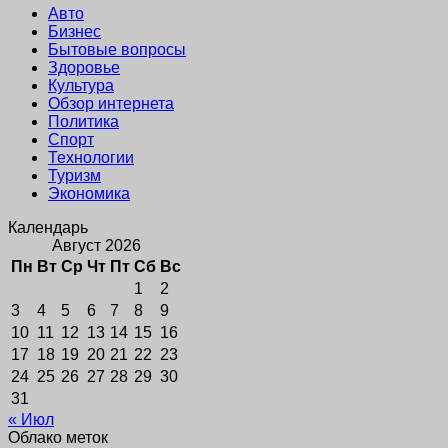
Авто
Бизнес
Бытовые вопросы
Здоровье
Культура
Обзор интернета
Политика
Спорт
Технологии
Туризм
Экономика
Календарь
Август 2026
Пн
Вт
Ср
Чт
Пт
Сб
Вс
1
2
3
4
5
6
7
8
9
10
11
12
13
14
15
16
17
18
19
20
21
22
23
24
25
26
27
28
29
30
31
« Июл
Облако меток