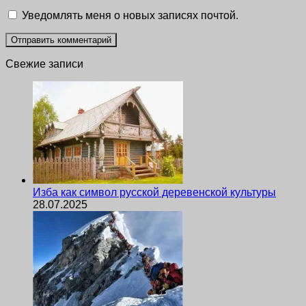
Уведомлять меня о новых записях почтой.
Свежие записи
Изба как символ русской деревенской культуры
28.07.2025