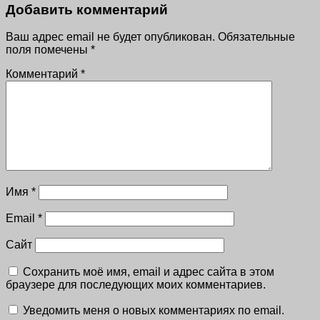
Добавить комментарий
Ваш адрес email не будет опубликован.
Обязательные
поля помечены
*
Комментарий
*
Имя
*
Email
*
Сайт
Сохранить моё имя, email и адрес сайта в этом
браузере для последующих моих комментариев.
Уведомить меня о новых комментариях по email.