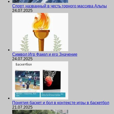
Спорт, названный в честь горного массива Альпы
24.07.2025
Символ Игр Факел и его Значение
24.07.2025
Понятия баскет и бол в контексте игры в баскетбол
21.07.2025