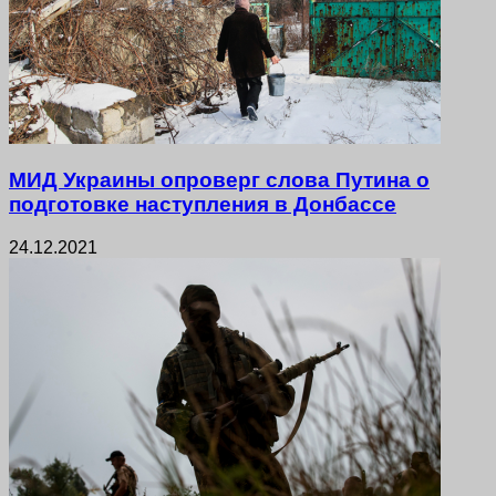
МИД Украины опроверг слова Путина о
подготовке наступления в Донбассе
24.12.2021