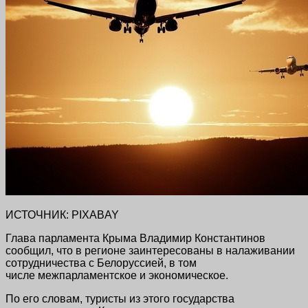
ИСТОЧНИК: PIXABAY
Глава парламента Крыма Владимир Константинов
сообщил, что в регионе заинтересованы в налаживании
сотрудничества с Белоруссией, в том
числе межпарламентское и экономическое.
По его словам, туристы из этого государства