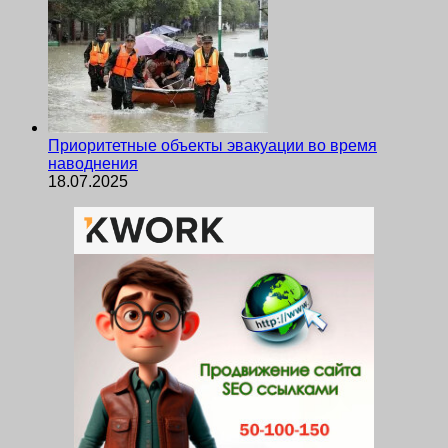
Приоритетные объекты эвакуации во время
наводнения
18.07.2025