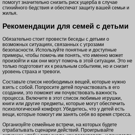
помогут значительно снизить риск ущерба в случае
стихийного бедствия и обеспечат защиту вашей семьи и
жилья.
Рекомендации для семей с детьми
Обязательно стоит провести беседы с детьми о
возможных ситуациях, связанных с угрозами
безопасности. Используйте понятные и доступные
примеры, чтобы помочь им понять, что именно может
произойти и как они могут помочь в этой ситуации. Это не
только подготовит их к реальным событиям, но и снизит
уровень страха и тревоги.
Составьте список необходимых вещей, которые нужно
взять с собой. Попросите детей поучаствовать в его
создании, это поможет им почувствовать важность
процесса. Включите в этот список любимые игрушки,
книги или другие предметы, которые могут обеспечить
психологический комфорт. Убедитесь, что у детей есть
вещи, которые помогут им занять себя во время стресса.
Организуйте семейные встречи, на которых будете
отрабатывать сценарии действий. Проигрывайте