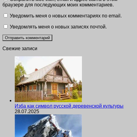
браузере для последующих моих комментариев.
Уведомить меня о новых комментариях по email.
Уведомлять меня о новых записях почтой.
Свежие записи
Изба как символ русской деревенской культуры
28.07.2025