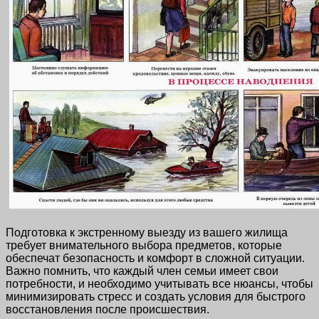
Подготовка к экстренному выезду из вашего жилища
требует внимательного выбора предметов, которые
обеспечат безопасность и комфорт в сложной ситуации.
Важно помнить, что каждый член семьи имеет свои
потребности, и необходимо учитывать все нюансы, чтобы
минимизировать стресс и создать условия для быстрого
восстановления после происшествия.