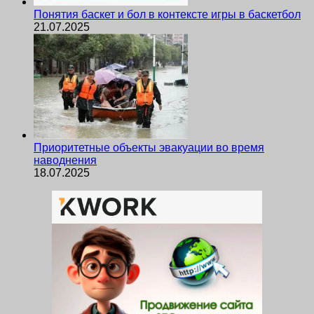
Понятия баскет и бол в контексте игры в баскетбол
21.07.2025
Приоритетные объекты эвакуации во время
наводнения
18.07.2025