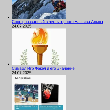
Спорт, названный в честь горного массива Альпы
24.07.2025
Символ Игр Факел и его Значение
24.07.2025