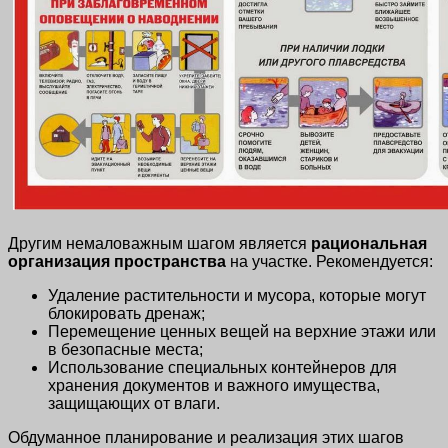
Другим немаловажным шагом является
рациональная
организация пространства
на участке. Рекомендуется:
Удаление растительности и мусора, которые могут
блокировать дренаж;
Перемещение ценных вещей на верхние этажи или
в безопасные места;
Использование специальных контейнеров для
хранения документов и важного имущества,
защищающих от влаги.
Обдуманное планирование и реализация этих шагов