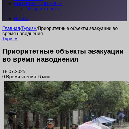
БЫТОВЫЕ ВОПРОСЫ
Обзор интернета
Искать
Главная
/
Туризм
/
Приоритетные объекты эвакуации во
время наводнения
Туризм
Приоритетные объекты эвакуации
во время наводнения
18.07.2025
0
Время чтения: 6 мин.