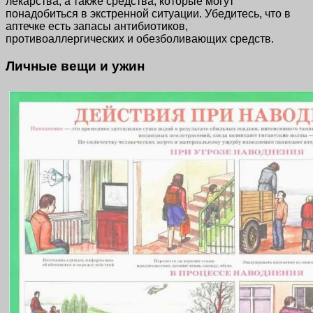
лекарства, а также средства, которые могут
понадобиться в экстренной ситуации. Убедитесь, что в
аптечке есть запасы антибиотиков,
противоаллергических и обезболивающих средств.
Личные вещи и ужин