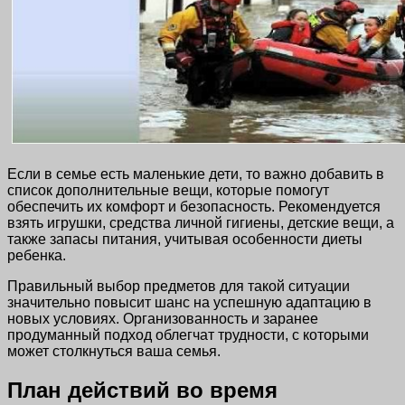
Если в семье есть маленькие дети, то важно добавить в
список дополнительные вещи, которые помогут
обеспечить их комфорт и безопасность. Рекомендуется
взять игрушки, средства личной гигиены, детские вещи, а
также запасы питания, учитывая особенности диеты
ребенка.
Правильный выбор предметов для такой ситуации
значительно повысит шанс на успешную адаптацию в
новых условиях. Организованность и заранее
продуманный подход облегчат трудности, с которыми
может столкнуться ваша семья.
План действий во время