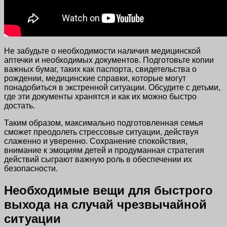
Не забудьте о необходимости наличия медицинской
аптечки и необходимых документов. Подготовьте копии
важных бумаг, таких как паспорта, свидетельства о
рождении, медицинские справки, которые могут
понадобиться в экстренной ситуации. Обсудите с детьми,
где эти документы хранятся и как их можно быстро
достать.
Таким образом, максимально подготовленная семья
сможет преодолеть стрессовые ситуации, действуя
слаженно и уверенно. Сохранение спокойствия,
внимание к эмоциям детей и продуманная стратегия
действий сыграют важную роль в обеспечении их
безопасности.
Необходимые вещи для быстрого
выхода на случай чрезвычайной
ситуации