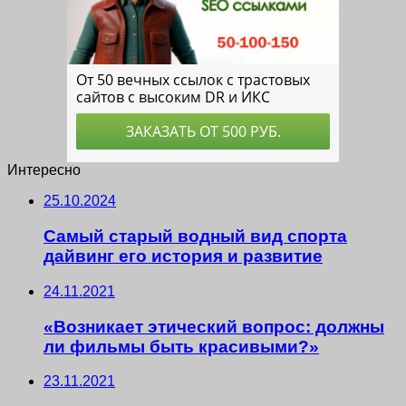
Интересно
25.10.2024
Самый старый водный вид спорта
дайвинг его история и развитие
24.11.2021
«Возникает этический вопрос: должны
ли фильмы быть красивыми?»
23.11.2021