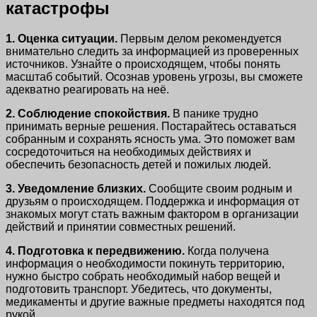
катастрофы
1. Оценка ситуации.
Первым делом рекомендуется
внимательно следить за информацией из проверенных
источников. Узнайте о происходящем, чтобы понять
масштаб событий. Осознав уровень угрозы, вы сможете
адекватно реагировать на неё.
2. Соблюдение спокойствия.
В панике трудно
принимать верные решения. Постарайтесь оставаться
собранным и сохранять ясность ума. Это поможет вам
сосредоточиться на необходимых действиях и
обеспечить безопасность детей и пожилых людей.
3. Уведомление близких.
Сообщите своим родным и
друзьям о происходящем. Поддержка и информация от
знакомых могут стать важным фактором в организации
действий и принятии совместных решений.
4. Подготовка к передвижению.
Когда получена
информация о необходимости покинуть территорию,
нужно быстро собрать необходимый набор вещей и
подготовить транспорт. Убедитесь, что документы,
медикаменты и другие важные предметы находятся под
рукой.