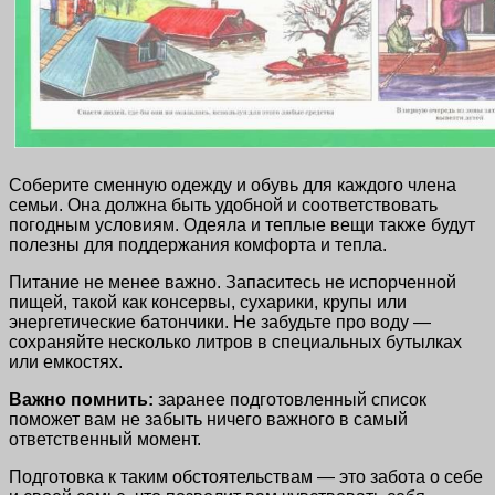
Соберите сменную одежду и обувь для каждого члена
семьи. Она должна быть удобной и соответствовать
погодным условиям. Одеяла и теплые вещи также будут
полезны для поддержания комфорта и тепла.
Питание не менее важно. Запаситесь не испорченной
пищей, такой как консервы, сухарики, крупы или
энергетические батончики. Не забудьте про воду —
сохраняйте несколько литров в специальных бутылках
или емкостях.
Важно помнить:
заранее подготовленный список
поможет вам не забыть ничего важного в самый
ответственный момент.
Подготовка к таким обстоятельствам — это забота о себе