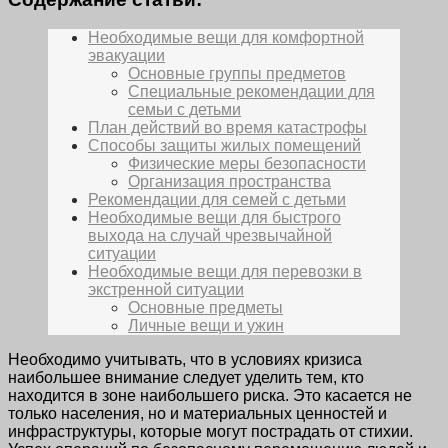
Необходимые вещи для комфортной
эвакуации
Основные группы предметов
Специальные рекомендации для
семьи с детьми
План действий во время катастрофы
Способы защиты жилых помещений
Физические меры безопасности
Организация пространства
Рекомендации для семей с детьми
Необходимые вещи для быстрого
выхода на случай чрезвычайной
ситуации
Необходимые вещи для перевозки в
экстренной ситуации
Основные предметы
Личные вещи и ужин
Необходимо учитывать, что в условиях кризиса
наибольшее внимание следует уделить тем, кто
находится в зоне наибольшего риска. Это касается не
только населения, но и материальных ценностей и
инфраструктуры, которые могут пострадать от стихии.