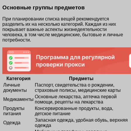
Основные группы предметов
При планировании списка вещей рекомендуется
разделить их на несколько категорий. Каждая из них
покрывает важные аспекты жизнедеятельности
человека, в том числе медицинские, бытовые и личные
потребности.
Категория
Предметы
Личные
Паспорт, свидетельства о рождении,
документы
страховые полисы, медицинские карты
Основные лекарства, аптечка первой
Медикаменты
помощи, рецепты на лекарства
Продукты
Консервированные продукты, вода,
питания
детское питание
Запасная одежда, удобная обувь, верхняя
Одежда
одежда