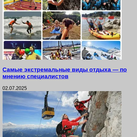
Самые экстремальные виды отдыха — по
мнению специалистов
02.07.2025