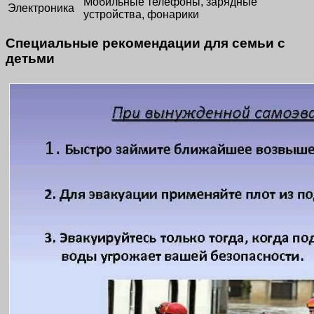
Мобильные телефоны, зарядные
Электроника
устройства, фонарики
Специальные рекомендации для семьи с
детьми