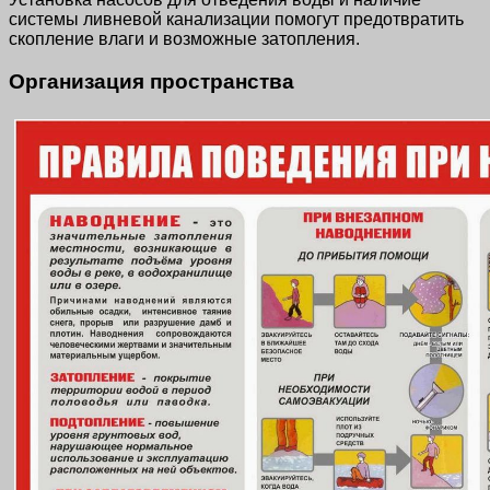
системы ливневой канализации помогут предотвратить
скопление влаги и возможные затопления.
Организация пространства