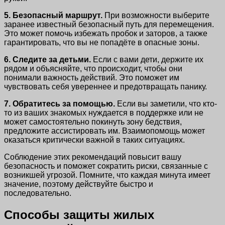
5. Безопасный маршрут.
При возможности выберите
заранее известный безопасный путь для перемещения.
Это может помочь избежать пробок и заторов, а также
гарантировать, что вы не попадёте в опасные зоны.
6. Следите за детьми.
Если с вами дети, держите их
рядом и объясняйте, что происходит, чтобы они
понимали важность действий. Это поможет им
чувствовать себя увереннее и предотвращать панику.
7. Обратитесь за помощью.
Если вы заметили, что кто-
то из ваших знакомых нуждается в поддержке или не
может самостоятельно покинуть зону бедствия,
предложите ассистировать им. Взаимопомощь может
оказаться критически важной в таких ситуациях.
Соблюдение этих рекомендаций повысит вашу
безопасность и поможет сократить риски, связанные с
возникшей угрозой. Помните, что каждая минута имеет
значение, поэтому действуйте быстро и
последовательно.
Способы защиты жилых