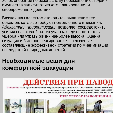
Успех операций по безопасному перемещению людей и
имущества зависит от четкого планирования и
своевременных действий.
Важнейшим аспектом становится выявление тех
объектов, которые требуют немедленного внимания.
Адекватная приоритизация
позволяет сосредоточить
усилия спасателей на тех участках, где вероятность
ущерба или утраты жизни наиболее высока. Оценка
ситуации и быстрое реагирование — ключевые
составляющие эффективной стратегии по минимизации
последствий природных явлений.
Необходимые вещи для
комфортной эвакуации