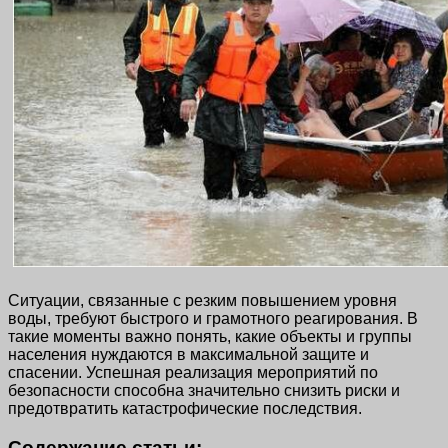
Ситуации, связанные с резким повышением уровня
воды, требуют быстрого и грамотного реагирования. В
такие моменты важно понять, какие объекты и группы
населения нуждаются в максимальной защите и
спасении. Успешная реализация мероприятий по
безопасности способна значительно снизить риски и
предотвратить катастрофические последствия.
Содержание статьи: