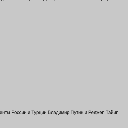
денты России и Турции Владимир Путин и Реджеп Тайип