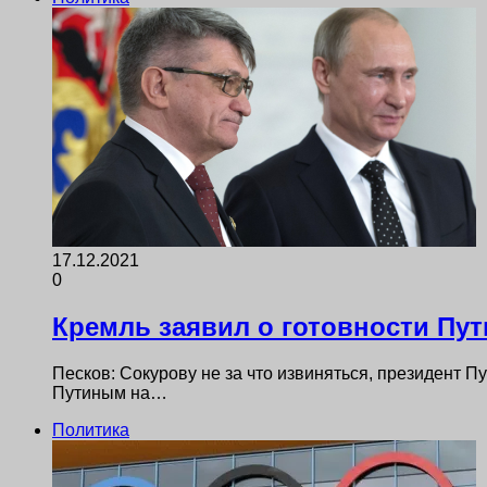
17.12.2021
0
Кремль заявил о готовности Пут
Песков: Сокурову не за что извиняться, президент Пу
Путиным на…
Политика