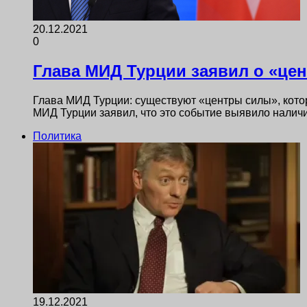
20.12.2021
0
Глава МИД Турции заявил о «це
Глава МИД Турции: существуют «центры силы», кото
МИД Турции заявил, что это событие выявило нали
Политика
19.12.2021