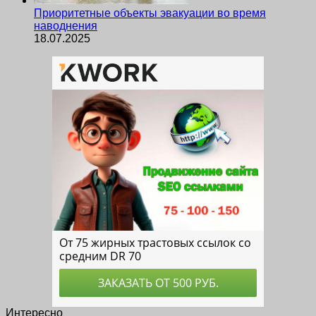
Приоритетные объекты эвакуации во время
наводнения
18.07.2025
Интересно