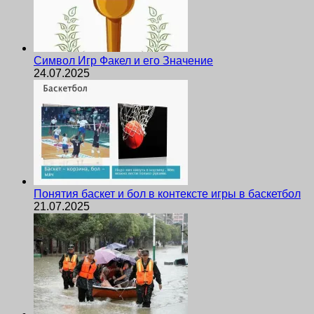
Символ Игр Факел и его Значение
24.07.2025
Понятия баскет и бол в контексте игры в баскетбол
21.07.2025