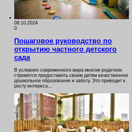
08.10.2024
0
Пошаговое руководство по
открытию частного детского
сада
В условиях современного мира многие родители
стремятся предоставить своим детям качественное
дошкольное образование и заботу. Это приводит к
росту интереса…