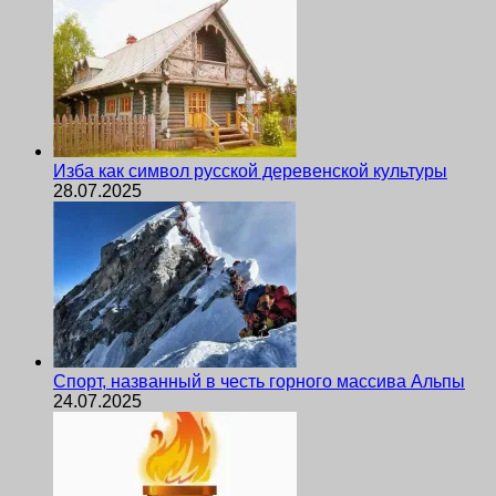
Изба как символ русской деревенской культуры
28.07.2025
Спорт, названный в честь горного массива Альпы
24.07.2025