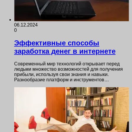
06.12.2024
0
Эффективные способы
заработка денег в интернете
Современный мир технологий открывает перед
людьми множество возможностей для получения
прибыли, используя свои знания и навыки.
Разнообразие платформ и инструментов…