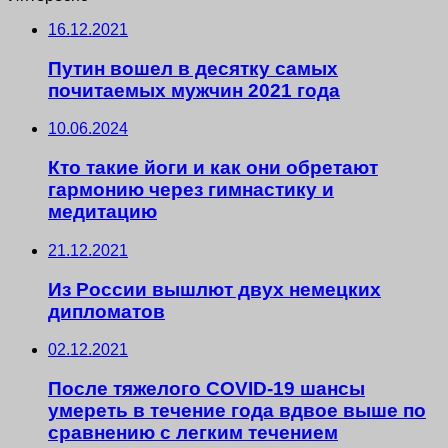
16.12.2021
Путин вошел в десятку самых
почитаемых мужчин 2021 года
10.06.2024
Кто такие йоги и как они обретают
гармонию через гимнастику и
медитацию
21.12.2021
Из России вышлют двух немецких
дипломатов
02.12.2021
После тяжелого COVID-19 шансы
умереть в течение года вдвое выше по
сравнению с легким течением