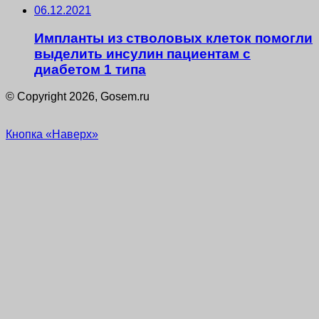
06.12.2021
Импланты из стволовых клеток помогли
выделить инсулин пациентам с
диабетом 1 типа
© Copyright 2026, Gosem.ru
Кнопка «Наверх»