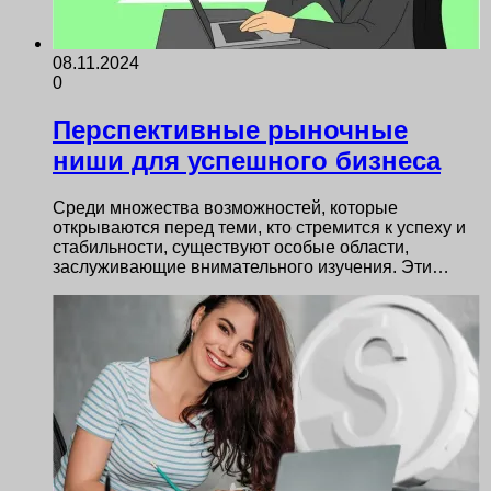
08.11.2024
0
Перспективные рыночные
ниши для успешного бизнеса
Среди множества возможностей, которые
открываются перед теми, кто стремится к успеху и
стабильности, существуют особые области,
заслуживающие внимательного изучения. Эти…