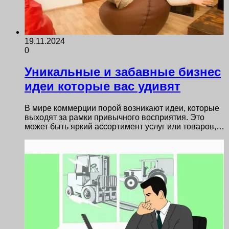
19.11.2024
0
Уникальные и забавные бизнес
идеи которые вас удивят
В мире коммерции порой возникают идеи, которые
выходят за рамки привычного восприятия. Это
может быть яркий ассортимент услуг или товаров,…