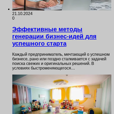
21.10.2024
0
Эффективные методы
генерации бизнес-идей для
успешного старта
Каждый предприниматель, мечтающий о успешном
бизнесе, рано или поздно сталкивается с задачей
поиска свежих и оригинальных решений. В
условиях быстроменяющегося…