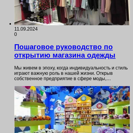
11.09.2024
0
Пошаговое руководство по
открытию магазина одежды
Мы живем в эпоху, когда индивидуальность и стиль
играют важную роль в нашей жизни. Открыв
собственное предприятие в сфере моды,…