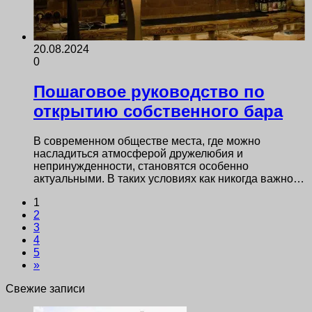
20.08.2024
0
Пошаговое руководство по
открытию собственного бара
В современном обществе места, где можно
насладиться атмосферой дружелюбия и
непринужденности, становятся особенно
актуальными. В таких условиях как никогда важно…
1
2
3
4
5
»
Свежие записи