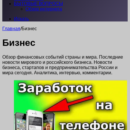
БЫТОВЫЕ ВОПРОСЫ
Обзор интернета
Искать
Главная
/
Бизнес
Бизнес
Обзор финансовых событий страны и мира. Последние
новости мирового и российского бизнеса. Новости
бизнеса, стартапов и предпринимательства России и
мира сегодня. Аналитика, интервью, комментарии.