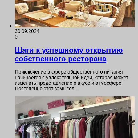
30.09.2024
0
Шаги к успешному открытию
собственного ресторана
Приключение в сфере общественного питания
начинается с увлекательной идеи, которая может
изменить представление о вкусе и атмосфере.
Постепенно этот замысел…