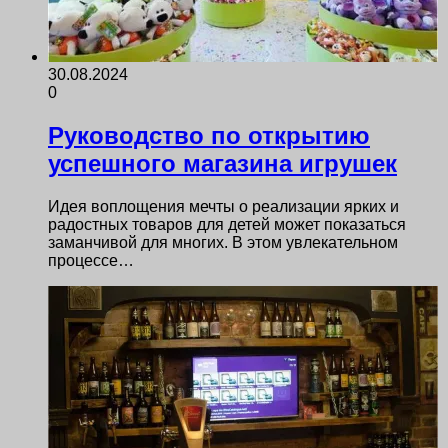
30.08.2024
0
Руководство по открытию
успешного магазина игрушек
Идея воплощения мечты о реализации ярких и
радостных товаров для детей может показаться
заманчивой для многих. В этом увлекательном
процессе…