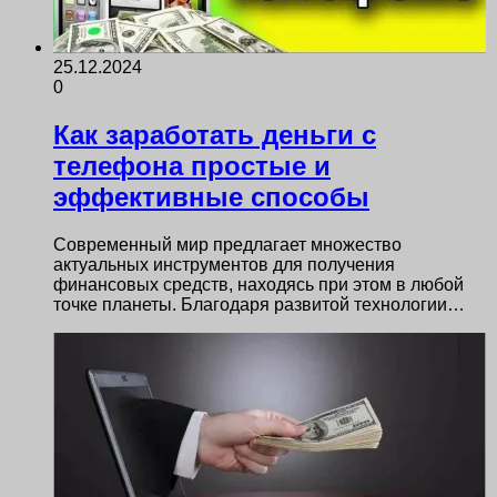
25.12.2024
0
Как заработать деньги с
телефона простые и
эффективные способы
Современный мир предлагает множество
актуальных инструментов для получения
финансовых средств, находясь при этом в любой
точке планеты. Благодаря развитой технологии…