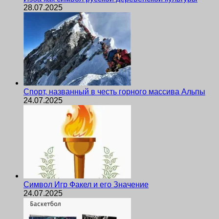
28.07.2025
Спорт, названный в честь горного массива Альпы
24.07.2025
Символ Игр Факел и его Значение
24.07.2025