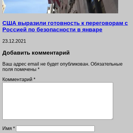
США выразили готовность к переговорам с
Россией по безопасности в январе
23.12.2021
Добавить комментарий
Ваш адрес email не будет опубликован.
Обязательные
поля помечены
*
Комментарий
*
Имя
*