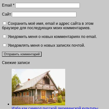
Email
*
Сайт
Сохранить моё имя, email и адрес сайта в этом
браузере для последующих моих комментариев.
Уведомить меня о новых комментариях по email.
Уведомлять меня о новых записях почтой.
Свежие записи
Изба как символ русской деревенской культуры