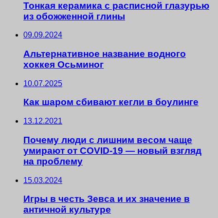
Тонкая керамика с расписной глазурью
из обожженной глины
09.09.2024
Альтернативное название водного
хоккея Осьминог
10.07.2025
Как шаром сбивают кегли в боулинге
13.12.2021
Почему люди с лишним весом чаще
умирают от СOVID-19 — новый взгляд
на проблему
15.03.2024
Игры в честь Зевса и их значение в
античной культуре