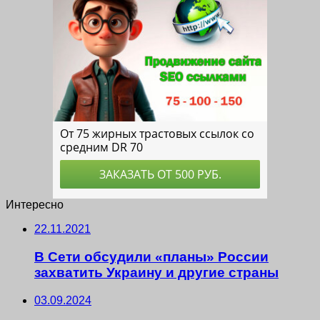
Интересно
22.11.2021
В Сети обсудили «планы» России
захватить Украину и другие страны
03.09.2024