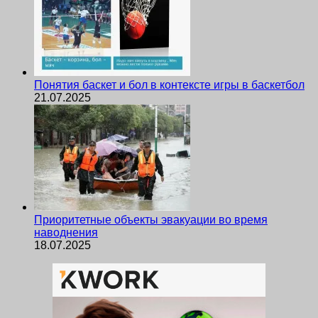
Понятия баскет и бол в контексте игры в баскетбол
21.07.2025
Приоритетные объекты эвакуации во время
наводнения
18.07.2025