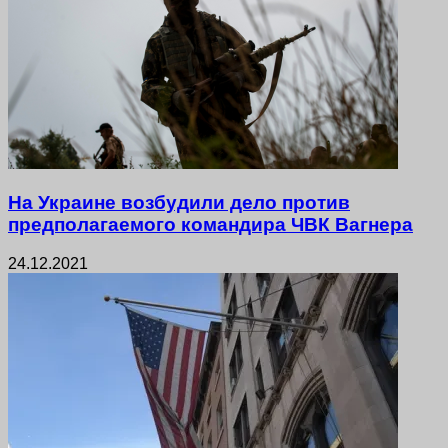
На Украине возбудили дело против
предполагаемого командира ЧВК Вагнера
24.12.2021