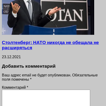
Столтенберг: НАТО никогда не обещала не
расширяться
23.12.2021
Добавить комментарий
Ваш адрес email не будет опубликован.
Обязательные
поля помечены
*
Комментарий
*