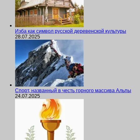
Изба как символ русской деревенской культуры
28.07.2025
Спорт, названный в честь горного массива Альпы
24.07.2025