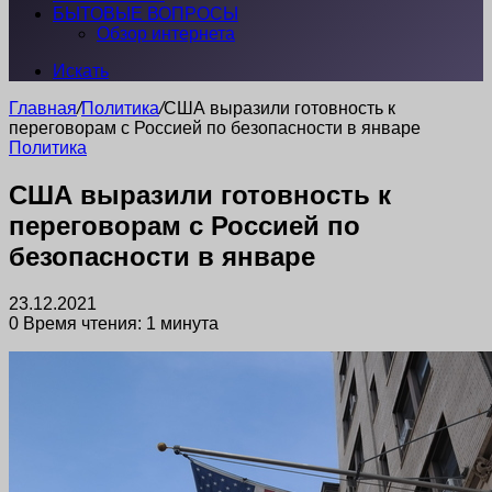
БЫТОВЫЕ ВОПРОСЫ
Обзор интернета
Искать
Главная
/
Политика
/
США выразили готовность к
переговорам с Россией по безопасности в январе
Политика
США выразили готовность к
переговорам с Россией по
безопасности в январе
23.12.2021
0
Время чтения: 1 минута