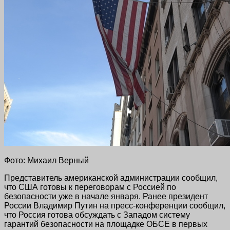
Фото: Михаил Верный
Представитель американской администрации сообщил,
что США готовы к переговорам с Россией по
безопасности уже в начале января. Ранее президент
России Владимир Путин на пресс-конференции сообщил,
что Россия готова обсуждать с Западом систему
гарантий безопасности на площадке ОБСЕ в первых