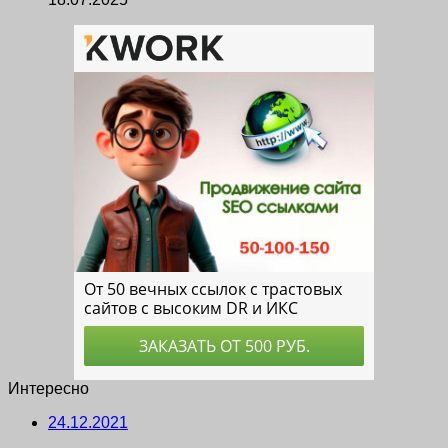
Интересно
24.12.2021