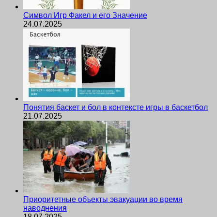
Символ Игр Факел и его Значение
24.07.2025
Понятия баскет и бол в контексте игры в баскетбол
21.07.2025
Приоритетные объекты эвакуации во время
наводнения
18.07.2025