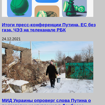
Итоги пресс-конференции Путина, ЕС без
газа. ЧЭЗ на телеканале РБК
24.12.2021
МИД Украины опроверг слова Путина о