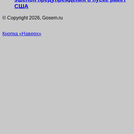
США
© Copyright 2026, Gosem.ru
Кнопка «Наверх»