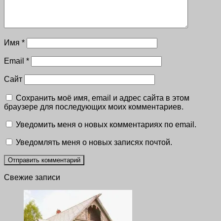
Имя
*
Email
*
Сайт
Сохранить моё имя, email и адрес сайта в этом
браузере для последующих моих комментариев.
Уведомить меня о новых комментариях по email.
Уведомлять меня о новых записях почтой.
Свежие записи