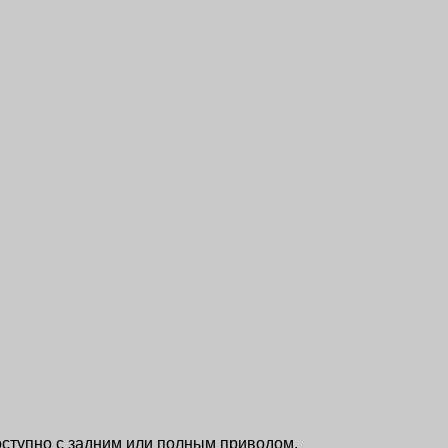
оступно с задним или полным приводом.