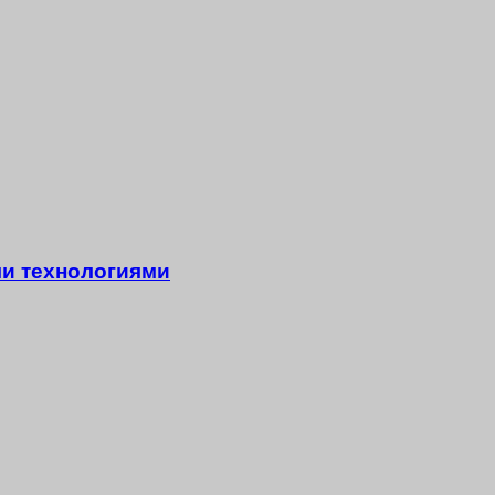
ми технологиями