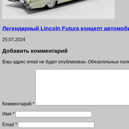
Легендарный Lincoln Futura концепт автомоб
25.07.2024
Добавить комментарий
Ваш адрес email не будет опубликован.
Обязательные пол
Комментарий
*
Имя
*
Email
*