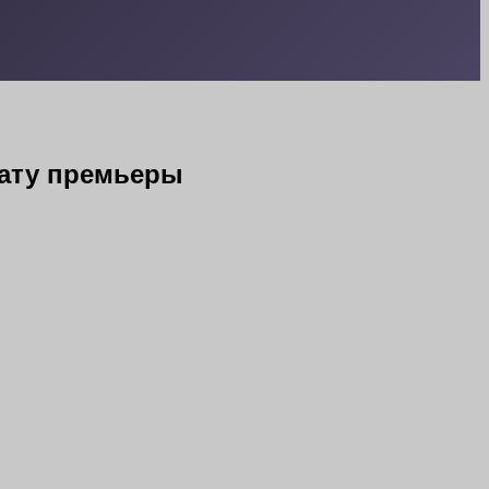
дату премьеры