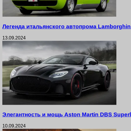
Легенда итальянского автопрома Lamborghini
13.09.2024
Элегантность и мощь Aston Martin DBS Super
10.09.2024