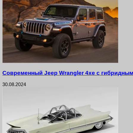
Современный Jeep Wrangler 4xe с гибридны
30.08.2024