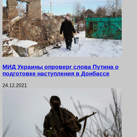
МИД Украины опроверг слова Путина о
подготовке наступления в Донбассе
24.12.2021