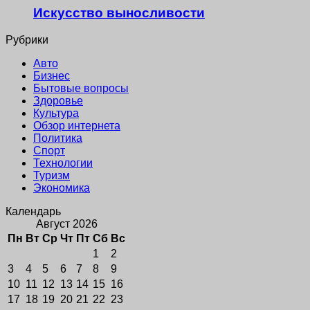
Искусство выносливости
Рубрики
Авто
Бизнес
Бытовые вопросы
Здоровье
Культура
Обзор интернета
Политика
Спорт
Технологии
Туризм
Экономика
Календарь
Август 2026
Пн
Вт
Ср
Чт
Пт
Сб
Вс
1
2
3
4
5
6
7
8
9
10
11
12
13
14
15
16
17
18
19
20
21
22
23