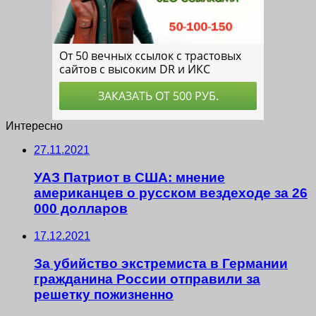
Интересно
27.11.2021
УАЗ Патриот в США: мнение
американцев о русском вездеходе за 26
000 долларов
17.12.2021
За убийство экстремиста в Германии
гражданина России отправили за
решетку пожизненно