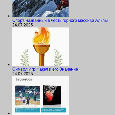
Спорт, названный в честь горного массива Альпы
24.07.2025
Символ Игр Факел и его Значение
24.07.2025