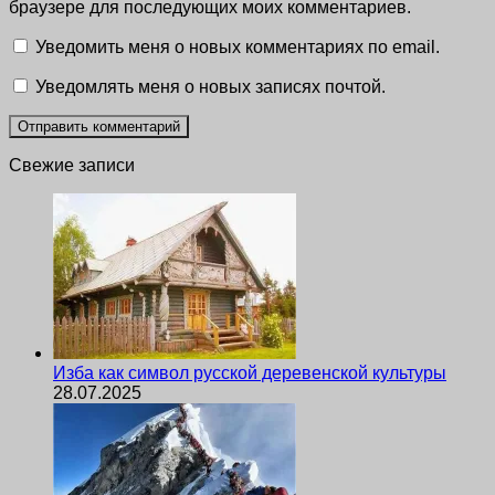
браузере для последующих моих комментариев.
Уведомить меня о новых комментариях по email.
Уведомлять меня о новых записях почтой.
Свежие записи
Изба как символ русской деревенской культуры
28.07.2025