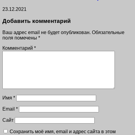
23.12.2021
Добавить комментарий
Ваш адрес email не будет опубликован.
Обязательные
поля помечены
*
Комментарий
*
Имя
*
Email
*
Сайт
Сохранить моё имя, email и адрес сайта в этом