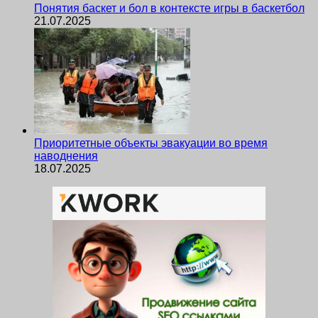
Понятия баскет и бол в контексте игры в баскетбол
21.07.2025
Приоритетные объекты эвакуации во время
наводнения
18.07.2025