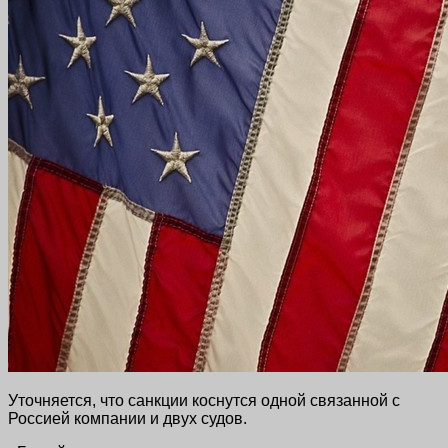
Уточняется, что санкции коснутся одной связанной с
Россией компании и двух судов.