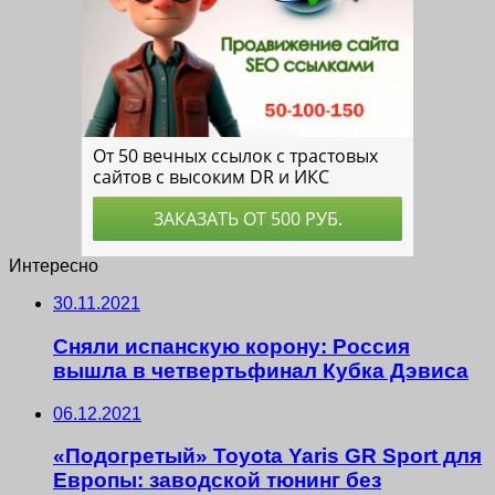
Интересно
30.11.2021
Сняли испанскую корону: Россия
вышла в четвертьфинал Кубка Дэвиса
06.12.2021
«Подогретый» Toyota Yaris GR Sport для
Европы: заводской тюнинг без