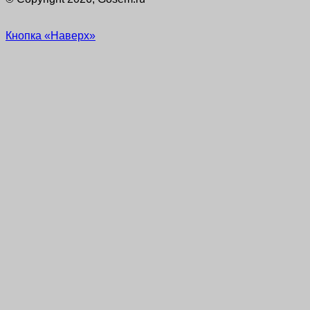
Кнопка «Наверх»