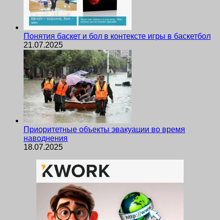
Понятия баскет и бол в контексте игры в баскетбол
21.07.2025
Приоритетные объекты эвакуации во время
наводнения
18.07.2025