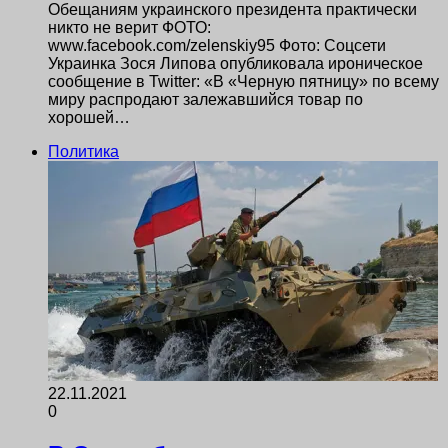
Обещаниям украинского президента практически
никто не верит ФОТО:
www.facebook.com/zelenskiy95 Фото: Соцсети
Украинка Зося Липова опубликовала ироническое
сообщение в Twitter: «В «Черную пятницу» по всему
миру распродают залежавшийся товар по
хорошей…
Политика
22.11.2021
0