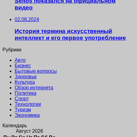
Seltos показался на официальном
видео
02.08.2024
История термина искусственный
интеллект и его первое употребление
Рубрики
Авто
Бизнес
Бытовые вопросы
Здоровье
Культура
Обзор интернета
Политика
Спорт
Технологии
Туризм
Экономика
Календарь
Август 2026