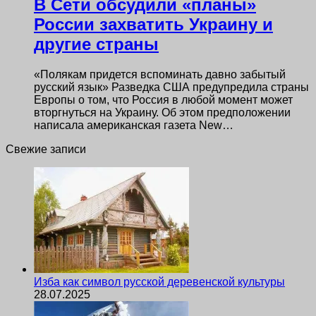
В Сети обсудили «планы»
России захватить Украину и
другие страны
«Полякам придется вспоминать давно забытый
русский язык» Разведка США предупредила страны
Европы о том, что Россия в любой момент может
вторгнуться на Украину. Об этом предположении
написала американская газета New…
Свежие записи
Изба как символ русской деревенской культуры
28.07.2025