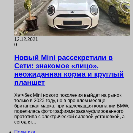
12.12.2021
0
Новый Mini рассекретили в
Сети: знакомое «лицо»,
неожиданная корма и круглый
планшет
Хэтчбек Mini нового поколения выйдет на рынок
только в 2023 году, но в прошлом месяце
британская марка, принадлежащая компании BMW,
поделилась фотографиями закамуфлированного
прототипа с электрической силовой установкой, а
сегодня…
Политика