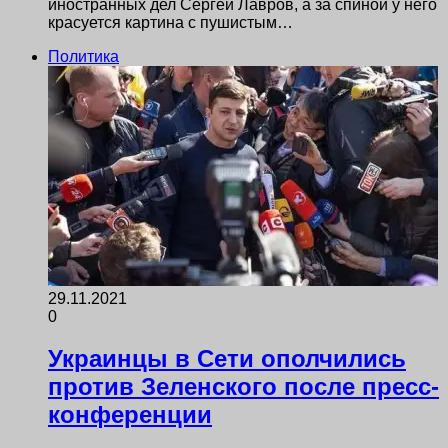
иностранных дел Сергей Лавров, а за спиной у него
красуется картина с пушистым…
Политика
29.11.2021
0
Украинцы в Сети ополчились
против Зеленского после пресс-
конференции