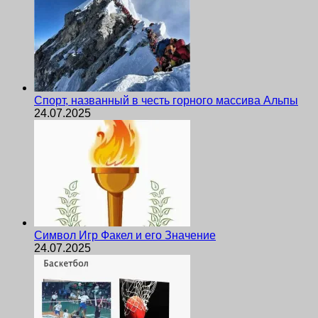
Спорт, названный в честь горного массива Альпы
24.07.2025
Символ Игр Факел и его Значение
24.07.2025