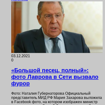
03.12.2021
0
«Большой песец, полный»:
фото Лаврова в Сети вызвало
фурор
Фото: Наталия Губернаторова Официальный
представитель МИД РФ Мария Захарова выложила
в Facebook фото, на котором изображен министр