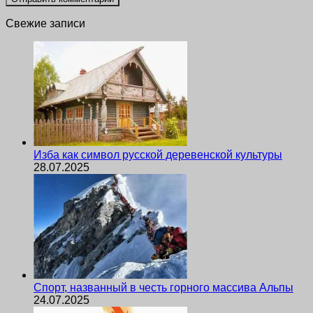
Свежие записи
Изба как символ русской деревенской культуры
28.07.2025
Спорт, названный в честь горного массива Альпы
24.07.2025