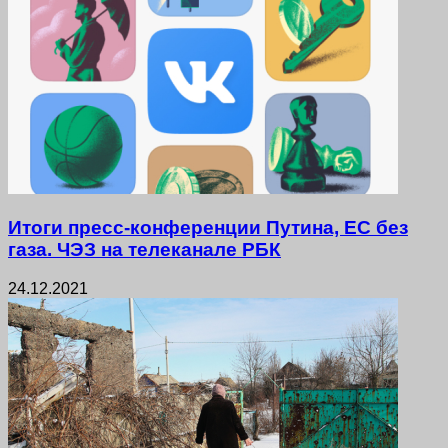
Итоги пресс-конференции Путина, ЕС без
газа. ЧЭЗ на телеканале РБК
24.12.2021