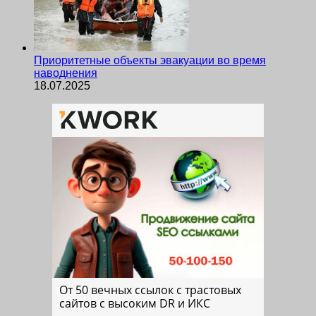
Приоритетные объекты эвакуации во время
наводнения
18.07.2025