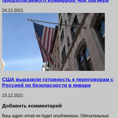
предполагаемого командира ЧВК Вагнера
24.12.2021
США выразили готовность к переговорам с
Россией по безопасности в январе
23.12.2021
Добавить комментарий
Ваш адрес email не будет опубликован.
Обязательные