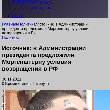
БЫТОВЫЕ ВОПРОСЫ
Обзор интернета
Искать
Главная
/
Политика
/
Источник: в Администрации
президента предложили Моргенштерну условия
возвращения в РФ
Политика
Источник: в Администрации
президента предложили
Моргенштерну условия
возвращения в РФ
30.11.2021
0
Время чтения: 1 минута