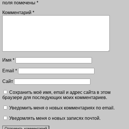
поля помечены
*
Комментарий
*
Имя
*
Email
*
Сайт
Сохранить моё имя, email и адрес сайта в этом
браузере для последующих моих комментариев.
Уведомить меня о новых комментариях по email.
Уведомлять меня о новых записях почтой.