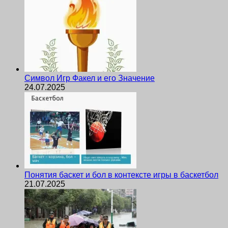
Символ Игр Факел и его Значение
24.07.2025
Понятия баскет и бол в контексте игры в баскетбол
21.07.2025