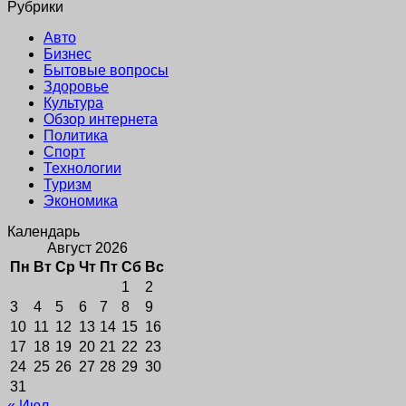
Рубрики
Авто
Бизнес
Бытовые вопросы
Здоровье
Культура
Обзор интернета
Политика
Спорт
Технологии
Туризм
Экономика
Календарь
Август 2026
Пн
Вт
Ср
Чт
Пт
Сб
Вс
1
2
3
4
5
6
7
8
9
10
11
12
13
14
15
16
17
18
19
20
21
22
23
24
25
26
27
28
29
30
31
« Июл