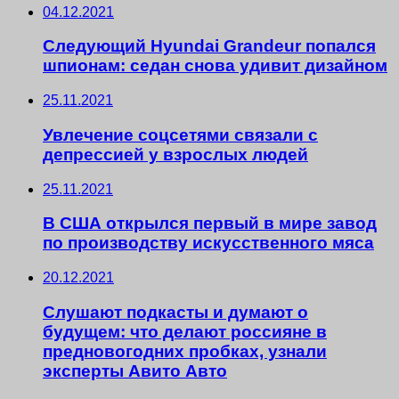
04.12.2021
Следующий Hyundai Grandeur попался
шпионам: седан снова удивит дизайном
25.11.2021
Увлечение соцсетями связали с
депрессией у взрослых людей
25.11.2021
В США открылся первый в мире завод
по производству искусственного мяса
20.12.2021
Слушают подкасты и думают о
будущем: что делают россияне в
предновогодних пробках, узнали
эксперты Авито Авто