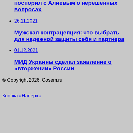
поспорил с Алиевым о нерешенных
вопросах
26.11.2021
Мужская контрацепция: что выбрать
для надежной защиты себя и партнера
01.12.2021
МИД Украины сделал заявление о
«вторжении» России
© Copyright 2026, Gosem.ru
Кнопка «Наверх»