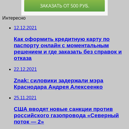
Интересно
12.12.2021
Как оформить кредитную карту по
паспорту онлайн с моментальным
решением и где заказать без справок и
отказа
22.12.2021
Znak: силовики задержали мэра
Краснодара Андрея Алексеенко
25.11.2021
США вводят новые санкции против
российского газопровода «Северный
поток — 2»