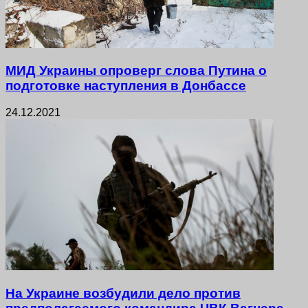
МИД Украины опроверг слова Путина о
подготовке наступления в Донбассе
24.12.2021
На Украине возбудили дело против