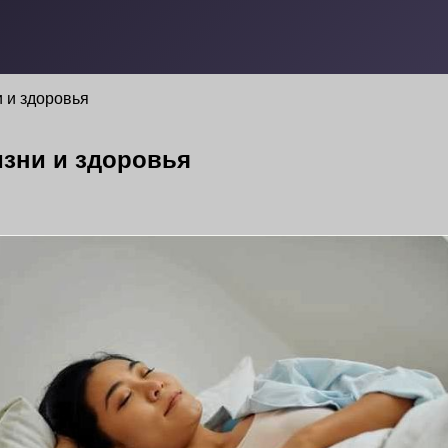
 и здоровья
изни и здоровья