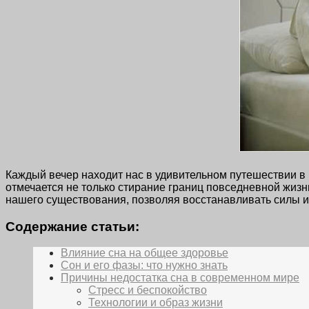
Каждый вечер находит нас в удивительном путешествии в
отмечается не только стирание границ повседневной жизн
нашего существования, позволяя восстанавливать силы и
Содержание статьи:
Влияние сна на общее здоровье
Сон и его фазы: что нужно знать
Причины недостатка сна в современном мире
Стресс и беспокойство
Технологии и образ жизни