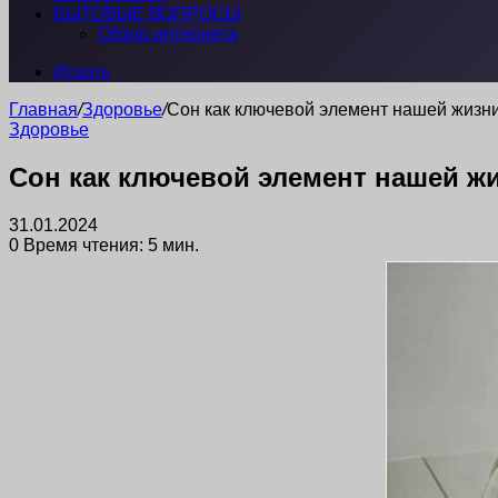
БЫТОВЫЕ ВОПРОСЫ
Обзор интернета
Искать
Главная
/
Здоровье
/
Сон как ключевой элемент нашей жизни
Здоровье
Сон как ключевой элемент нашей ж
31.01.2024
0
Время чтения: 5 мин.