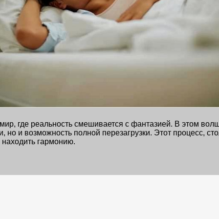
 мир, где реальность смешивается с фантазией. В этом во
и, но и возможность полной перезагрузки. Этот процесс, с
 находить гармонию.