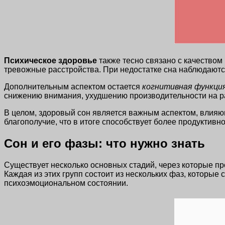
Психическое здоровье
также тесно связано с качеством
тревожные расстройства. При недостатке сна наблюдаютс
Дополнительным аспектом остается
когнитивная функци
снижению внимания, ухудшению производительности на раб
В целом, здоровый сон является важным аспектом, влияющ
благополучие, что в итоге способствует более продуктивн
Сон и его фазы: что нужно знать
Существует несколько основных стадий, через которые пр
Каждая из этих групп состоит из нескольких фаз, которые 
психоэмоциональном состоянии.