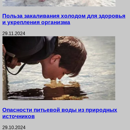
Польза закаливания холодом для здоровья
и укрепления организма
29.11.2024
Опасности питьевой воды из природных
источников
29.10.2024