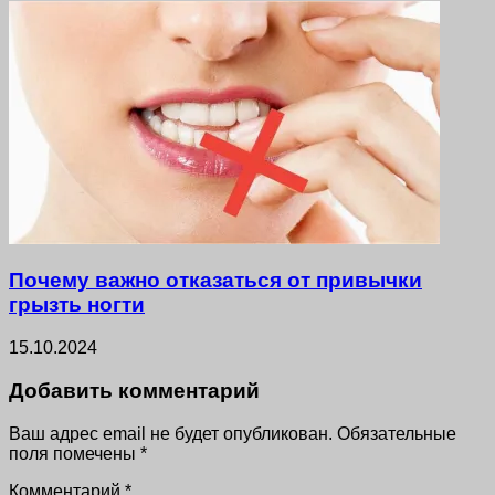
Почему важно отказаться от привычки
грызть ногти
15.10.2024
Добавить комментарий
Ваш адрес email не будет опубликован.
Обязательные
поля помечены
*
Комментарий
*