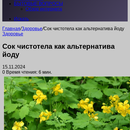
БЫТОВЫЕ ВОПРОСЫ
Обзор интернета
Искать
Главная
/
Здоровье
/
Сок чистотела как альтернатива йоду
Здоровье
Сок чистотела как альтернатива
йоду
15.11.2024
0
Время чтения: 6 мин.