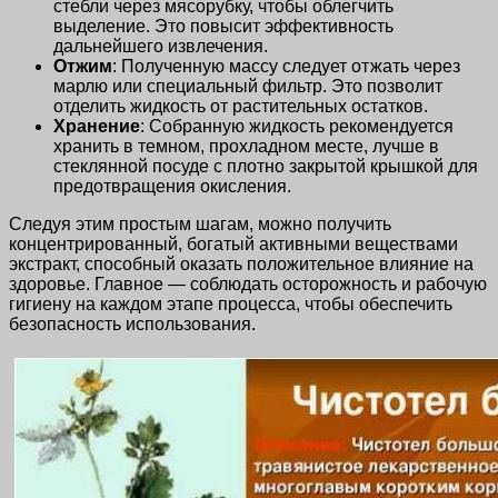
стебли через мясорубку, чтобы облегчить
выделение. Это повысит эффективность
дальнейшего извлечения.
Отжим
: Полученную массу следует отжать через
марлю или специальный фильтр. Это позволит
отделить жидкость от растительных остатков.
Хранение
: Собранную жидкость рекомендуется
хранить в темном, прохладном месте, лучше в
стеклянной посуде с плотно закрытой крышкой для
предотвращения окисления.
Следуя этим простым шагам, можно получить
концентрированный, богатый активными веществами
экстракт, способный оказать положительное влияние на
здоровье. Главное — соблюдать осторожность и рабочую
гигиену на каждом этапе процесса, чтобы обеспечить
безопасность использования.