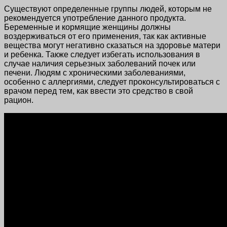
Существуют определенные группы людей, которым не
рекомендуется употребление данного продукта.
Беременные и кормящие женщины должны
воздерживаться от его применения, так как активные
вещества могут негативно сказаться на здоровье матери
и ребенка. Также следует избегать использования в
случае наличия серьезных заболеваний почек или
печени. Людям с хроническими заболеваниями,
особенно с аллергиями, следует проконсультироваться с
врачом перед тем, как ввести это средство в свой
рацион.