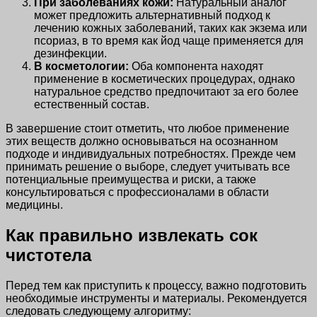
При заболеваниях кожи:
Натуральный аналог
может предложить альтернативный подход к
лечению кожных заболеваний, таких как экзема или
псориаз, в то время как йод чаще применяется для
дезинфекции.
В косметологии:
Оба компонента находят
применение в косметических процедурах, однако
натуральное средство предпочитают за его более
естественный состав.
В завершение стоит отметить, что любое применение
этих веществ должно основываться на осознанном
подходе и индивидуальных потребностях. Прежде чем
принимать решение о выборе, следует учитывать все
потенциальные преимущества и риски, а также
консультироваться с профессионалами в области
медицины.
Как правильно извлекать сок
чистотела
Перед тем как приступить к процессу, важно подготовить
необходимые инструменты и материалы. Рекомендуется
следовать следующему алгоритму: