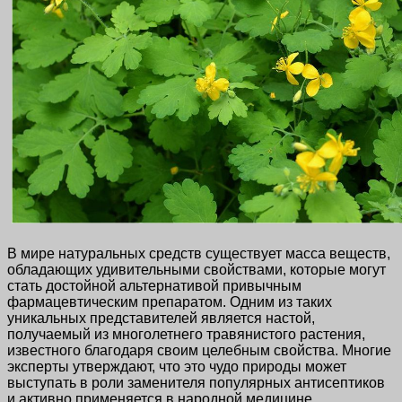
В мире натуральных средств существует масса веществ,
обладающих удивительными свойствами, которые могут
стать достойной альтернативой привычным
фармацевтическим препаратом. Одним из таких
уникальных представителей является настой,
получаемый из многолетнего травянистого растения,
известного благодаря своим целебным свойства. Многие
эксперты утверждают, что это чудо природы может
выступать в роли заменителя популярных антисептиков
и активно применяется в народной медицине.