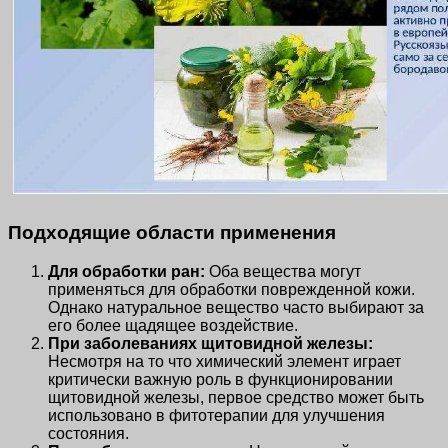
Подходящие области применения
Для обработки ран:
Оба вещества могут
применяться для обработки поврежденной кожи.
Однако натуральное вещество часто выбирают за
его более щадящее воздействие.
При заболеваниях щитовидной железы:
Несмотря на то что химический элемент играет
критически важную роль в функционировании
щитовидной железы, первое средство может быть
использовано в фитотерапии для улучшения
состояния.