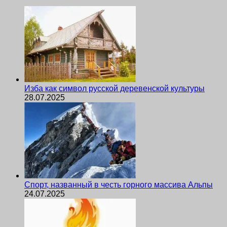
Изба как символ русской деревенской культуры
28.07.2025
Спорт, названный в честь горного массива Альпы
24.07.2025