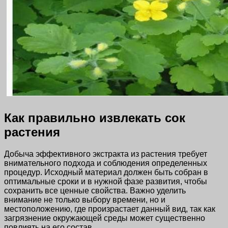
Как правильно извлекать сок
растения
Добыча эффективного экстракта из растения требует
внимательного подхода и соблюдения определенных
процедур. Исходный материал должен быть собран в
оптимальные сроки и в нужной фазе развития, чтобы
сохранить все ценные свойства. Важно уделить
внимание не только выбору времени, но и
местоположению, где произрастает данный вид, так как
загрязнение окружающей среды может существенно
повлиять на его состав.