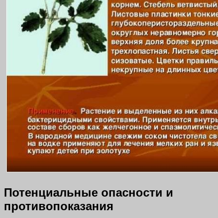
Потенциальные опасности и
противопоказания