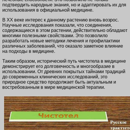
подтвердить народные знания, но и адаптировать их для
использования в официальной медицине.
В ХХ веке интерес к данному растению вновь возрос.
Научные исследования показали, что соединения,
содержащиеся в этом растении, действительно обладают
многими полезными свойствами. Это позволило
разработать новые методики лечения и профилактики
различных заболеваний, что оказало заметное влияние
на подходы в медицине.
Таким образом, исторический путь чистотела в медицине
демонстрирует его долговечность и многообразие в
использовании. От древних покрытых тайнами традиций
до современных клинических исследований, это
природное средство продолжает быть актуальным и
востребованным в мире медицинской терапии.