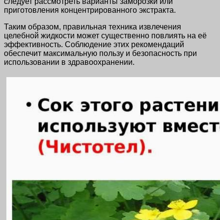
следует рассмотреть варианты заморозки или
приготовления концентрированного экстракта.
Таким образом, правильная техника извлечения
целебной жидкости может существенно повлиять на её
эффективность. Соблюдение этих рекомендаций
обеспечит максимальную пользу и безопасность при
использовании в здравоохранении.