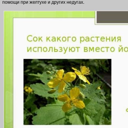
помощи при желтухе и других недугах.