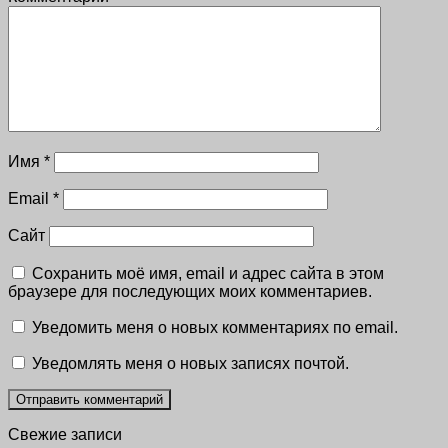
Имя
*
Email
*
Сайт
Сохранить моё имя, email и адрес сайта в этом
браузере для последующих моих комментариев.
Уведомить меня о новых комментариях по email.
Уведомлять меня о новых записях почтой.
Свежие записи