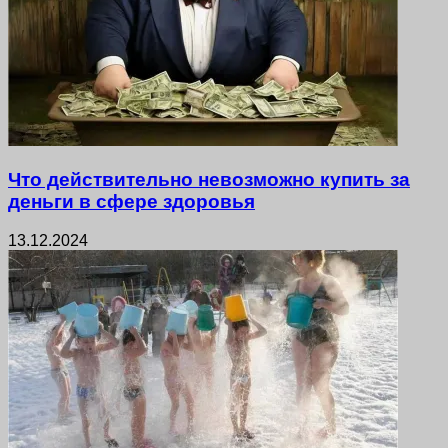
Что действительно невозможно купить за
деньги в сфере здоровья
13.12.2024