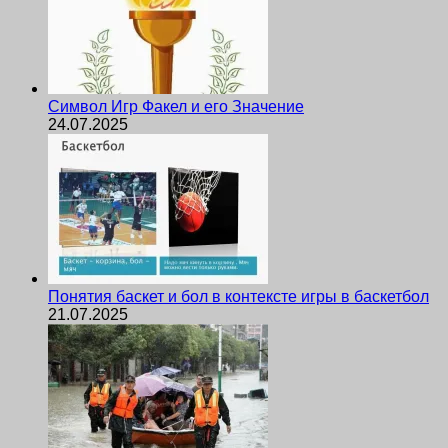
Символ Игр Факел и его Значение
24.07.2025
Понятия баскет и бол в контексте игры в баскетбол
21.07.2025