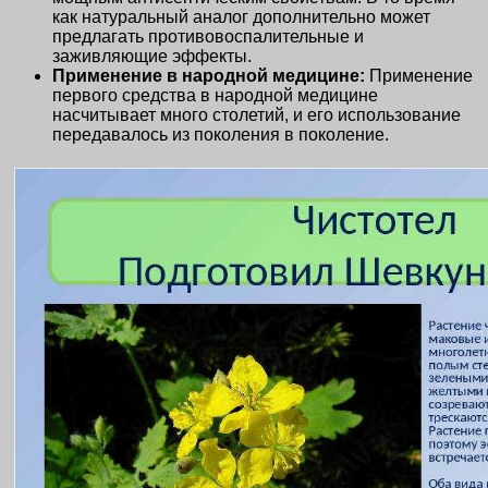
как натуральный аналог дополнительно может
предлагать противовоспалительные и
заживляющие эффекты.
Применение в народной медицине:
Применение
первого средства в народной медицине
насчитывает много столетий, и его использование
передавалось из поколения в поколение.