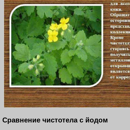
Сравнение чистотела с йодом