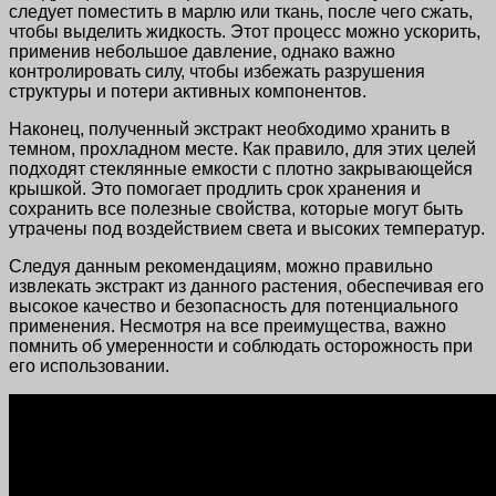
следует поместить в марлю или ткань, после чего сжать,
чтобы выделить жидкость. Этот процесс можно ускорить,
применив небольшое давление, однако важно
контролировать силу, чтобы избежать разрушения
структуры и потери активных компонентов.
Наконец, полученный экстракт необходимо хранить в
темном, прохладном месте. Как правило, для этих целей
подходят стеклянные емкости с плотно закрывающейся
крышкой. Это помогает продлить срок хранения и
сохранить все полезные свойства, которые могут быть
утрачены под воздействием света и высоких температур.
Следуя данным рекомендациям, можно правильно
извлекать экстракт из данного растения, обеспечивая его
высокое качество и безопасность для потенциального
применения. Несмотря на все преимущества, важно
помнить об умеренности и соблюдать осторожность при
его использовании.