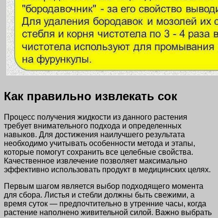
Как правильно извлекать сок
Процесс получения жидкости из данного растения
требует внимательного подхода и определенных
навыков. Для достижения наилучшего результата
необходимо учитывать особенности метода и этапы,
которые помогут сохранить все целебные свойства.
Качественное извлечение позволяет максимально
эффективно использовать продукт в медицинских целях.
Первым шагом является выбор подходящего момента
для сбора. Листья и стебли должны быть свежими, а
время суток — предпочтительно в утренние часы, когда
растение наполнено живительной силой. Важно выбрать