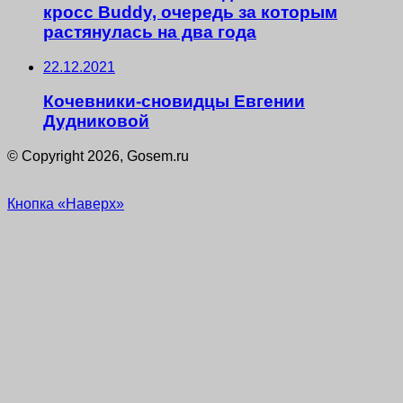
кросс Buddy, очередь за которым
растянулась на два года
22.12.2021
Кочевники-сновидцы Евгении
Дудниковой
© Copyright 2026, Gosem.ru
Кнопка «Наверх»