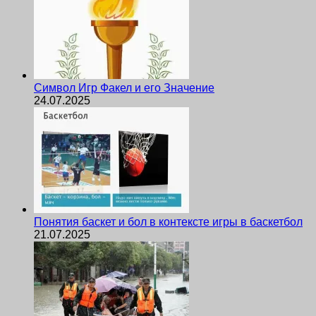
Символ Игр Факел и его Значение
24.07.2025
Понятия баскет и бол в контексте игры в баскетбол
21.07.2025