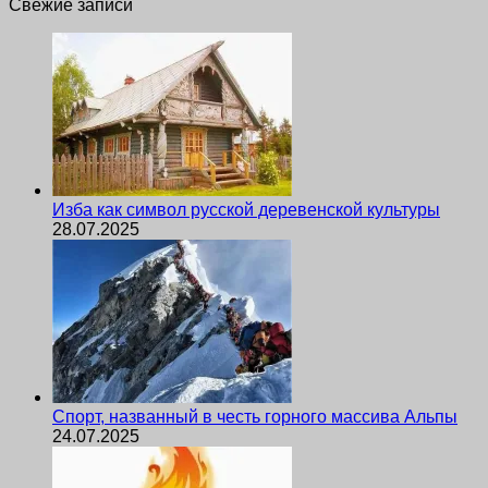
Свежие записи
Изба как символ русской деревенской культуры
28.07.2025
Спорт, названный в честь горного массива Альпы
24.07.2025