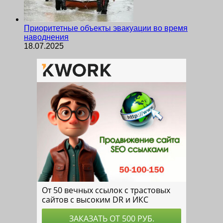
Приоритетные объекты эвакуации во время
наводнения
18.07.2025