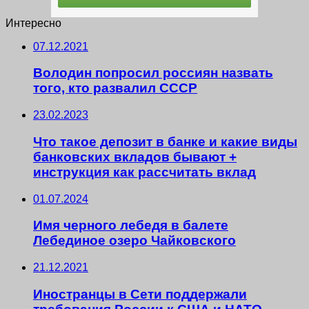
Интересно
07.12.2021
Володин попросил россиян назвать
того, кто развалил СССР
23.02.2023
Что такое депозит в банке и какие виды
банковских вкладов бывают +
инструкция как рассчитать вклад
01.07.2024
Имя черного лебедя в балете
Лебединое озеро Чайковского
21.12.2021
Иностранцы в Сети поддержали