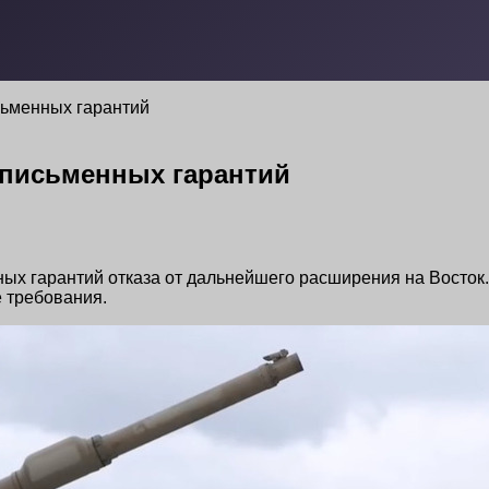
сьменных гарантий
 письменных гарантий
ых гарантий отказа от дальнейшего расширения на Восток
 требования.