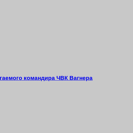
агаемого командира ЧВК Вагнера