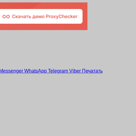
Messenger
WhatsApp
Telegram
Viber
Печатать