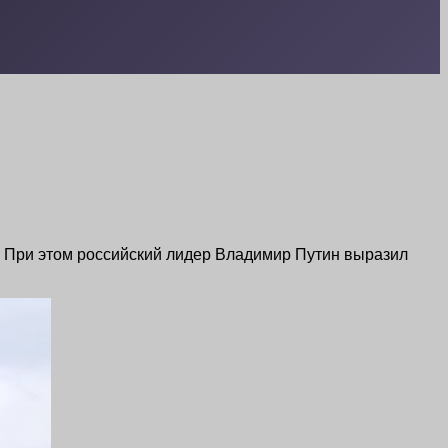
. При этом российский лидер Владимир Путин выразил