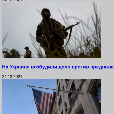
На Украине возбудили дело против предпол
24.12.2021