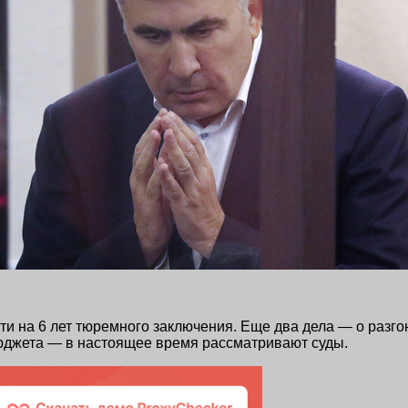
и на 6 лет тюремного заключения. Еще два дела — о разго
бюджета — в настоящее время рассматривают суды.