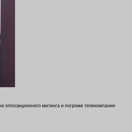
не оппозиционного митинга и погроме телекомпании