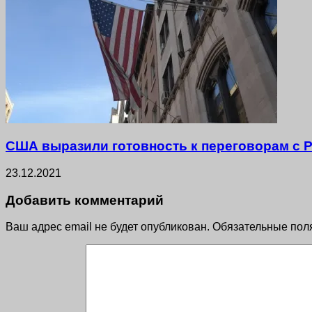
США выразили готовность к переговорам с Р
23.12.2021
Добавить комментарий
Ваш адрес email не будет опубликован.
Обязательные пол