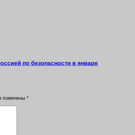
оссией по безопасности в январе
я помечены
*