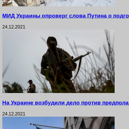
МИД Украины опроверг слова Путина о подго
24.12.2021
На Украине возбудили дело против предпол
24.12.2021