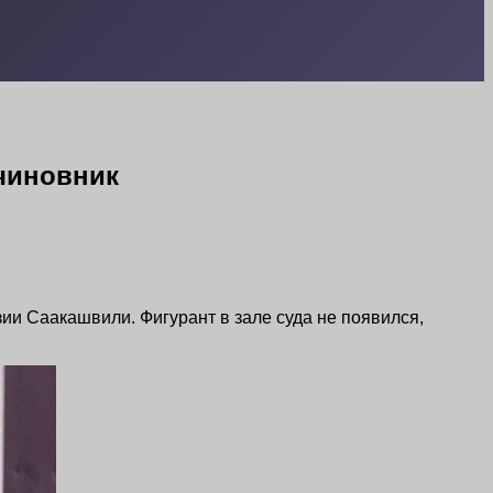
чиновник
ии Саакашвили. Фигурант в зале суда не появился,