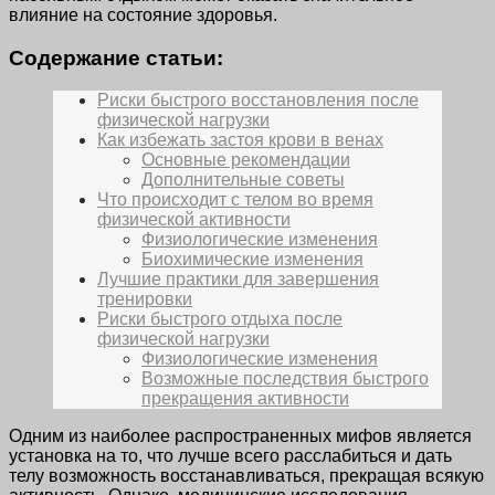
влияние на состояние здоровья.
Содержание статьи:
Риски быстрого восстановления после
физической нагрузки
Как избежать застоя крови в венах
Основные рекомендации
Дополнительные советы
Что происходит с телом во время
физической активности
Физиологические изменения
Биохимические изменения
Лучшие практики для завершения
тренировки
Риски быстрого отдыха после
физической нагрузки
Физиологические изменения
Возможные последствия быстрого
прекращения активности
Одним из наиболее распространенных мифов является
установка на то, что лучше всего расслабиться и дать
телу возможность восстанавливаться, прекращая всякую