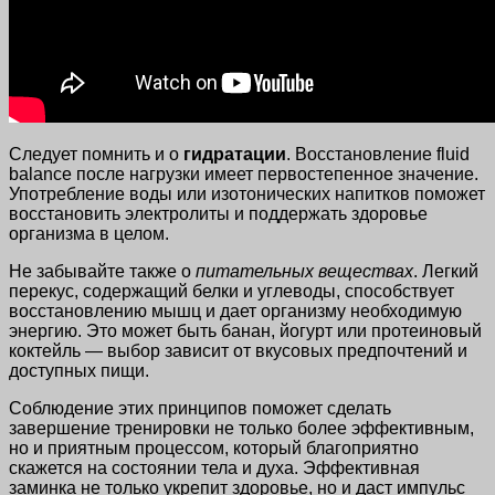
Следует помнить и о
гидратации
. Восстановление fluid
balance после нагрузки имеет первостепенное значение.
Употребление воды или изотонических напитков поможет
восстановить электролиты и поддержать здоровье
организма в целом.
Не забывайте также о
питательных веществах
. Легкий
перекус, содержащий белки и углеводы, способствует
восстановлению мышц и дает организму необходимую
энергию. Это может быть банан, йогурт или протеиновый
коктейль — выбор зависит от вкусовых предпочтений и
доступных пищи.
Соблюдение этих принципов поможет сделать
завершение тренировки не только более эффективным,
но и приятным процессом, который благоприятно
скажется на состоянии тела и духа. Эффективная
заминка не только укрепит здоровье, но и даст импульс