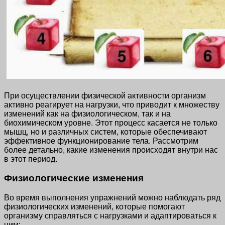
При осуществлении физической активности организм
активно реагирует на нагрузки, что приводит к множеству
изменений как на физиологическом, так и на
биохимическом уровне. Этот процесс касается не только
мышц, но и различных систем, которые обеспечивают
эффективное функционирование тела. Рассмотрим
более детально, какие изменения происходят внутри нас
в этот период.
Физиологические изменения
Во время выполнения упражнений можно наблюдать ряд
физиологических изменений, которые помогают
организму справляться с нагрузками и адаптироваться к
ним: