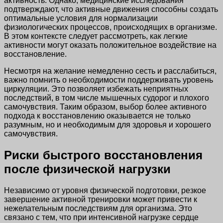
активность. Однако, медицинские исследования
подтверждают, что активные движения способны создать
оптимальные условия для нормализации
физиологических процессов, происходящих в организме.
В этом контексте следует рассмотреть, как легкие
активности могут оказать положительное воздействие на
восстановление.
Несмотря на желание немедленно сесть и расслабиться,
важно помнить о необходимости поддерживать уровень
циркуляции. Это позволяет избежать неприятных
последствий, в том числе мышечных судорог и плохого
самочувствия. Таким образом, выбор более активного
подхода к восстановлению оказывается не только
разумным, но и необходимым для здоровья и хорошего
самочувствия.
Риски быстрого восстановления
после физической нагрузки
Независимо от уровня физической подготовки, резкое
завершение активной тренировки может привести к
нежелательным последствиям для организма. Это
связано с тем, что при интенсивной нагрузке сердце