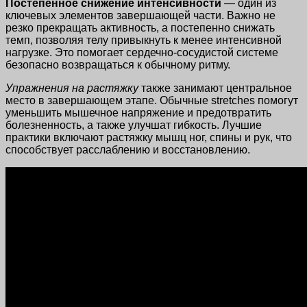
Постепенное снижение интенсивности
— один из
ключевых элементов завершающей части. Важно не
резко прекращать активность, а постепенно снижать
темп, позволяя телу привыкнуть к менее интенсивной
нагрузке. Это помогает сердечно-сосудистой системе
безопасно возвращаться к обычному ритму.
Упражнения на растяжку
также занимают центральное
место в завершающем этапе. Обычные stretches помогут
уменьшить мышечное напряжение и предотвратить
болезненность, а также улучшат гибкость. Лучшие
практики включают растяжку мышц ног, спины и рук, что
способствует расслаблению и восстановлению.