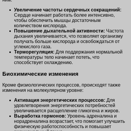
Увеличение частоты сердечных сокращений:
Сердце начинает работать более интенсивно,
чтобы обеспечить мышцы достаточным
количеством кислорода.
Повышение дыхательной активности:
Частота
дыхания увеличивается, что позволяет организму
получать больше кислорода и освобождаться от
углекислого газа.
Терморегуляция:
Для поддержания нормальной
температуры тело начинает потеть, что
способствует охлаждению.
Биохимические изменения
Кроме физиологических процессов, происходят также
изменения на молекулярном уровне:
Активация энергетических процессов:
Для
удовлетворения энергетических потребностей
увеличивается расщепление гликогена и жиров.
Выработка гормонов:
Уровень адреналина и
норадреналина возрастает, что помогает улучшить
физическую работоспособность и повышает