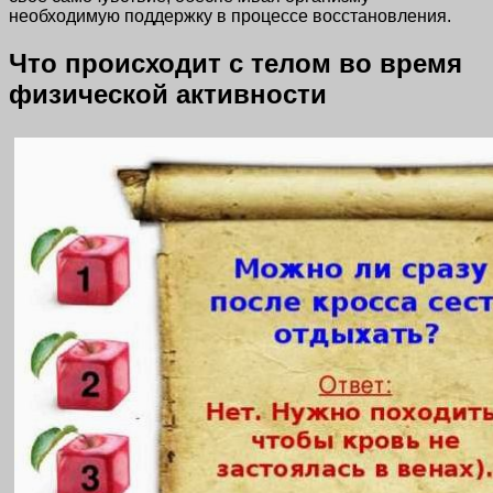
необходимую поддержку в процессе восстановления.
Что происходит с телом во время
физической активности