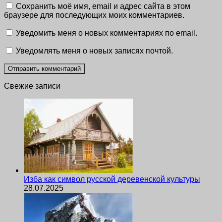
Сохранить моё имя, email и адрес сайта в этом
браузере для последующих моих комментариев.
Уведомить меня о новых комментариях по email.
Уведомлять меня о новых записях почтой.
Свежие записи
Изба как символ русской деревенской культуры
28.07.2025