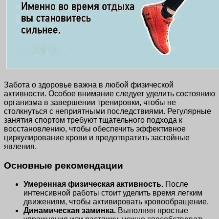
Забота о здоровье важна в любой физической
активности. Особое внимание следует уделить состоянию
организма в завершении тренировки, чтобы не
столкнуться с неприятными последствиями. Регулярные
занятия спортом требуют тщательного подхода к
восстановлению, чтобы обеспечить эффективное
циркулирование крови и предотвратить застойные
явления.
Основные рекомендации
Умеренная физическая активность.
После
интенсивной работы стоит уделить время легким
движениям, чтобы активировать кровообращение.
Динамическая заминка.
Выполняя простые