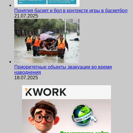
Понятия баскет и бол в контексте игры в баскетбол
21.07.2025
Приоритетные объекты эвакуации во время
наводнения
18.07.2025