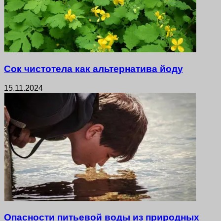
Сок чистотела как альтернатива йоду
15.11.2024
Опасности питьевой воды из природных