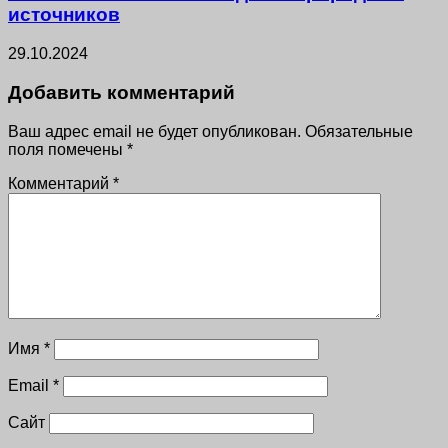
источников
29.10.2024
Добавить комментарий
Ваш адрес email не будет опубликован.
Обязательные
поля помечены
*
Комментарий
*
Имя
*
Email
*
Сайт