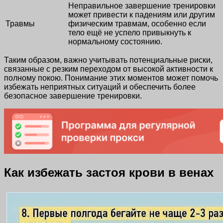
Неправильное завершение тренировки
может привести к падениям или другим
Травмы
физическим травмам, особенно если
тело ещё не успело привыкнуть к
нормальному состоянию.
Таким образом, важно учитывать потенциальные риски,
связанные с резким переходом от высокой активности к
полному покою. Понимание этих моментов может помочь
избежать неприятных ситуаций и обеспечить более
безопасное завершение тренировки.
Как избежать застоя крови в венах