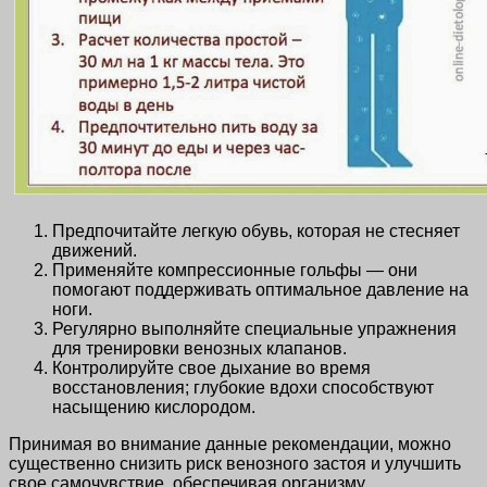
Предпочитайте легкую обувь, которая не стесняет
движений.
Применяйте компрессионные гольфы — они
помогают поддерживать оптимальное давление на
ноги.
Регулярно выполняйте специальные упражнения
для тренировки венозных клапанов.
Контролируйте свое дыхание во время
восстановления; глубокие вдохи способствуют
насыщению кислородом.
Принимая во внимание данные рекомендации, можно
существенно снизить риск венозного застоя и улучшить
свое самочувствие, обеспечивая организму