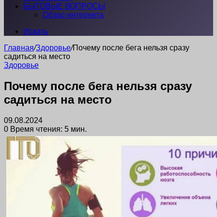
БЫТОВЫЕ ВОПРОСЫ
Обзор интернета
Искать
Главная
/
Здоровье
/
Почему после бега нельзя сразу
садиться на место
Здоровье
Почему после бега нельзя сразу
садиться на место
09.08.2024
0
Время чтения: 5 мин.