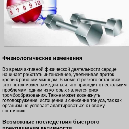
Физиологические изменения
Во время активной физической деятельности сердце
начинает работать интенсивнее, увеличивая приток
крови к рабочим мышцам. В момент резкого остановки
этот поток может замедлиться, что приводит к нескольким
проблемам, одним из которых является риск
тромбообразования. Также может возникнуть
головокружение, истощение и снижение тонуса, так как
организм не успевает адаптироваться к новому
состоянию.
Возможные последствия быстрого
прекращения активности