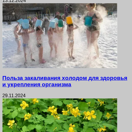
13.12.2024
Польза закаливания холодом для здоровья
и укрепления организма
29.11.2024