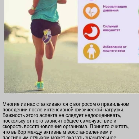
Многие из нас сталкиваются с вопросом о правильном
поведении после интенсивной физической нагрузки.
Важность этого аспекта не следует недооценивать,
поскольку от него зависит общее самочувствие и
скорость восстановления организма. Принято считать,
что выбор между активным восстановлением и
пассивным отдыхом может оказать значительное