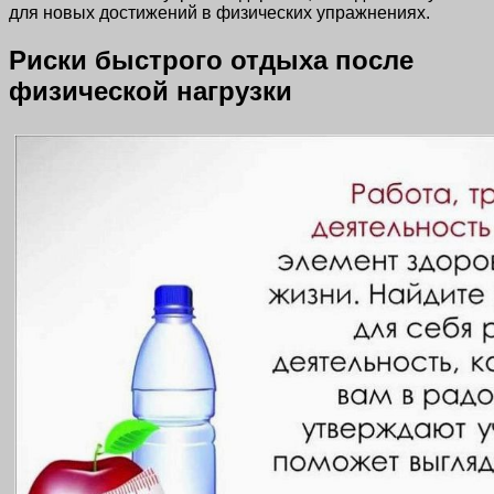
для новых достижений в физических упражнениях.
Риски быстрого отдыха после
физической нагрузки