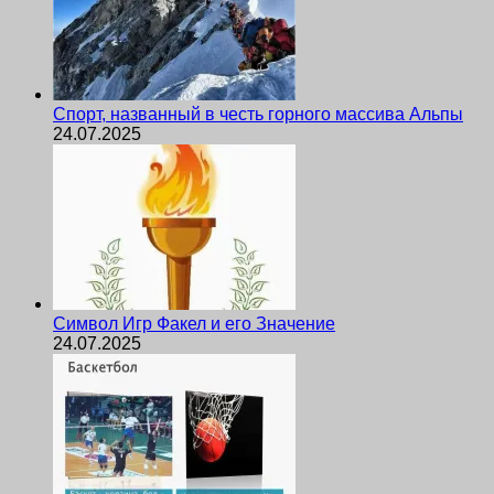
Спорт, названный в честь горного массива Альпы
24.07.2025
Символ Игр Факел и его Значение
24.07.2025