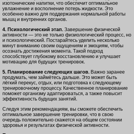
изотонические напитки, что обеспечит оптимальное
увлажнение и восполнение потерь жидкости. Это
особенно важно для поддержания нормальной работы
мышц и внутренних органов.
4. Психологический этап.
Завершение физической
активности — это не только физиологический процесс, но
и психологический. Постарайтесь уделить несколько
минут вниманию своим ощущениям и эмоциям, чтобы
осознать достижения момента. Такой подход
способствует глубокому восстановлению и улучшает
мотивацию для будущих тренировок.
5. Планирование следующих шагов.
Важно заранее
продумать, чем займётесь дальше. Это может быть
лёгкий перекус, отдых, или подготовка к следующему
тренировочному процессу. Качественное планирование
поможет организму адаптироваться, а также повысит
эффективность будущих занятий.
Следуя этим рекомендациям, вы сможете обеспечить
оптимальное завершение тренировки, что в свою
очередь положительно скажется на общем состоянии
здоровья и результатах физической активности.