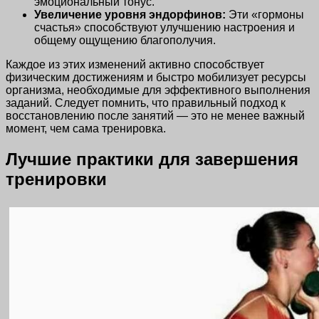
эмоциональный тонус.
Увеличение уровня эндорфинов:
Эти «гормоны
счастья» способствуют улучшению настроения и
общему ощущению благополучия.
Каждое из этих изменений активно способствует
физическим достижениям и быстро мобилизует ресурсы
организма, необходимые для эффективного выполнения
заданий. Следует помнить, что правильный подход к
восстановлению после занятий — это не менее важный
момент, чем сама тренировка.
Лучшие практики для завершения
тренировки