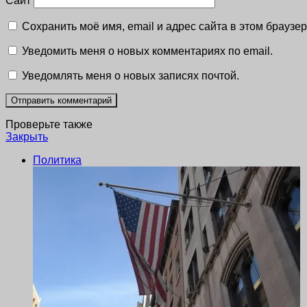
Сайт
Сохранить моё имя, email и адрес сайта в этом брауз
Уведомить меня о новых комментариях по email.
Уведомлять меня о новых записях почтой.
Проверьте также
Закрыть
Политика