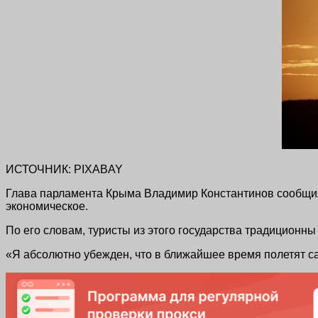
ИСТОЧНИК: PIXABAY
Глава парламента Крыма Владимир Константинов сообщил,
экономическое.
По его словам, туристы из этого государства традиционны
«Я абсолютно убежден, что в ближайшее время полетят са