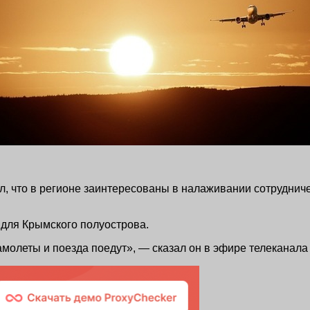
 что в регионе заинтересованы в налаживании сотрудниче
 для Крымского полуострова.
молеты и поезда поедут», — сказал он в эфире телеканала