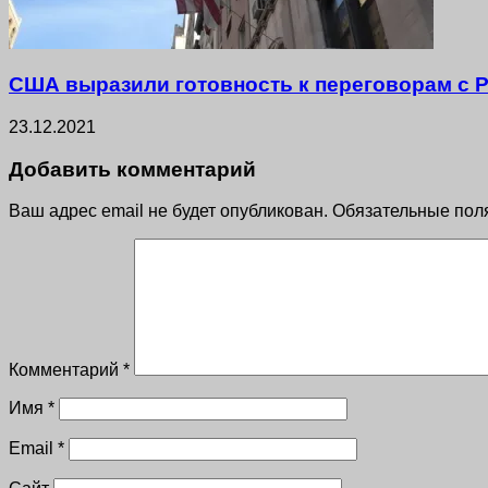
США выразили готовность к переговорам с Р
23.12.2021
Добавить комментарий
Ваш адрес email не будет опубликован.
Обязательные пол
Комментарий
*
Имя
*
Email
*