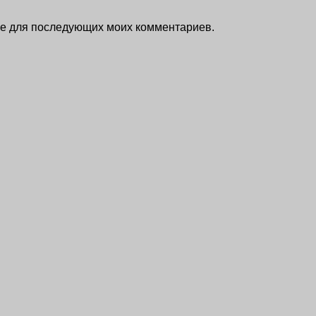
ере для последующих моих комментариев.