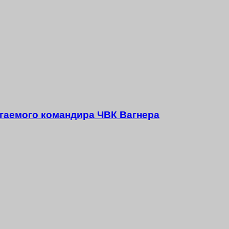
агаемого командира ЧВК Вагнера