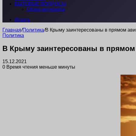
БЫТОВЫЕ ВОПРОСЫ
Обзор интернета
Искать
Главная
/
Политика
/
В Крыму заинтересованы в прямом ави
Политика
В Крыму заинтересованы в прямом
15.12.2021
0
Время чтения меньше минуты