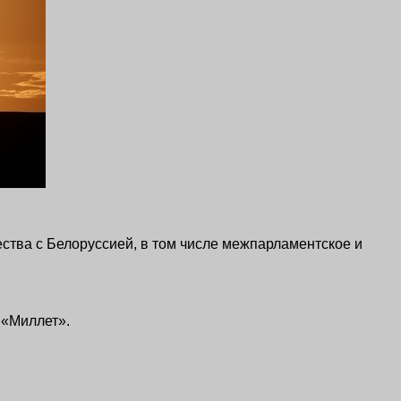
ства с Белоруссией, в том числе межпарламентское и
 «Миллет».