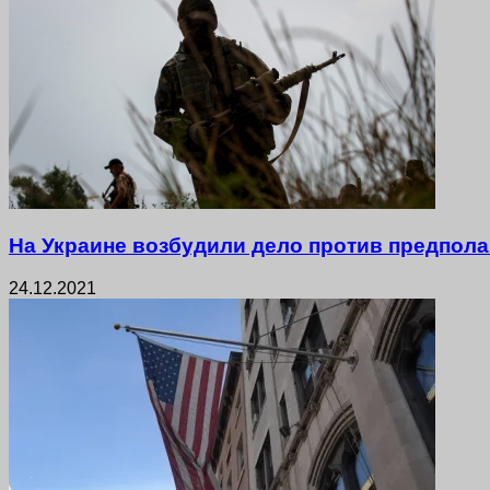
На Украине возбудили дело против предпол
24.12.2021