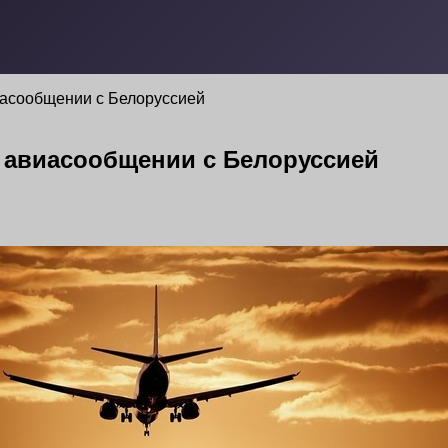
асообщении с Белоруссией
 авиасообщении с Белоруссией