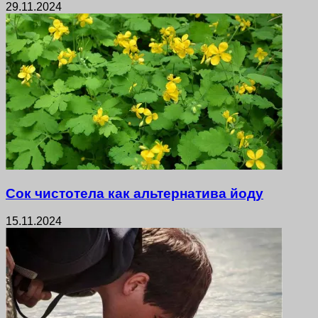
29.11.2024
Сок чистотела как альтернатива йоду
15.11.2024