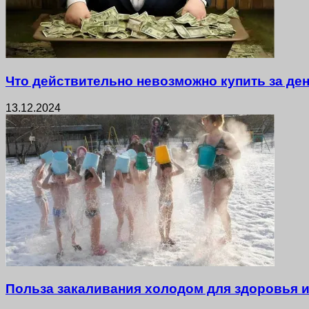
Что действительно невозможно купить за де
13.12.2024
Польза закаливания холодом для здоровья и