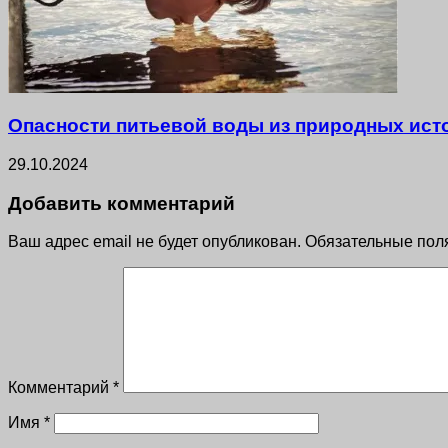
Опасности питьевой воды из природных ист
29.10.2024
Добавить комментарий
Ваш адрес email не будет опубликован.
Обязательные пол
Комментарий
*
Имя
*