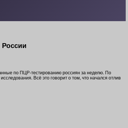
в России
нные по ПЦР-тестированию россиян за неделю. По
исследования. Всё это говорит о том, что начался отлив