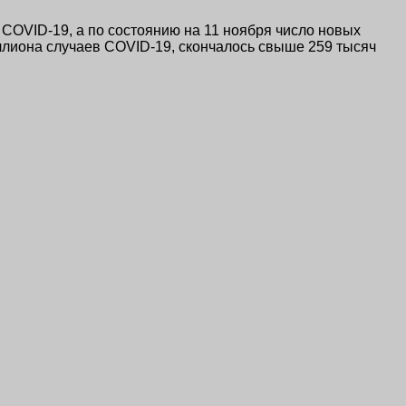
COVID-19, а по состоянию на 11 ноября число новых
ллиона случаев COVID-19, скончалось свыше 259 тысяч