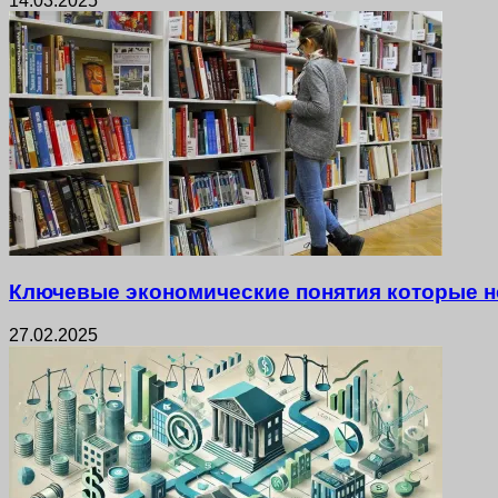
14.03.2025
Ключевые экономические понятия которые н
27.02.2025