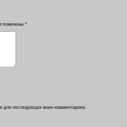
я помечены
*
ере для последующих моих комментариев.