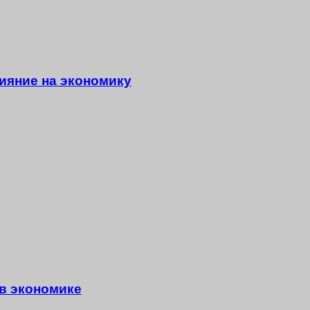
ияние на экономику
в экономике