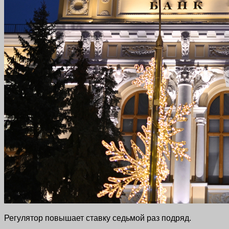
Регулятор повышает ставку седьмой раз подряд.