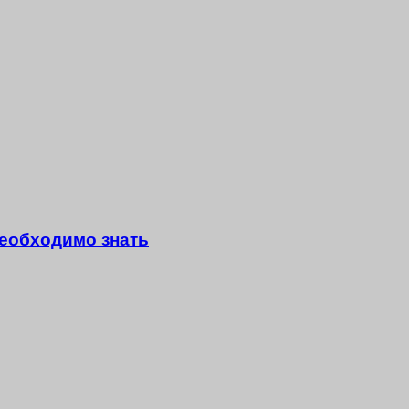
еобходимо знать