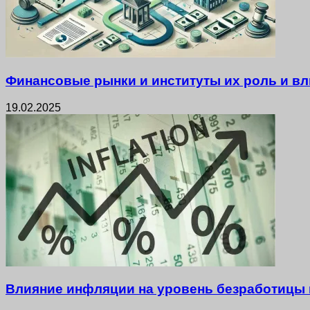
Финансовые рынки и институты их роль и вл
19.02.2025
Влияние инфляции на уровень безработицы 