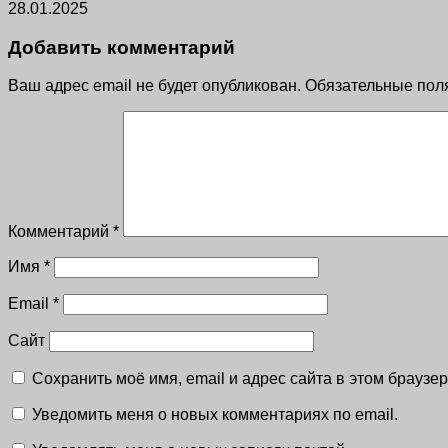
28.01.2025
Добавить комментарий
Ваш адрес email не будет опубликован.
Обязательные пол
Комментарий
*
Имя
*
Email
*
Сайт
Сохранить моё имя, email и адрес сайта в этом брауз
Уведомить меня о новых комментариях по email.