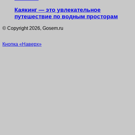
Каякинг — это увлекательное
путешествие по водным просторам
© Copyright 2026, Gosem.ru
Кнопка «Наверх»