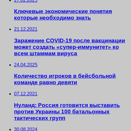
27.02.2025
Ключевые экономические понятия
которые необходимо знать
21.12.2021
Заражение COVID-19 после вакцинации
может создать «супер-иммунитет» ко
всем штаммам вируса
24.04.2025
Количество игроков в бейсбольной
команде равно девяти
07.12.2021
Нуланд: Россия готовится выставить
против Украины 100 батальонных
тактических групп
30.08.2024