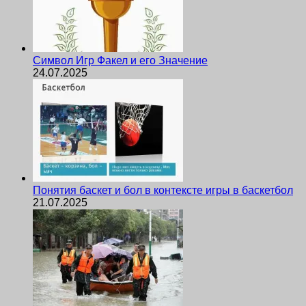
Символ Игр Факел и его Значение
24.07.2025
Понятия баскет и бол в контексте игры в баскетбол
21.07.2025