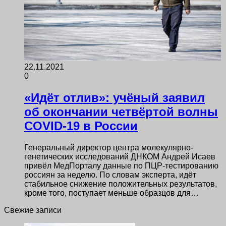
22.11.2021
0
«Идёт отлив»: учёный заявил
об окончании четвёртой волны
COVID-19 в России
Генеральный директор центра молекулярно-
генетических исследований ДНКОМ Андрей Исаев
привёл МедПорталу данные по ПЦР-тестированию
россиян за неделю. По словам эксперта, идёт
стабильное снижение положительных результатов,
кроме того, поступает меньше образцов для…
Свежие записи