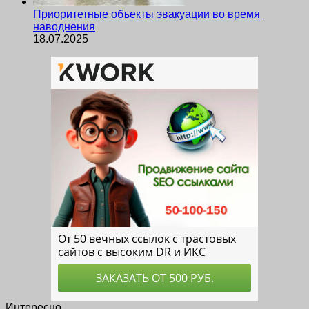
Приоритетные объекты эвакуации во время
наводнения
18.07.2025
Интересно