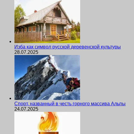
Изба как символ русской деревенской культуры
28.07.2025
Спорт, названный в честь горного массива Альпы
24.07.2025