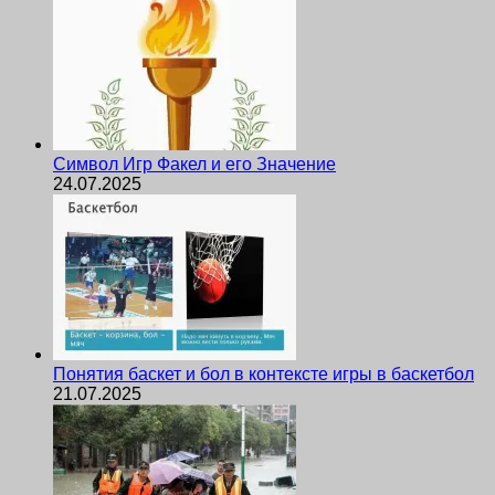
Символ Игр Факел и его Значение
24.07.2025
Понятия баскет и бол в контексте игры в баскетбол
21.07.2025