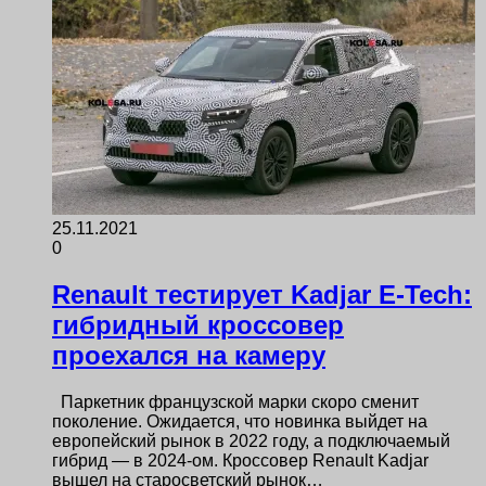
25.11.2021
0
Renault тестирует Kadjar E-Tech:
гибридный кроссовер
проехался на камеру
Паркетник французской марки скоро сменит
поколение. Ожидается, что новинка выйдет на
европейский рынок в 2022 году, а подключаемый
гибрид — в 2024-ом. Кроссовер Renault Kadjar
вышел на старосветский рынок…