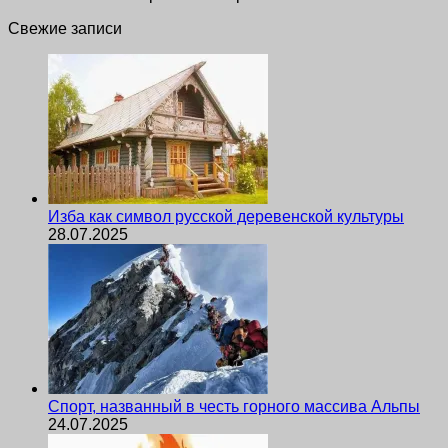
Свежие записи
Изба как символ русской деревенской культуры
28.07.2025
Спорт, названный в честь горного массива Альпы
24.07.2025