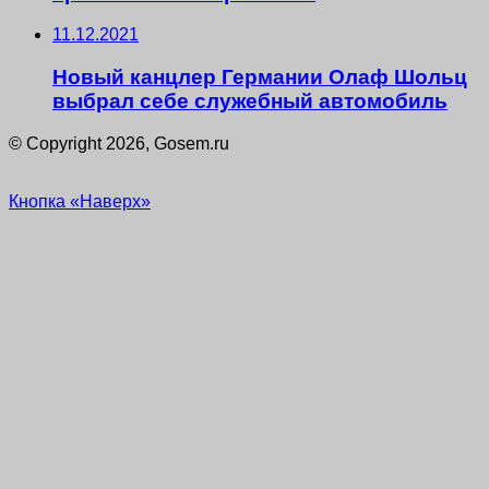
11.12.2021
Новый канцлер Германии Олаф Шольц
выбрал себе служебный автомобиль
© Copyright 2026, Gosem.ru
Кнопка «Наверх»