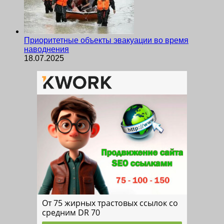
Приоритетные объекты эвакуации во время
наводнения
18.07.2025