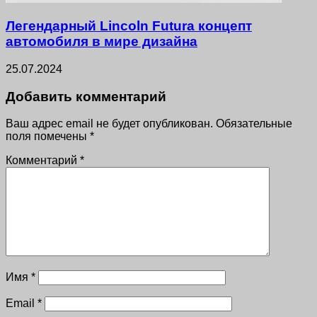
Легендарный Lincoln Futura концепт
автомобиля в мире дизайна
25.07.2024
Добавить комментарий
Ваш адрес email не будет опубликован.
Обязательные
поля помечены
*
Комментарий
*
Имя
*
Email
*