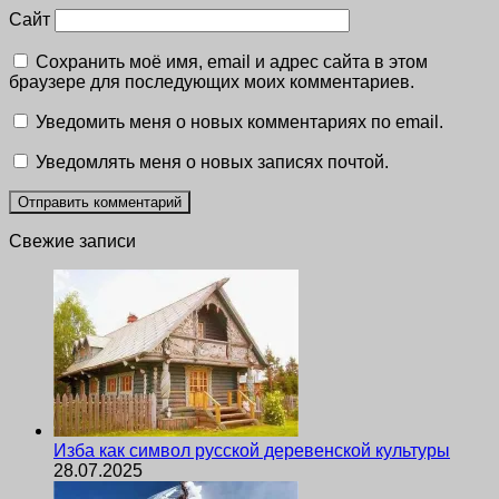
Сайт
Сохранить моё имя, email и адрес сайта в этом
браузере для последующих моих комментариев.
Уведомить меня о новых комментариях по email.
Уведомлять меня о новых записях почтой.
Свежие записи
Изба как символ русской деревенской культуры
28.07.2025