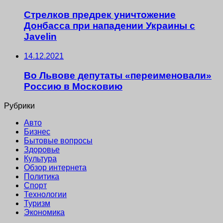
Стрелков предрек уничтожение
Донбасса при нападении Украины с
Javelin
14.12.2021
Во Львове депутаты «переименовали»
Россию в Московию
Рубрики
Авто
Бизнес
Бытовые вопросы
Здоровье
Культура
Обзор интернета
Политика
Спорт
Технологии
Туризм
Экономика