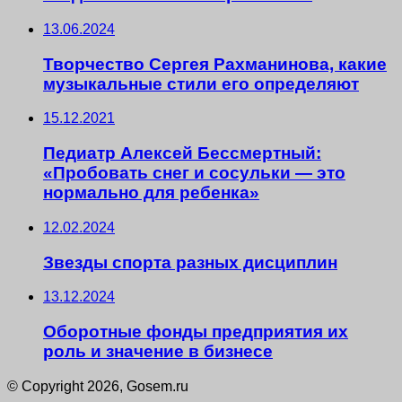
13.06.2024
Творчество Сергея Рахманинова, какие
музыкальные стили его определяют
15.12.2021
Педиатр Алексей Бессмертный:
«Пробовать снег и сосульки — это
нормально для ребенка»
12.02.2024
Звезды спорта разных дисциплин
13.12.2024
Оборотные фонды предприятия их
роль и значение в бизнесе
© Copyright 2026, Gosem.ru