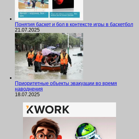
Понятия баскет и бол в контексте игры в баскетбол
21.07.2025
Приоритетные объекты эвакуации во время
наводнения
18.07.2025