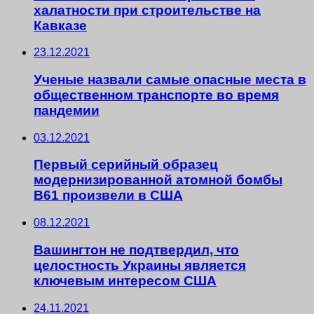
халатности при строительстве на
Кавказе
23.12.2021
Ученые назвали самые опасные места в
общественном транспорте во время
пандемии
03.12.2021
Первый серийный образец
модернизированной атомной бомбы
B61 произвели в США
08.12.2021
Вашингтон не подтвердил, что
целостность Украины является
ключевым интересом США
24.11.2021