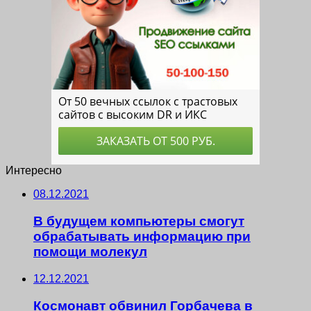
Интересно
08.12.2021
В будущем компьютеры смогут
обрабатывать информацию при
помощи молекул
12.12.2021
Космонавт обвинил Горбачева в