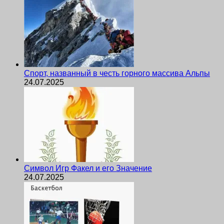
Спорт, названный в честь горного массива Альпы
24.07.2025
Символ Игр Факел и его Значение
24.07.2025