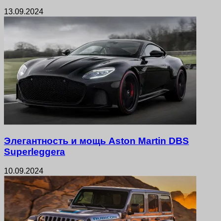
13.09.2024
Элегантность и мощь Aston Martin DBS
Superleggera
10.09.2024