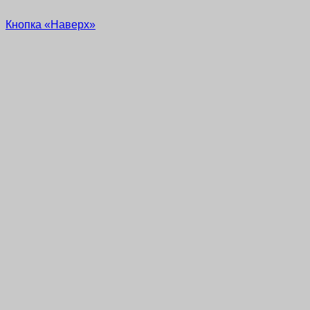
Кнопка «Наверх»