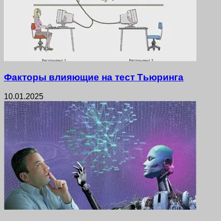
Факторы влияющие на тест Тьюринга
10.01.2025