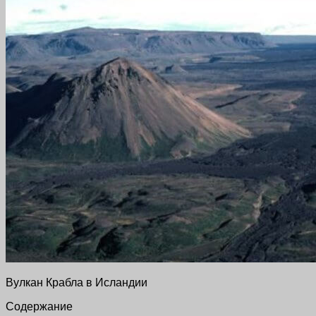
Вулкан Крабла в Исландии
Содержание