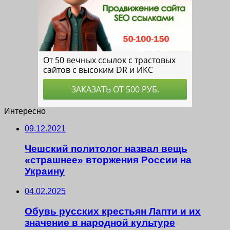
Интересно
09.12.2021
Чешский политолог назвал вещь
«страшнее» вторжения России на
Украину
04.02.2025
Обувь русских крестьян Лапти и их
значение в народной культуре