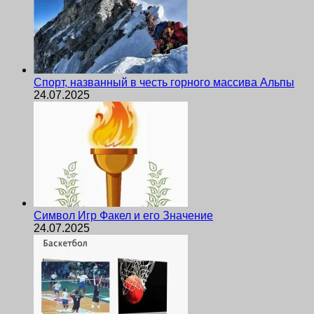
Спорт, названный в честь горного массива Альпы
24.07.2025
Символ Игр Факел и его Значение
24.07.2025