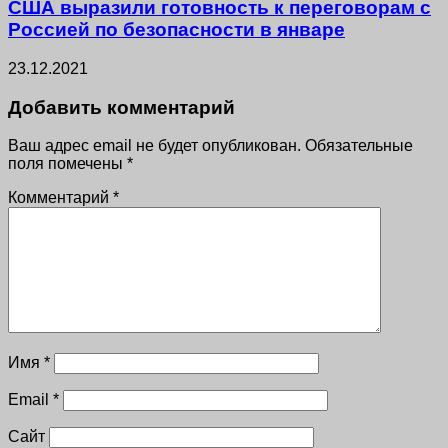
США выразили готовность к переговорам с
Россией по безопасности в январе
23.12.2021
Добавить комментарий
Ваш адрес email не будет опубликован.
Обязательные
поля помечены
*
Комментарий
*
Имя
*
Email
*
Сайт