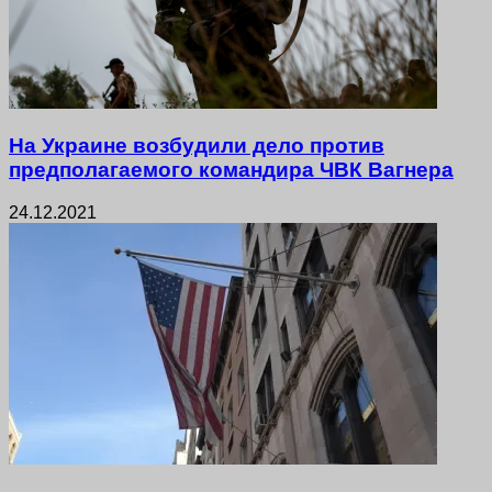
На Украине возбудили дело против
предполагаемого командира ЧВК Вагнера
24.12.2021