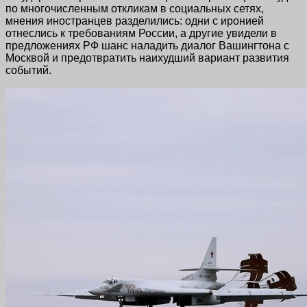
по многочисленным откликам в социальных сетях,
мнения иностранцев разделились: одни с иронией
отнеслись к требованиям России, а другие увидели в
предложениях РФ шанс наладить диалог Вашингтона с
Москвой и предотвратить наихудший вариант развития
событий.