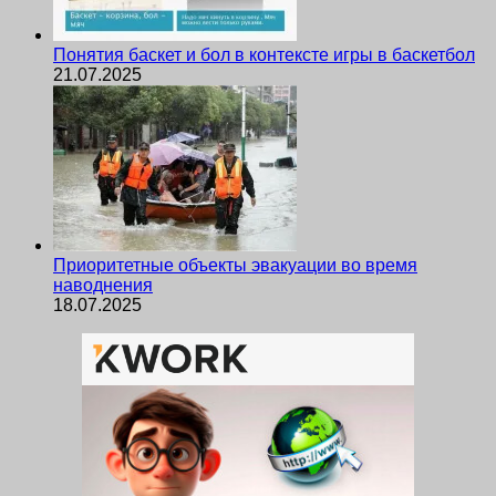
Понятия баскет и бол в контексте игры в баскетбол
21.07.2025
Приоритетные объекты эвакуации во время
наводнения
18.07.2025