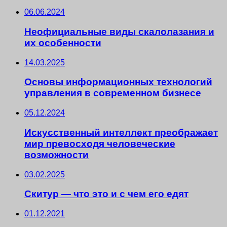
06.06.2024
Неофициальные виды скалолазания и
их особенности
14.03.2025
Основы информационных технологий
управления в современном бизнесе
05.12.2024
Искусственный интеллект преображает
мир превосходя человеческие
возможности
03.02.2025
Скитур — что это и с чем его едят
01.12.2021