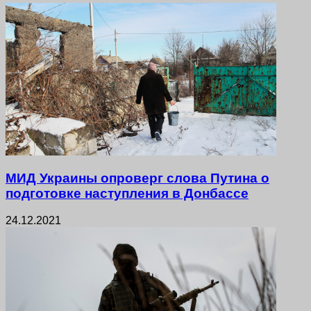
МИД Украины опроверг слова Путина о
подготовке наступления в Донбассе
24.12.2021