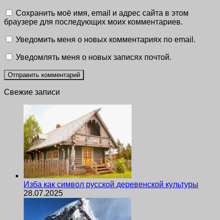
Сохранить моё имя, email и адрес сайта в этом
браузере для последующих моих комментариев.
Уведомить меня о новых комментариях по email.
Уведомлять меня о новых записях почтой.
Свежие записи
Изба как символ русской деревенской культуры
28.07.2025