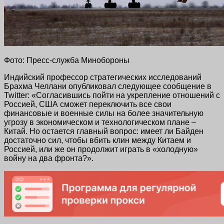
Фото: Пресс-служба Минобороны
Индийский профессор стратегических исследований
Брахма Челлани опубликовал следующее сообщение в
Twitter: «Согласившись пойти на укрепление отношений с
Россией, США сможет переключить все свои
финансовые и военные силы на более значительную
угрозу в экономическом и технологическом плане –
Китай. Но остается главный вопрос: имеет ли Байден
достаточно сил, чтобы вбить клин между Китаем и
Россией, или же он продолжит играть в «холодную»
войну на два фронта?».