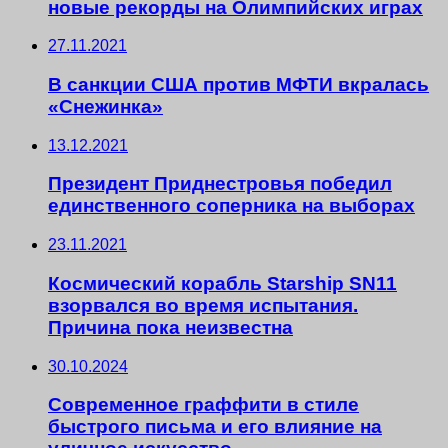
новые рекорды на Олимпийских играх
27.11.2021
В санкции США против МФТИ вкралась
«Снежинка»
13.12.2021
Президент Приднестровья победил
единственного соперника на выборах
23.11.2021
Космический корабль Starship SN11
взорвался во время испытания.
Причина пока неизвестна
30.10.2024
Современное граффити в стиле
быстрого письма и его влияние на