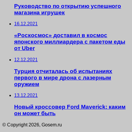
Руководство по открытию успешного
магазина игрушек
16.12.2021
«Роскосмос» доставил в космос
японского миллиардера с пакетом еды
от Uber
12.12.2021
Турция отчиталась об испытаниях
первого в мире дрона с лазерным
оружием
13.12.2021
Новый кроссовер Ford Maverick: каким
он может быть
© Copyright 2026, Gosem.ru