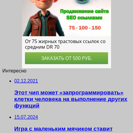
Интересно
02.12.2021
Этот чип может «запрограммировать»
клетки человека на выполнение других
функций
15.07.2024
Игра с маленьким мячиком ставит