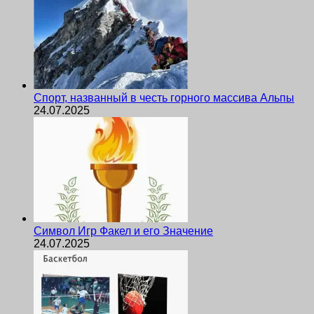
Спорт, названный в честь горного массива Альпы
24.07.2025
Символ Игр Факел и его Значение
24.07.2025