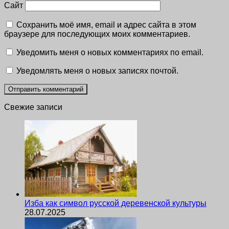
Сайт
Сохранить моё имя, email и адрес сайта в этом
браузере для последующих моих комментариев.
Уведомить меня о новых комментариях по email.
Уведомлять меня о новых записях почтой.
Свежие записи
Изба как символ русской деревенской культуры
28.07.2025