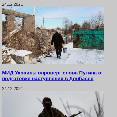
24.12.2021
МИД Украины опроверг слова Путина о
подготовке наступления в Донбассе
24.12.2021