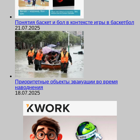
Понятия баскет и бол в контексте игры в баскетбол
21.07.2025
Приоритетные объекты эвакуации во время
наводнения
18.07.2025