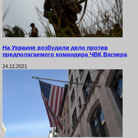
На Украине возбудили дело против
предполагаемого командира ЧВК Вагнера
24.12.2021