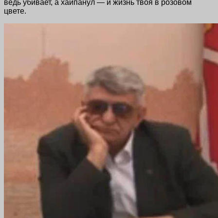
ведь убивает, а хайпанул — и жизнь твоя в розовом
цвете.