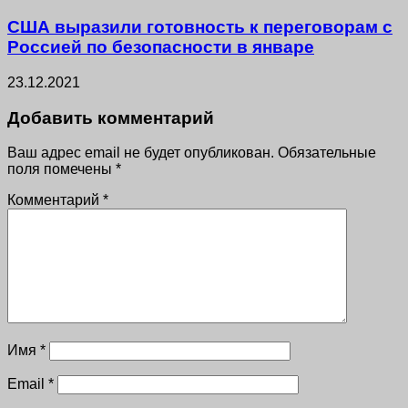
США выразили готовность к переговорам с
Россией по безопасности в январе
23.12.2021
Добавить комментарий
Ваш адрес email не будет опубликован.
Обязательные
поля помечены
*
Комментарий
*
Имя
*
Email
*