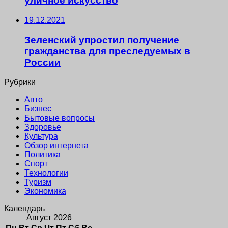
уличное искусство
19.12.2021
Зеленский упростил получение
гражданства для преследуемых в
России
Рубрики
Авто
Бизнес
Бытовые вопросы
Здоровье
Культура
Обзор интернета
Политика
Спорт
Технологии
Туризм
Экономика
Календарь
Август 2026