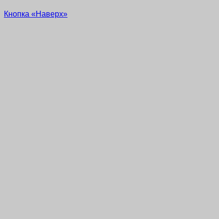
Кнопка «Наверх»