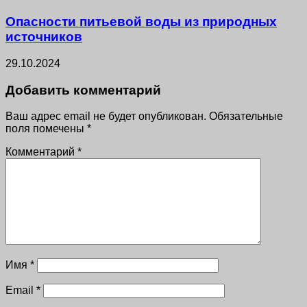
Опасности питьевой воды из природных
источников
29.10.2024
Добавить комментарий
Ваш адрес email не будет опубликован.
Обязательные
поля помечены
*
Комментарий
*
Имя
*
Email
*