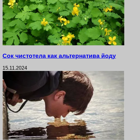
Сок чистотела как альтернатива йоду
15.11.2024