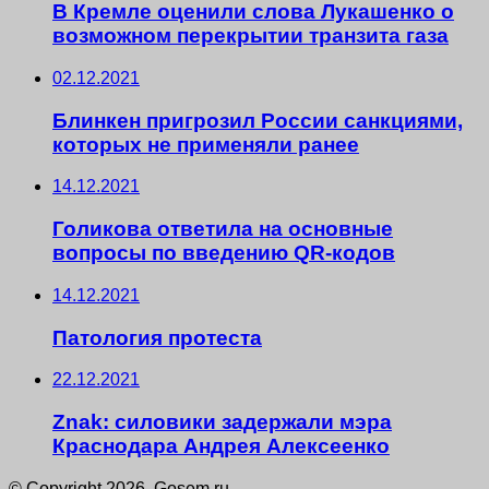
В Кремле оценили слова Лукашенко о
возможном перекрытии транзита газа
02.12.2021
Блинкен пригрозил России санкциями,
которых не применяли ранее
14.12.2021
Голикова ответила на основные
вопросы по введению QR-кодов
14.12.2021
Патология протеста
22.12.2021
Znak: силовики задержали мэра
Краснодара Андрея Алексеенко
© Copyright 2026, Gosem.ru