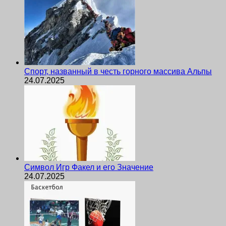
Спорт, названный в честь горного массива Альпы
24.07.2025
Символ Игр Факел и его Значение
24.07.2025