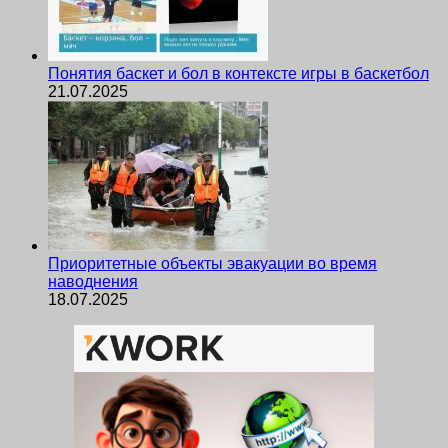
Понятия баскет и бол в контексте игры в баскетбол
21.07.2025
Приоритетные объекты эвакуации во время
наводнения
18.07.2025