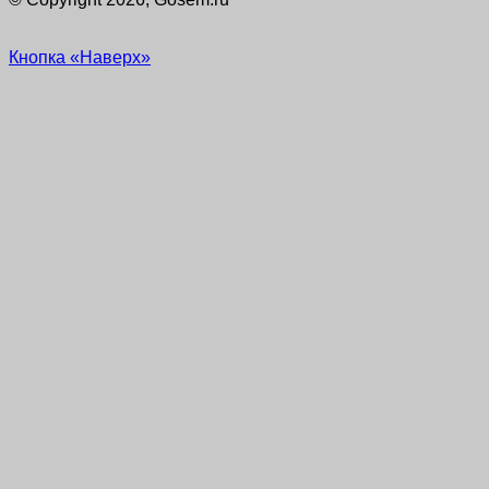
Кнопка «Наверх»