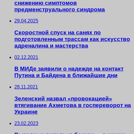
снижению симптомов
предменструального синдрома
29.04.2025
Скоростной спуск на санях по
подготовленным трассам как искусство
адреналина и мастерства
02.12.2021
В МИДе заявили о надежде на контакт
Путина и Байдена в ближайшие дни
28.11.2021
Зеленский назвал «провокацией»
втягивание Ахметова в госпереворот на
Украине
23.02.2023