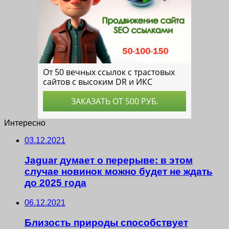
Интересно
03.12.2021
Jaguar думает о перерыве: в этом
случае новинок можно будет не ждать
до 2025 года
06.12.2021
Близость природы способствует