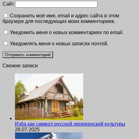
Сайт
Сохранить моё имя, email и адрес сайта в этом
браузере для последующих моих комментариев.
Уведомить меня о новых комментариях по email.
Уведомлять меня о новых записях почтой.
Свежие записи
Изба как символ русской деревенской культуры
28.07.2025