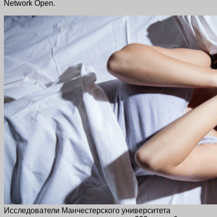
Network Open.
Исследователи Манчестерского университета