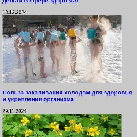
деньги в сфере здоровья
13.12.2024
Польза закаливания холодом для здоровья
и укрепления организма
29.11.2024