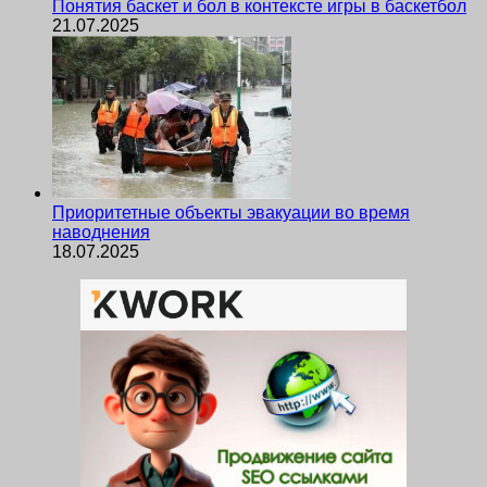
Понятия баскет и бол в контексте игры в баскетбол
21.07.2025
Приоритетные объекты эвакуации во время
наводнения
18.07.2025