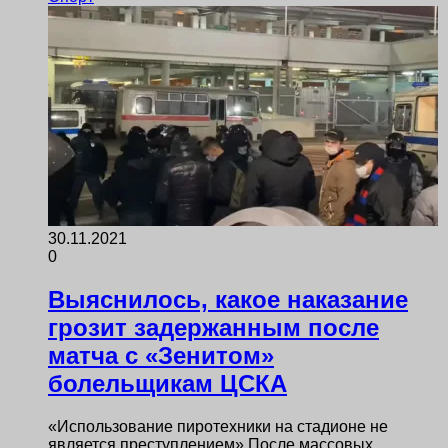
30.11.2021
0
Выяснилось, какое наказание
грозит задержанным после
матча с «Зенитом»
болельщикам ЦСКА
«Использование пиротехники на стадионе не
является преступлением» После массовых