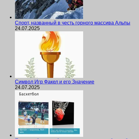
Спорт, названный в честь горного массива Альпы
24.07.2025
Символ Игр Факел и его Значение
24.07.2025