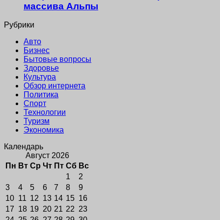
массива Альпы
Рубрики
Авто
Бизнес
Бытовые вопросы
Здоровье
Культура
Обзор интернета
Политика
Спорт
Технологии
Туризм
Экономика
Календарь
Август 2026
Пн
Вт
Ср
Чт
Пт
Сб
Вс
1
2
3
4
5
6
7
8
9
10
11
12
13
14
15
16
17
18
19
20
21
22
23
24
25
26
27
28
29
30