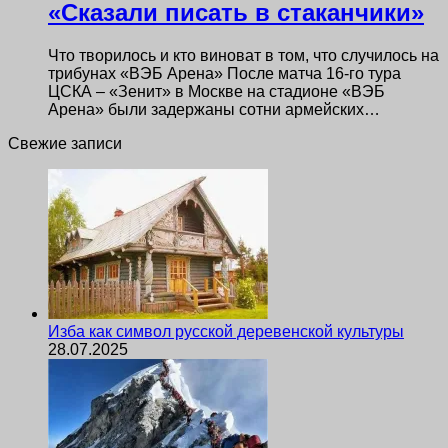
«Сказали писать в стаканчики»
Что творилось и кто виноват в том, что случилось на
трибунах «ВЭБ Арена» После матча 16-го тура
ЦСКА – «Зенит» в Москве на стадионе «ВЭБ
Арена» были задержаны сотни армейских…
Свежие записи
Изба как символ русской деревенской культуры
28.07.2025