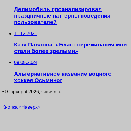
Делимобиль проанализировал
праздничные паттерны поведения
пользователей
11.12.2021
Катя Павлова: «Благо переживания мои
стали более зрелыми»
09.09.2024
Альтернативное название водного
хоккея Осьминог
© Copyright 2026, Gosem.ru
Кнопка «Наверх»