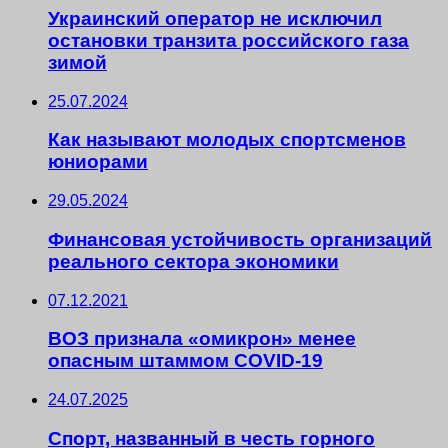
Украинский оператор не исключил
остановки транзита российского газа
зимой
25.07.2024
Как называют молодых спортсменов
юниорами
29.05.2024
Финансовая устойчивость организаций
реального сектора экономики
07.12.2021
ВОЗ признала «омикрон» менее
опасным штаммом COVID-19
24.07.2025
Спорт, названный в честь горного