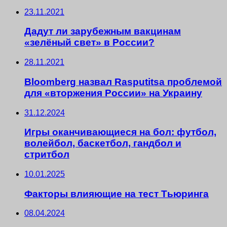
23.11.2021
Дадут ли зарубежным вакцинам
«зелёный свет» в России?
28.11.2021
Bloomberg назвал Rasputitsа проблемой
для «вторжения России» на Украину
31.12.2024
Игры оканчивающиеся на бол: футбол,
волейбол, баскетбол, гандбол и
стритбол
10.01.2025
Факторы влияющие на тест Тьюринга
08.04.2024