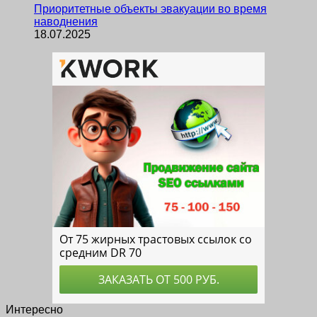
Приоритетные объекты эвакуации во время
наводнения
18.07.2025
Интересно