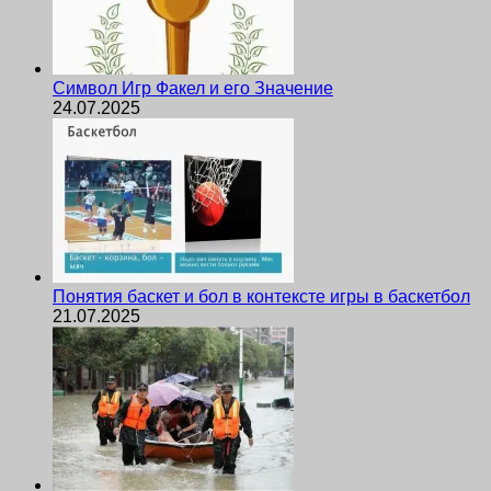
Символ Игр Факел и его Значение
24.07.2025
Понятия баскет и бол в контексте игры в баскетбол
21.07.2025