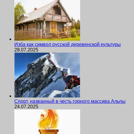
Изба как символ русской деревенской культуры
28.07.2025
Спорт, названный в честь горного массива Альпы
24.07.2025