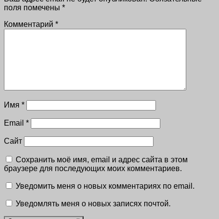
поля помечены
*
Комментарий
*
Имя
*
Email
*
Сайт
Сохранить моё имя, email и адрес сайта в этом
браузере для последующих моих комментариев.
Уведомить меня о новых комментариях по email.
Уведомлять меня о новых записях почтой.