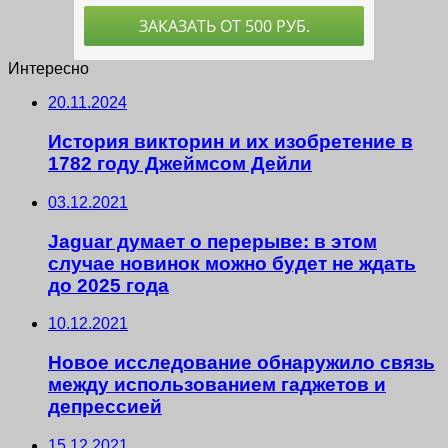
Интересно
20.11.2024
История викторин и их изобретение в
1782 году Джеймсом Дейли
03.12.2021
Jaguar думает о перерыве: в этом
случае новинок можно будет не ждать
до 2025 года
10.12.2021
Новое исследование обнаружило связь
между использованием гаджетов и
депрессией
15.12.2021