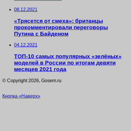
08.12.2021
«Трясется от смеха»: британцы
прокомментировали переговоры
Путина с Байденом
04.12.2021
ТОП-10 самых популярных «зелёных»
моделей в России по итогам девяти
месяцев 2021 года
© Copyright 2026, Gosem.ru
Кнопка «Наверх»