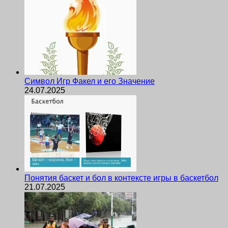
Символ Игр Факел и его Значение
24.07.2025
Понятия баскет и бол в контексте игры в баскетбол
21.07.2025