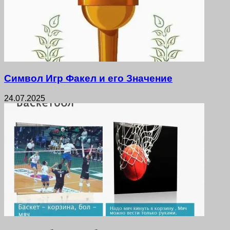
Символ Игр Факел и его Значение
24.07.2025