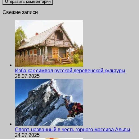
Свежие записи
Изба как символ русской деревенской культуры
28.07.2025
Спорт, названный в честь горного массива Альпы
24.07.2025