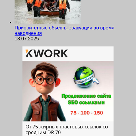
Приоритетные объекты эвакуации во время
наводнения
18.07.2025