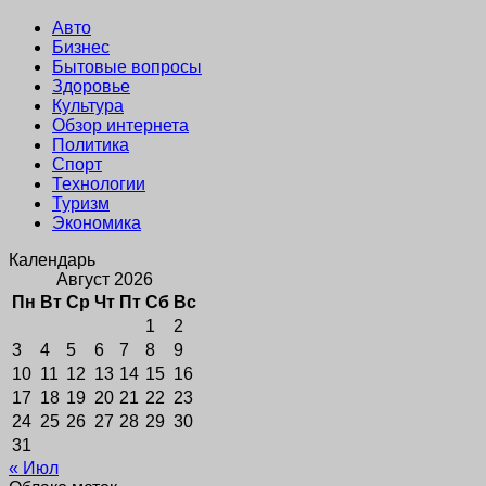
Авто
Бизнес
Бытовые вопросы
Здоровье
Культура
Обзор интернета
Политика
Спорт
Технологии
Туризм
Экономика
Календарь
Август 2026
Пн
Вт
Ср
Чт
Пт
Сб
Вс
1
2
3
4
5
6
7
8
9
10
11
12
13
14
15
16
17
18
19
20
21
22
23
24
25
26
27
28
29
30
31
« Июл