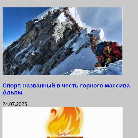
Спорт, названный в честь горного массива
Альпы
24.07.2025