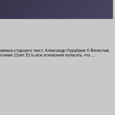
Германа-старшего текст: Александр Нурабаев © Вячеслав
нями 12лет. Есть все основания полагать, что …