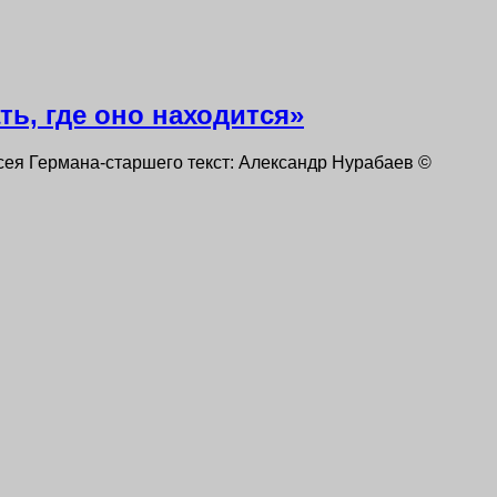
ть, где оно находится»
сея Германа-старшего текст: Александр Нурабаев ©