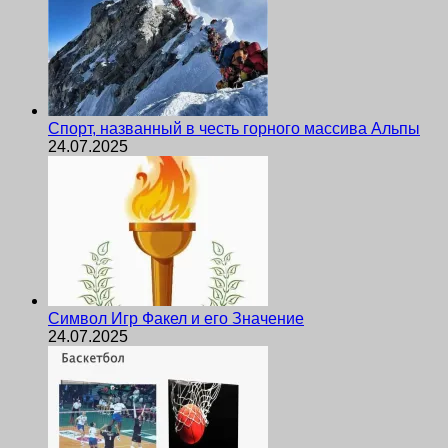
Спорт, названный в честь горного массива Альпы
24.07.2025
Символ Игр Факел и его Значение
24.07.2025