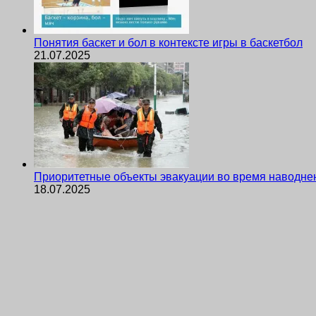
Понятия баскет и бол в контексте игры в баскетбол
21.07.2025
Приоритетные объекты эвакуации во время наводне
18.07.2025