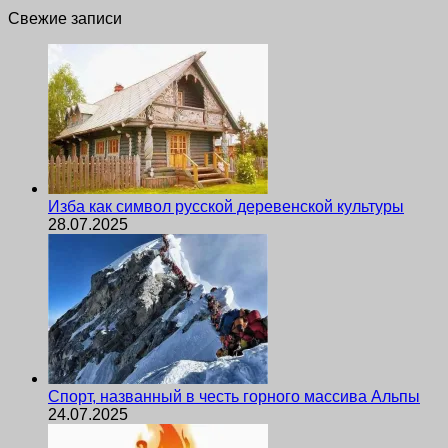
Свежие записи
Изба как символ русской деревенской культуры
28.07.2025
Спорт, названный в честь горного массива Альпы
24.07.2025