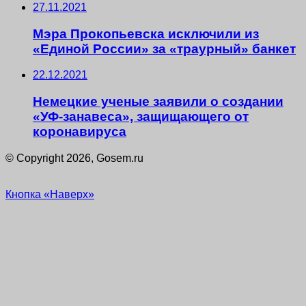
27.11.2021
Мэра Прокопьевска исключили из
«Единой России» за «траурный» банкет
22.12.2021
Немецкие ученые заявили о создании
«УФ-занавеса», защищающего от
коронавируса
© Copyright 2026, Gosem.ru
Кнопка «Наверх»