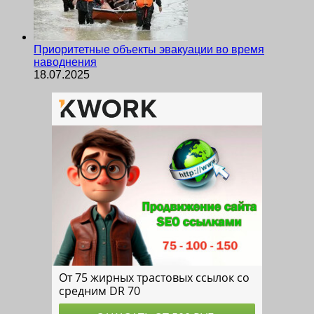
Приоритетные объекты эвакуации во время
наводнения
18.07.2025