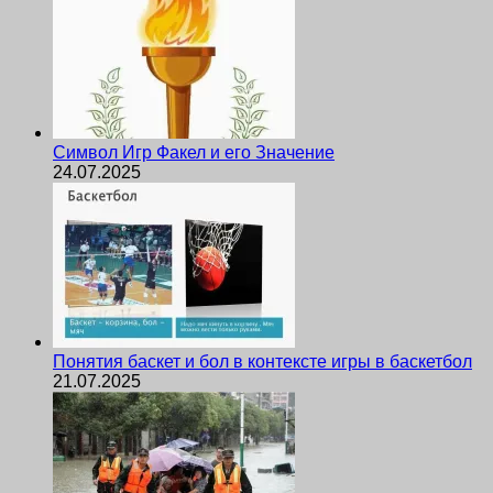
Символ Игр Факел и его Значение
24.07.2025
Понятия баскет и бол в контексте игры в баскетбол
21.07.2025