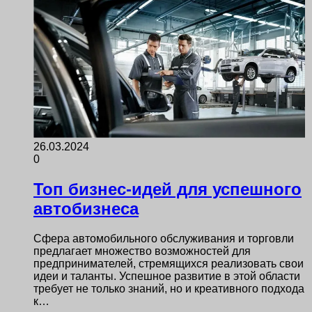
26.03.2024
0
Топ бизнес-идей для успешного
автобизнеса
Сфера автомобильного обслуживания и торговли
предлагает множество возможностей для
предпринимателей, стремящихся реализовать свои
идеи и таланты. Успешное развитие в этой области
требует не только знаний, но и креативного подхода
к…