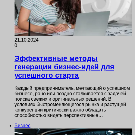
21.10.2024
0
Эффективные методы
генерации бизнес-идей для
успешного старта
Каждый предприниматель, мечтающий о успешном
бизнесе, рано или поздно сталкивается с задачей
поиска свежих и оригинальных решений. В
условиях быстроменяющегося рынка и растущей
конкуренции критически важно обладать
способностью видеть перспективные…
Бизнес