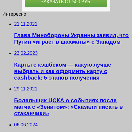
Интересно
21.11.2021
Глава Минобороны Украины заявил, что
Путин «играет в шахматы» с Западом
23.02.2023
Карты с кэшбеком — какую лучше
выбрать и как оформить карту с
cashback: 5 этапов получения
29.11.2021
Болельщик ЦСКА о событиях после
матча с «Зенитом»: «Сказали писать в
стаканчики»
06.06.2024