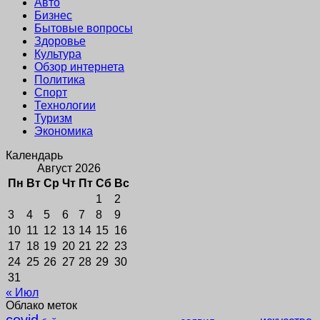
Авто
Бизнес
Бытовые вопросы
Здоровье
Культура
Обзор интернета
Политика
Спорт
Технологии
Туризм
Экономика
Календарь
Август 2026
Пн
Вт
Ср
Чт
Пт
Сб
Вс
1
2
3
4
5
6
7
8
9
10
11
12
13
14
15
16
17
18
19
20
21
22
23
24
25
26
27
28
29
30
31
« Июл
Облако меток
covid