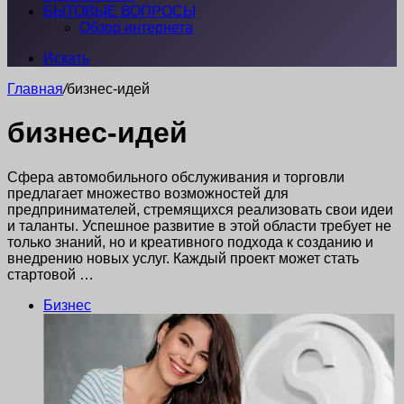
БЫТОВЫЕ ВОПРОСЫ
Обзор интернета
Искать
Главная
/
бизнес-идей
бизнес-идей
Сфера автомобильного обслуживания и торговли
предлагает множество возможностей для
предпринимателей, стремящихся реализовать свои идеи
и таланты. Успешное развитие в этой области требует не
только знаний, но и креативного подхода к созданию и
внедрению новых услуг. Каждый проект может стать
стартовой …
Бизнес