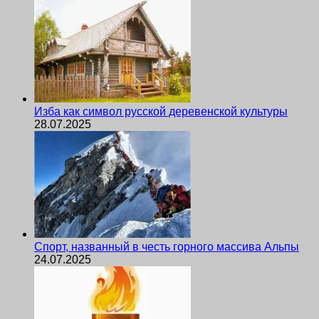
Изба как символ русской деревенской культуры
28.07.2025
Спорт, названный в честь горного массива Альпы
24.07.2025