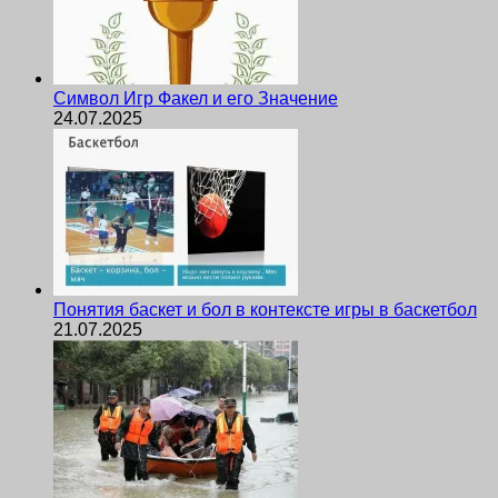
Символ Игр Факел и его Значение
24.07.2025
Понятия баскет и бол в контексте игры в баскетбол
21.07.2025