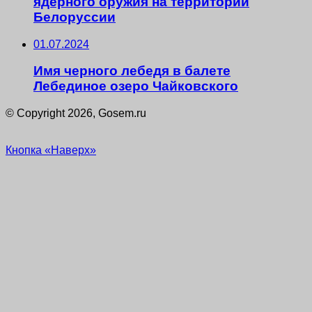
ядерного оружия на территории
Белоруссии
01.07.2024
Имя черного лебедя в балете
Лебединое озеро Чайковского
© Copyright 2026, Gosem.ru
Кнопка «Наверх»