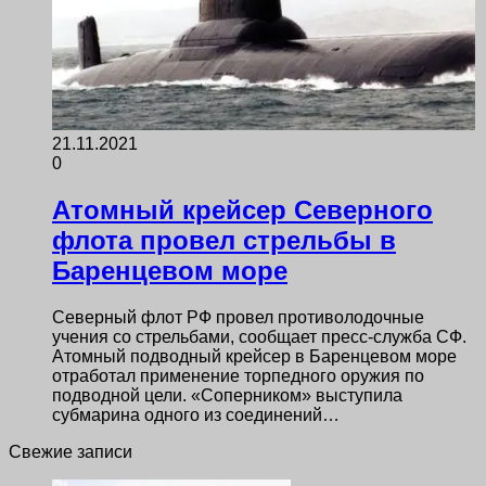
21.11.2021
0
Атомный крейсер Северного
флота провел стрельбы в
Баренцевом море
Северный флот РФ провел противолодочные
учения со стрельбами, сообщает пресс-служба СФ.
Атомный подводный крейсер в Баренцевом море
отработал применение торпедного оружия по
подводной цели. «Соперником» выступила
субмарина одного из соединений…
Свежие записи