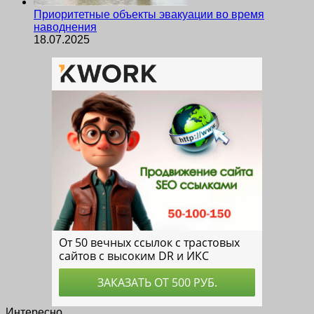
Приоритетные объекты эвакуации во время
наводнения
18.07.2025
Интересно