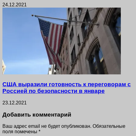
24.12.2021
США выразили готовность к переговорам с
Россией по безопасности в январе
23.12.2021
Добавить комментарий
Ваш адрес email не будет опубликован.
Обязательные
поля помечены
*