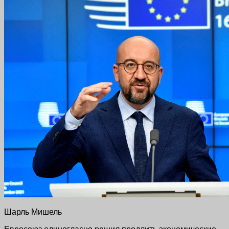
Шарль Мишель