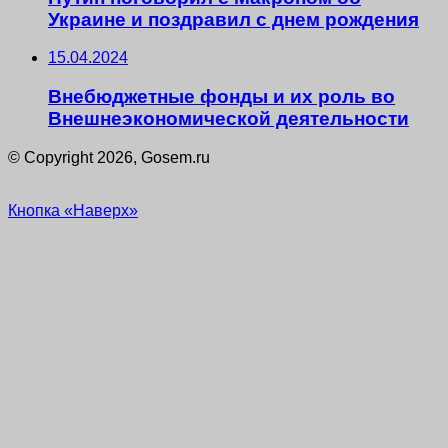
Украине и поздравил с днем рождения
15.04.2024
Внебюджетные фонды и их роль во
Внешнеэкономической деятельности
© Copyright 2026, Gosem.ru
Кнопка «Наверх»