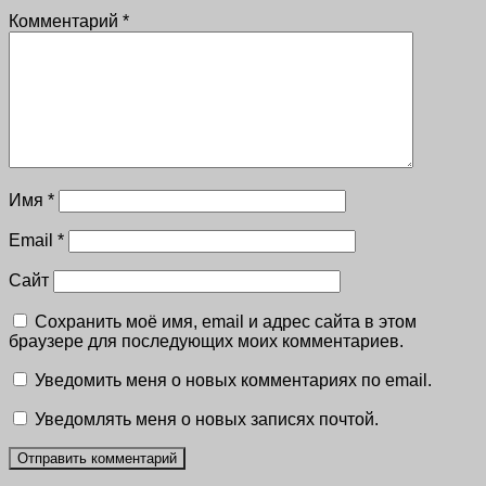
Комментарий
*
Имя
*
Email
*
Сайт
Сохранить моё имя, email и адрес сайта в этом
браузере для последующих моих комментариев.
Уведомить меня о новых комментариях по email.
Уведомлять меня о новых записях почтой.