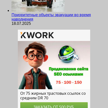
Приоритетные объекты эвакуации во время
наводнения
18.07.2025