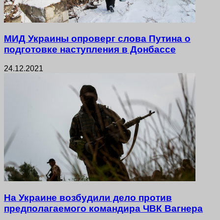
МИД Украины опроверг слова Путина о
подготовке наступления в Донбассе
24.12.2021
На Украине возбудили дело против
предполагаемого командира ЧВК Вагнера