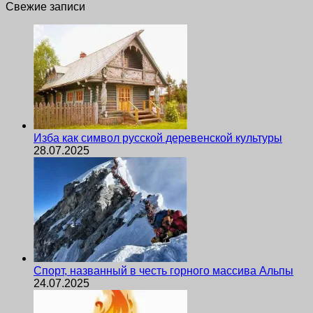
Свежие записи
Изба как символ русской деревенской культуры
28.07.2025
Спорт, названный в честь горного массива Альпы
24.07.2025