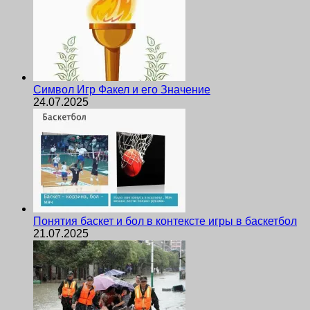
Символ Игр Факел и его Значение
24.07.2025
Понятия баскет и бол в контексте игры в баскетбол
21.07.2025