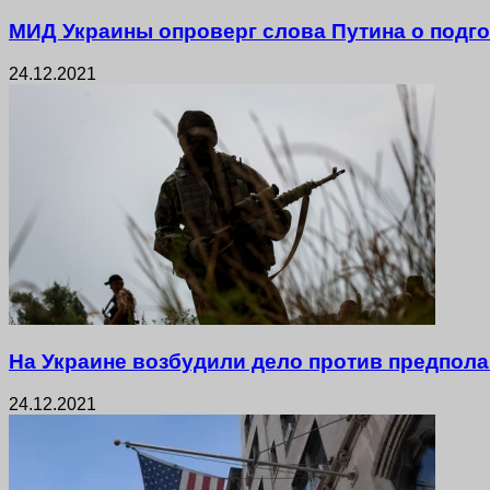
МИД Украины опроверг слова Путина о подго
24.12.2021
На Украине возбудили дело против предпол
24.12.2021