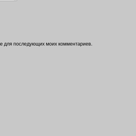
ере для последующих моих комментариев.