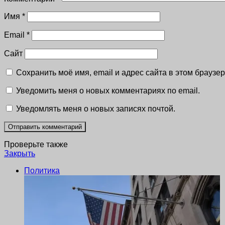
Имя
*
Email
*
Сайт
Сохранить моё имя, email и адрес сайта в этом брауз
Уведомить меня о новых комментариях по email.
Уведомлять меня о новых записях почтой.
Проверьте также
Закрыть
Политика