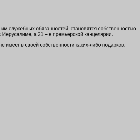
я им служебных обязанностей, становятся собственностью
 Иерусалиме, а 21 – в премьерской канцелярии.
не имеет в своей собственности каких-либо подарков,