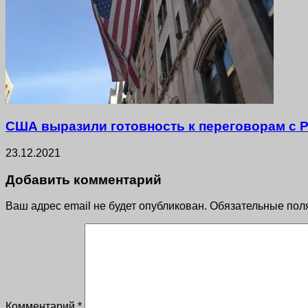
США выразили готовность к переговорам с Р
23.12.2021
Добавить комментарий
Ваш адрес email не будет опубликован.
Обязательные пол
Комментарий
*