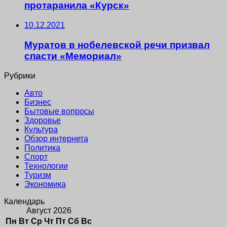
протаранила «Курск»
10.12.2021
Муратов в нобелевской речи призвал
спасти «Мемориал»
Рубрики
Авто
Бизнес
Бытовые вопросы
Здоровье
Культура
Обзор интернета
Политика
Спорт
Технологии
Туризм
Экономика
Календарь
Август 2026
Пн
Вт
Ср
Чт
Пт
Сб
Вс