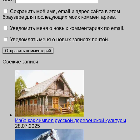
Сохранить моё имя, email и адрес сайта в этом
браузере для последующих моих комментариев.
Уведомить меня о новых комментариях по email.
Уведомлять меня о новых записях почтой.
Свежие записи
Изба как символ русской деревенской культуры
28.07.2025