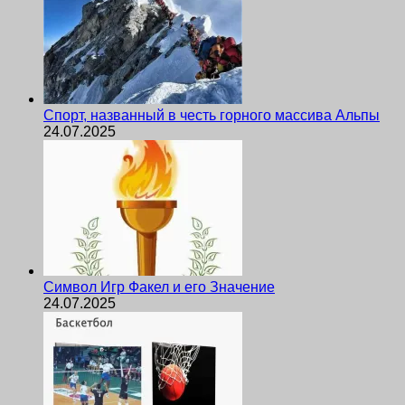
Спорт, названный в честь горного массива Альпы
24.07.2025
Символ Игр Факел и его Значение
24.07.2025