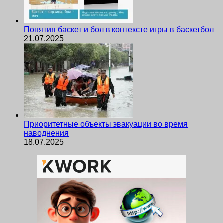
Понятия баскет и бол в контексте игры в баскетбол
21.07.2025
Приоритетные объекты эвакуации во время
наводнения
18.07.2025