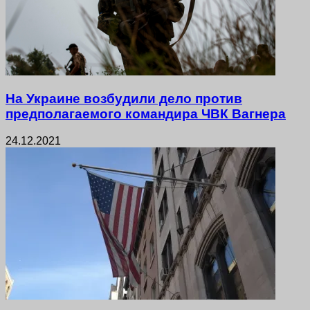
На Украине возбудили дело против
предполагаемого командира ЧВК Вагнера
24.12.2021