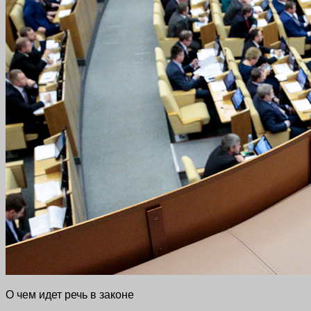
О чем идет речь в законе