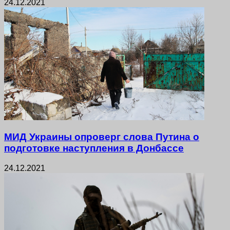
24.12.2021
МИД Украины опроверг слова Путина о
подготовке наступления в Донбассе
24.12.2021