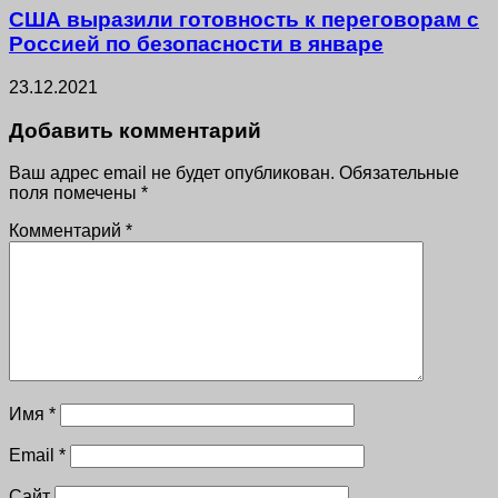
США выразили готовность к переговорам с
Россией по безопасности в январе
23.12.2021
Добавить комментарий
Ваш адрес email не будет опубликован.
Обязательные
поля помечены
*
Комментарий
*
Имя
*
Email
*
Сайт