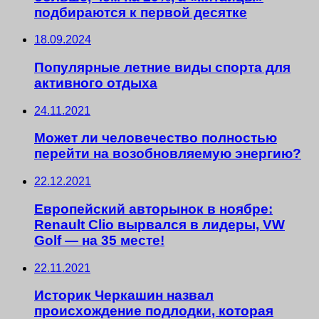
подбираются к первой десятке
18.09.2024
Популярные летние виды спорта для
активного отдыха
24.11.2021
Может ли человечество полностью
перейти на возобновляемую энергию?
22.12.2021
Европейский авторынок в ноябре:
Renault Clio вырвался в лидеры, VW
Golf — на 35 месте!
22.11.2021
Историк Черкашин назвал
происхождение подлодки, которая