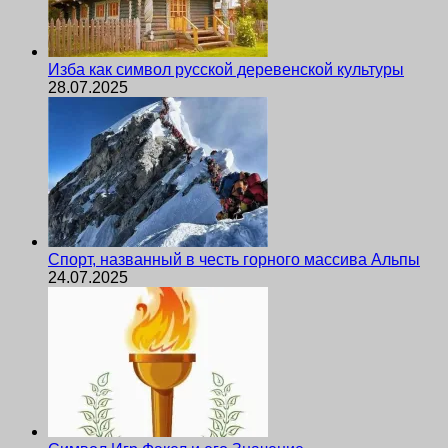
Изба как символ русской деревенской культуры
28.07.2025
Спорт, названный в честь горного массива Альпы
24.07.2025