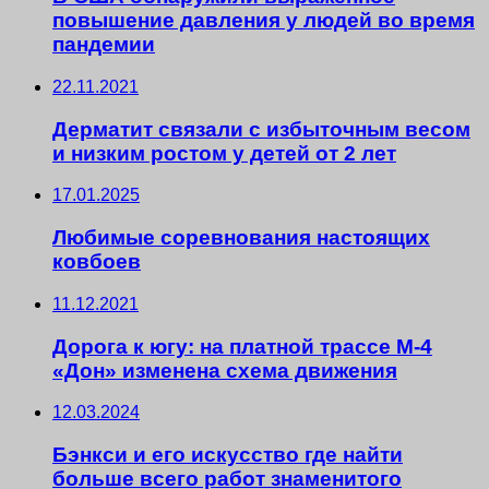
повышение давления у людей во время
пандемии
22.11.2021
Дерматит связали с избыточным весом
и низким ростом у детей от 2 лет
17.01.2025
Любимые соревнования настоящих
ковбоев
11.12.2021
Дорога к югу: на платной трассе М-4
«Дон» изменена схема движения
12.03.2024
Бэнкси и его искусство где найти
больше всего работ знаменитого