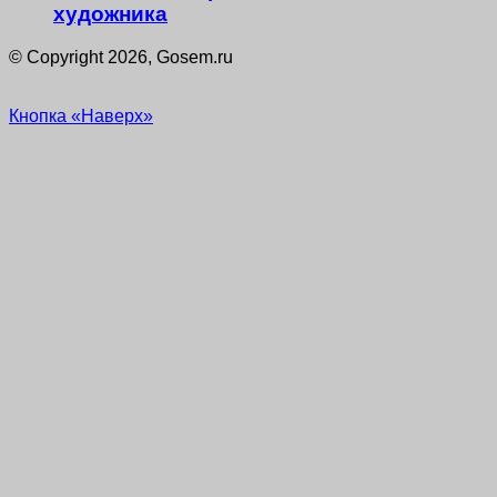
художника
© Copyright 2026, Gosem.ru
Кнопка «Наверх»