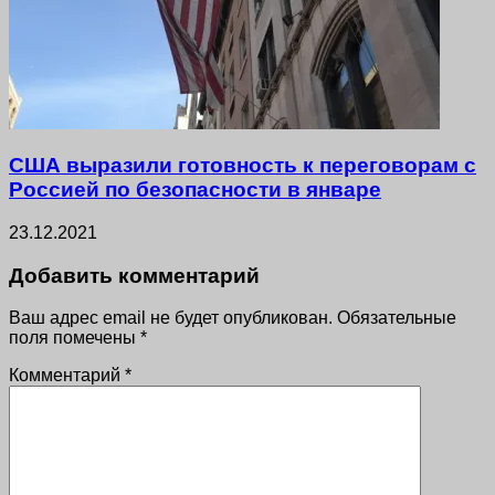
США выразили готовность к переговорам с
Россией по безопасности в январе
23.12.2021
Добавить комментарий
Ваш адрес email не будет опубликован.
Обязательные
поля помечены
*
Комментарий
*