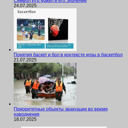
Символ Игр Факел и его Значение
24.07.2025
Понятия баскет и бол в контексте игры в баскетбол
21.07.2025
Приоритетные объекты эвакуации во время
наводнения
18.07.2025