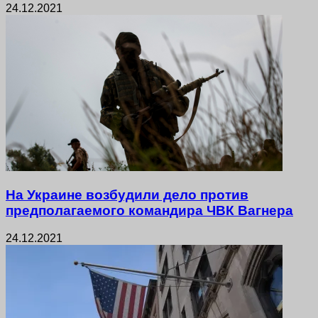
24.12.2021
На Украине возбудили дело против
предполагаемого командира ЧВК Вагнера
24.12.2021