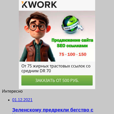
Интересно
01.12.2021
Зеленскому предрекли бегство с