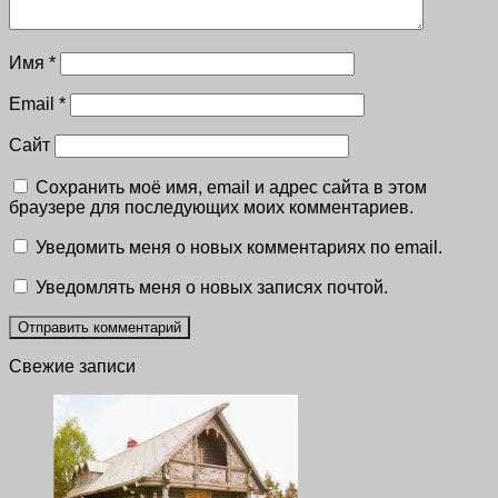
Имя
*
Email
*
Сайт
Сохранить моё имя, email и адрес сайта в этом
браузере для последующих моих комментариев.
Уведомить меня о новых комментариях по email.
Уведомлять меня о новых записях почтой.
Свежие записи