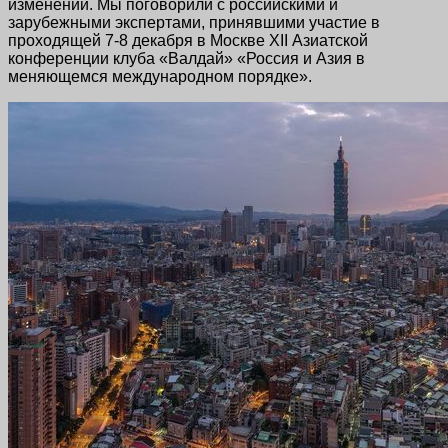
изменений. Мы поговорили с российскими и
зарубежными экспертами, принявшими участие в
проходящей 7-8 декабря в Москве XII Азиатской
конференции клуба «Валдай» «Россия и Азия в
меняющемся международном порядке».