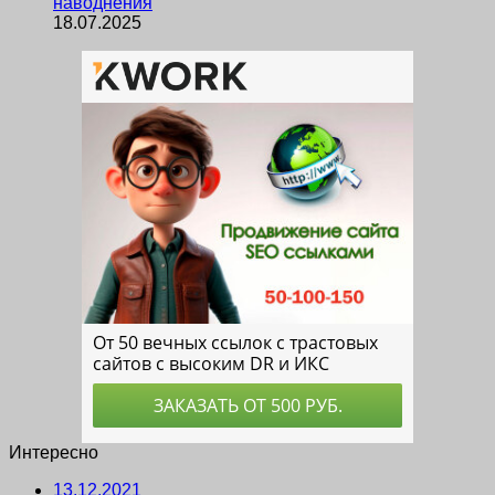
наводнения
18.07.2025
Интересно
13.12.2021