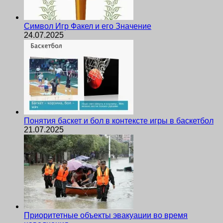
Символ Игр Факел и его Значение
24.07.2025
Понятия баскет и бол в контексте игры в баскетбол
21.07.2025
Приоритетные объекты эвакуации во время