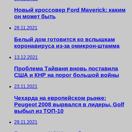
Новый кроссовер Ford Maverick: каким
он может быть
28.11.2021
Белый дом готовится ко вспышкам
коронавируса из-за омикрон-штамма
13.12.2021
Проблема Тайваня вновь поставила
США и КНР на порог большой войны
23.11.2021
Чехарда на европейском рынке:
Peugeot 2008 вырвался в лидеры, Golf
выбыл из ТОП-10
29.11.2021