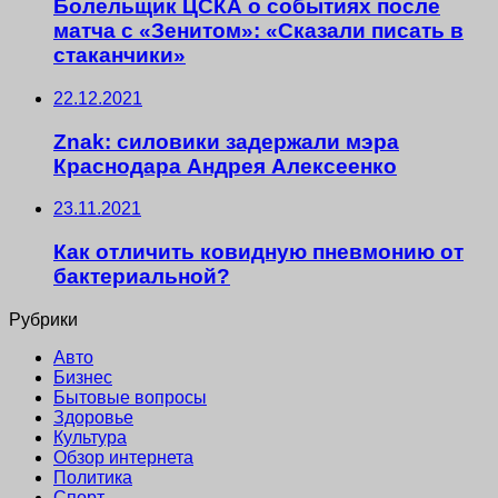
Болельщик ЦСКА о событиях после
матча с «Зенитом»: «Сказали писать в
стаканчики»
22.12.2021
Znak: силовики задержали мэра
Краснодара Андрея Алексеенко
23.11.2021
Как отличить ковидную пневмонию от
бактериальной?
Рубрики
Авто
Бизнес
Бытовые вопросы
Здоровье
Культура
Обзор интернета
Политика
Спорт