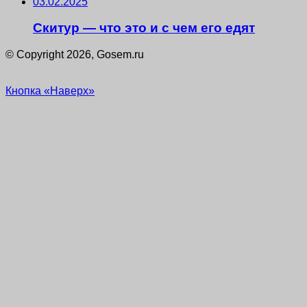
03.02.2025
Скитур — что это и с чем его едят
© Copyright 2026, Gosem.ru
Кнопка «Наверх»