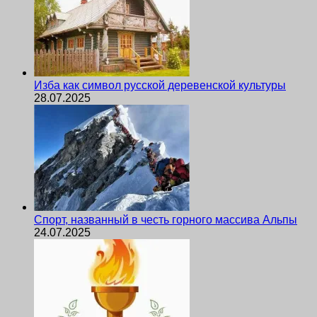
Изба как символ русской деревенской культуры
28.07.2025
Спорт, названный в честь горного массива Альпы
24.07.2025