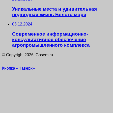
Уникальные места и удивительная
подводная жизнь Белого моря
03.12.2024
Современное информационно-
консультативное обеспечение
агропромышленного комплекса
© Copyright 2026, Gosem.ru
Кнопка «Наверх»