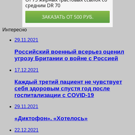
Интересно
29.11.2021
Российский военный всерьез оценил
угрозу Британии о войне с Россией
17.12.2021
Каждый третий пациент не чувствует
себя здоровым спустя год после
госпитализации с COVID-19
29.11.2021
«Диктофон». «Хотелось»
22.12.2021