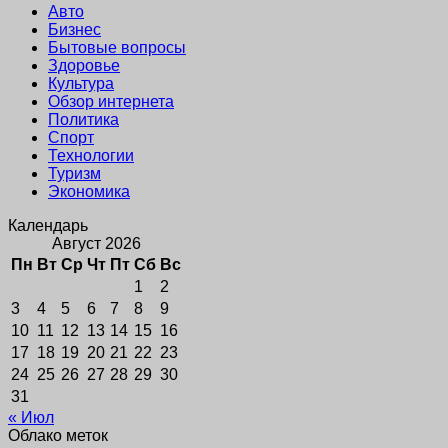
Авто
Бизнес
Бытовые вопросы
Здоровье
Культура
Обзор интернета
Политика
Спорт
Технологии
Туризм
Экономика
Календарь
Август 2026
Пн
Вт
Ср
Чт
Пт
Сб
Вс
1
2
3
4
5
6
7
8
9
10
11
12
13
14
15
16
17
18
19
20
21
22
23
24
25
26
27
28
29
30
31
« Июл
Облако меток