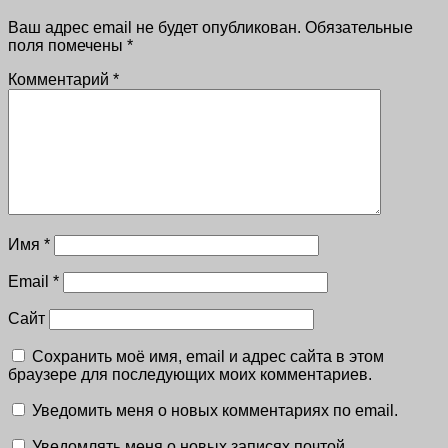
Ваш адрес email не будет опубликован.
Обязательные
поля помечены
*
Комментарий
*
Имя
*
Email
*
Сайт
Сохранить моё имя, email и адрес сайта в этом
браузере для последующих моих комментариев.
Уведомить меня о новых комментариях по email.
Уведомлять меня о новых записях почтой.