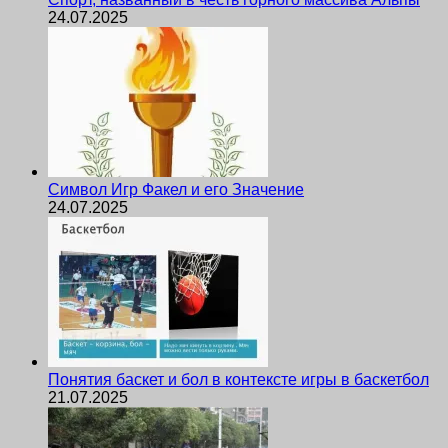
24.07.2025
Символ Игр Факел и его Значение
24.07.2025
Понятия баскет и бол в контексте игры в баскетбол
21.07.2025