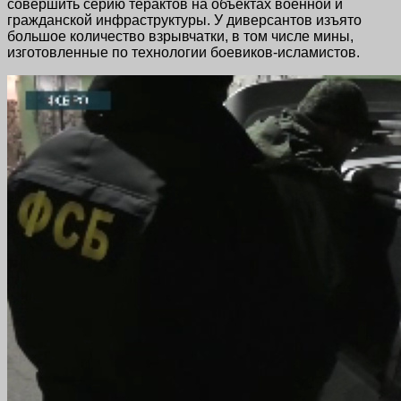
совершить серию терактов на объектах военной и
гражданской инфраструктуры. У диверсантов изъято
большое количество взрывчатки, в том числе мины,
изготовленные по технологии боевиков-исламистов.