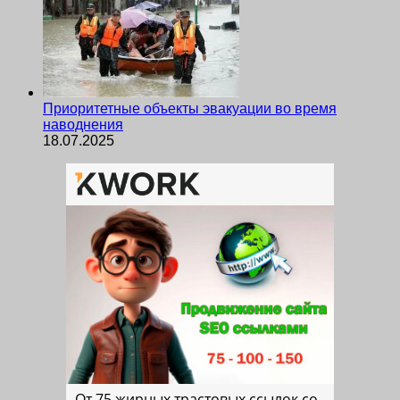
Приоритетные объекты эвакуации во время
наводнения
18.07.2025