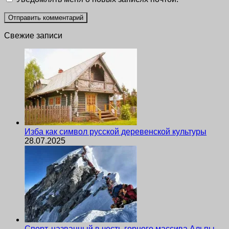
Свежие записи
Изба как символ русской деревенской культуры
28.07.2025
Спорт, названный в честь горного массива Альпы