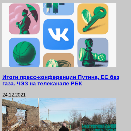
Итоги пресс-конференции Путина, ЕС без
газа. ЧЭЗ на телеканале РБК
24.12.2021