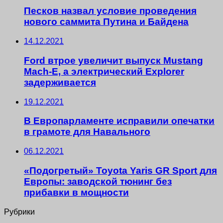
Песков назвал условие проведения
нового саммита Путина и Байдена
14.12.2021
Ford втрое увеличит выпуск Mustang
Mach-E, а электрический Explorer
задерживается
19.12.2021
В Европарламенте исправили опечатки
в грамоте для Навального
06.12.2021
«Подогретый» Toyota Yaris GR Sport для
Европы: заводской тюнинг без
прибавки в мощности
Рубрики