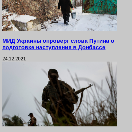
МИД Украины опроверг слова Путина о
подготовке наступления в Донбассе
24.12.2021