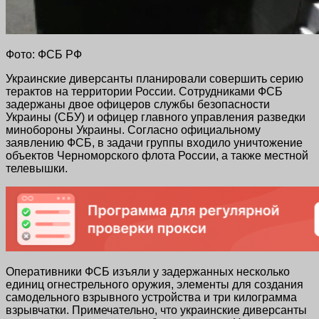
Фото: ФСБ РФ
Украинские диверсанты планировали совершить серию
терактов на территории России. Сотрудниками ФСБ
задержаны двое офицеров службы безопасности
Украины (СБУ) и офицер главного управления разведки
минобороны Украины. Согласно официальному
заявлению ФСБ, в задачи группы входило уничтожение
объектов Черноморского флота России, а также местной
телевышки.
Оперативники ФСБ изъяли у задержанных несколько
единиц огнестрельного оружия, элементы для создания
самодельного взрывного устройства и три килограмма
взрывчатки. Примечательно, что украинские диверсанты