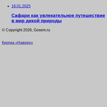
16.01.2025
Сафари как увлекательное путешествие
в мир дикой природы
© Copyright 2026, Gosem.ru
Кнопка «Наверх»