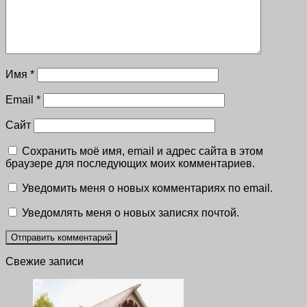
Имя
*
Email
*
Сайт
Сохранить моё имя, email и адрес сайта в этом
браузере для последующих моих комментариев.
Уведомить меня о новых комментариях по email.
Уведомлять меня о новых записях почтой.
Свежие записи