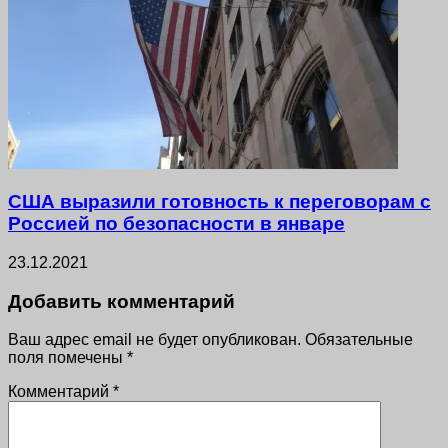
США выразили готовность к переговорам с
Россией по безопасности в январе
23.12.2021
Добавить комментарий
Ваш адрес email не будет опубликован.
Обязательные
поля помечены
*
Комментарий
*