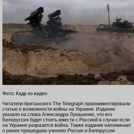
Фото: Кадр из видео
Читатели британского The Telegraph прокомментировали
статью о возможности войны на Украине. Издание
указало на слова Александра Лукашенко, что его
Белоруссия будет стоять вместе с Россией в случае если
на Украине разразится война. Также издание напоминает
о ранее прошедших учениях России и Белоруссии