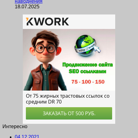
наводнения
18.07.2025
Интересно
04.12.2021