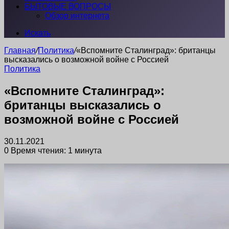
БЫТОВЫЕ ВОПРОСЫ
Обзор интернета
Искать
Главная
/
Политика
/
«Вспомните Сталинград»: британцы
высказались о возможной войне с Россией
Политика
«Вспомните Сталинград»:
британцы высказались о
возможной войне с Россией
30.11.2021
0
Время чтения: 1 минута