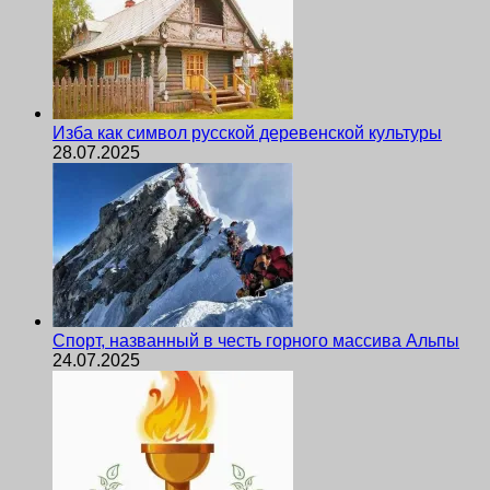
Изба как символ русской деревенской культуры
28.07.2025
Спорт, названный в честь горного массива Альпы
24.07.2025