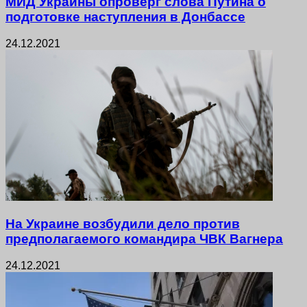
МИД Украины опроверг слова Путина о
подготовке наступления в Донбассе
24.12.2021
На Украине возбудили дело против
предполагаемого командира ЧВК Вагнера
24.12.2021