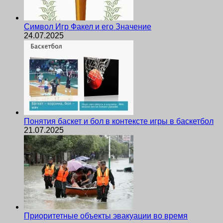
Символ Игр Факел и его Значение
24.07.2025
Понятия баскет и бол в контексте игры в баскетбол
21.07.2025
Приоритетные объекты эвакуации во время