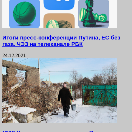
Итоги пресс-конференции Путина, ЕС без
газа. ЧЭЗ на телеканале РБК
24.12.2021