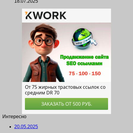
18.07.2025
Интересно
20.05.2025