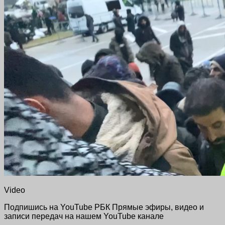
Video
Подпишись на YouTube РБК Прямые эфиры, видео и
записи передач на нашем YouTube канале