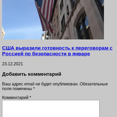
США выразили готовность к переговорам с
Россией по безопасности в январе
23.12.2021
Добавить комментарий
Ваш адрес email не будет опубликован.
Обязательные
поля помечены
*
Комментарий
*