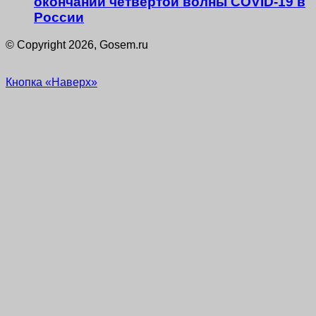
окончании четвёртой волны COVID-19 в
России
© Copyright 2026, Gosem.ru
Кнопка «Наверх»