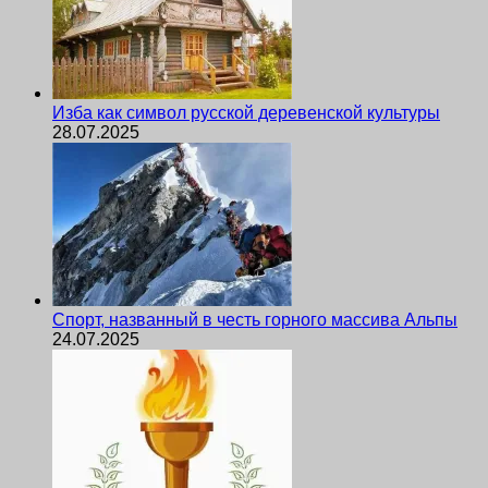
Изба как символ русской деревенской культуры
28.07.2025
Спорт, названный в честь горного массива Альпы
24.07.2025