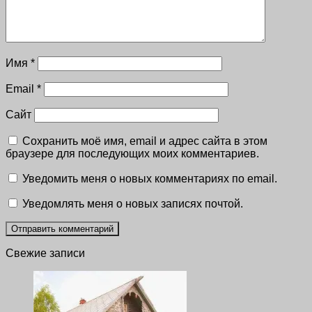
Имя
*
Email
*
Сайт
Сохранить моё имя, email и адрес сайта в этом
браузере для последующих моих комментариев.
Уведомить меня о новых комментариях по email.
Уведомлять меня о новых записях почтой.
Свежие записи