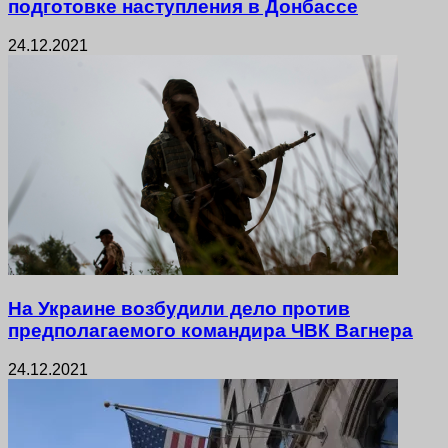
подготовке наступления в Донбассе
24.12.2021
На Украине возбудили дело против
предполагаемого командира ЧВК Вагнера
24.12.2021