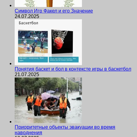
Символ Игр Факел и его Значение
24.07.2025
Понятия баскет и бол в контексте игры в баскетбол
21.07.2025
Приоритетные объекты эвакуации во время
наводнения