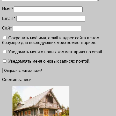
Имя
*
Email
*
Сайт
Сохранить моё имя, email и адрес сайта в этом
браузере для последующих моих комментариев.
Уведомить меня о новых комментариях по email.
Уведомлять меня о новых записях почтой.
Свежие записи