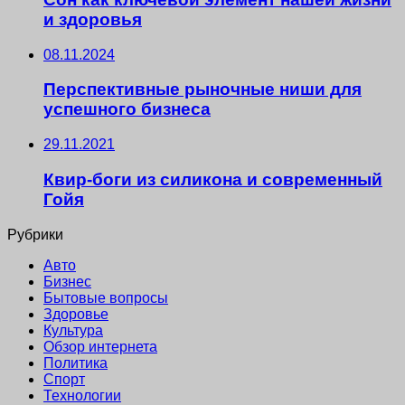
и здоровья
08.11.2024
Перспективные рыночные ниши для
успешного бизнеса
29.11.2021
Квир-боги из силикона и современный
Гойя
Рубрики
Авто
Бизнес
Бытовые вопросы
Здоровье
Культура
Обзор интернета
Политика
Спорт
Технологии