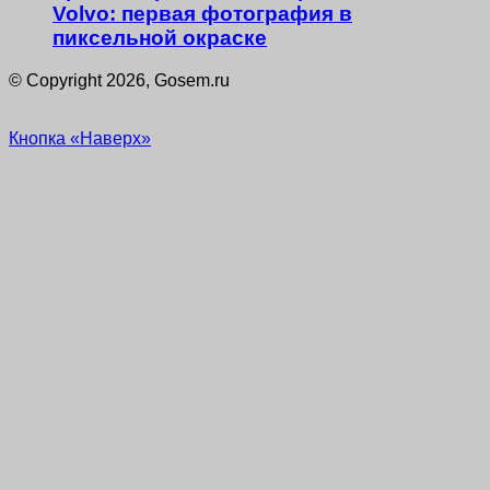
Volvo: первая фотография в
пиксельной окраске
© Copyright 2026, Gosem.ru
Кнопка «Наверх»