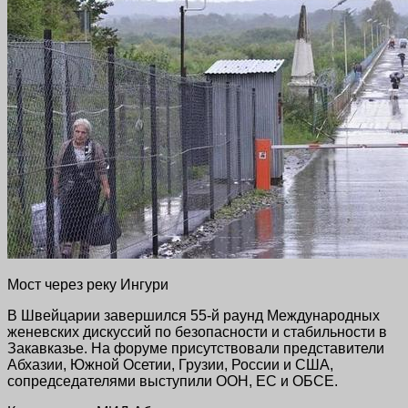
Мост через реку Ингури
В Швейцарии завершился 55-й раунд Международных
женевских дискуссий по безопасности и стабильности в
Закавказье. На форуме присутствовали представители
Абхазии, Южной Осетии, Грузии, России и США,
сопредседателями выступили ООН, ЕС и ОБСЕ.