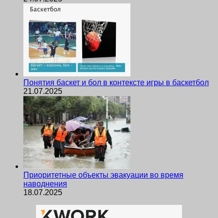
Понятия баскет и бол в контексте игры в баскетбол
21.07.2025
Приоритетные объекты эвакуации во время
наводнения
18.07.2025