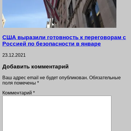
США выразили готовность к переговорам с
Россией по безопасности в январе
23.12.2021
Добавить комментарий
Ваш адрес email не будет опубликован.
Обязательные
поля помечены
*
Комментарий
*