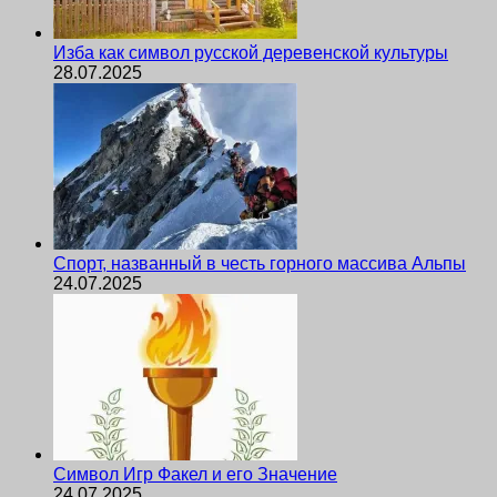
Изба как символ русской деревенской культуры
28.07.2025
Спорт, названный в честь горного массива Альпы
24.07.2025
Символ Игр Факел и его Значение
24.07.2025