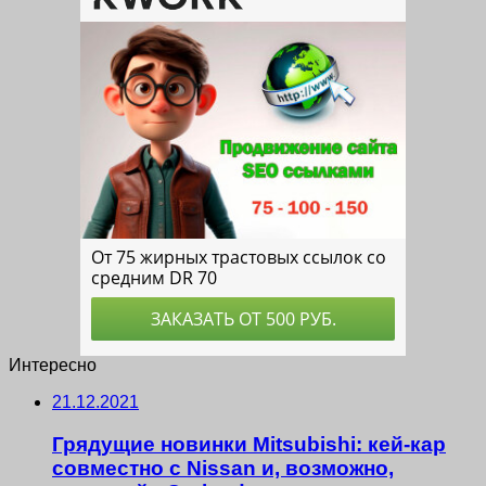
Интересно
21.12.2021
Грядущие новинки Mitsubishi: кей-кар
совместно с Nissan и, возможно,