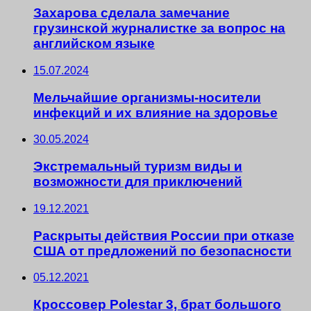
Захарова сделала замечание
грузинской журналистке за вопрос на
английском языке
15.07.2024
Мельчайшие организмы-носители
инфекций и их влияние на здоровье
30.05.2024
Экстремальный туризм виды и
возможности для приключений
19.12.2021
Раскрыты действия России при отказе
США от предложений по безопасности
05.12.2021
Кроссовер Polestar 3, брат большого