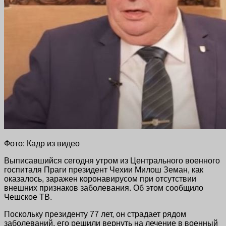
Фото: Кадр из видео
Выписавшийся сегодня утром из Центрального военного
госпиталя Праги президент Чехии Милош Земан, как
оказалось, заражен коронавирусом при отсутствии
внешних признаков заболевания. Об этом сообщило
Чешское ТВ.
Поскольку президенту 77 лет, он страдает рядом
заболеваний, его решили вернуть на лечение в военный