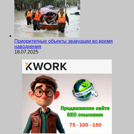
Приоритетные объекты эвакуации во время
наводнения
18.07.2025