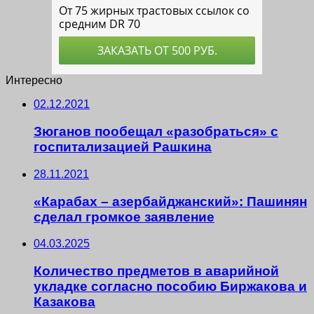
Интересно
02.12.2021
Зюганов пообещал «разобраться» с
госпитализацией Рашкина
28.11.2021
«Карабах – азербайджанский»: Пашинян
сделал громкое заявление
04.03.2025
Количество предметов в аварийной
укладке согласно пособию Биржакова и
Казакова