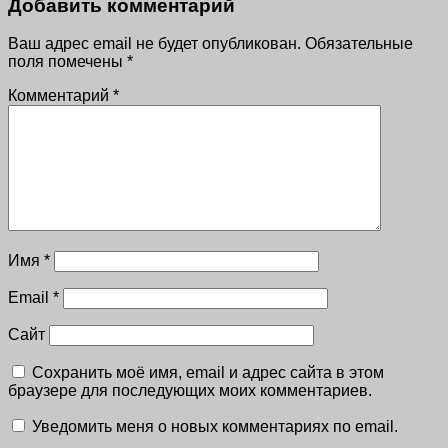
Добавить комментарий
Ваш адрес email не будет опубликован.
Обязательные
поля помечены
*
Комментарий
*
Имя
*
Email
*
Сайт
Сохранить моё имя, email и адрес сайта в этом
браузере для последующих моих комментариев.
Уведомить меня о новых комментариях по email.