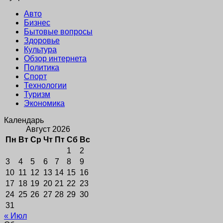
Авто
Бизнес
Бытовые вопросы
Здоровье
Культура
Обзор интернета
Политика
Спорт
Технологии
Туризм
Экономика
Календарь
Август 2026
Пн
Вт
Ср
Чт
Пт
Сб
Вс
1
2
3
4
5
6
7
8
9
10
11
12
13
14
15
16
17
18
19
20
21
22
23
24
25
26
27
28
29
30
31
« Июл