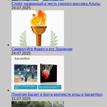
Спорт, названный в честь горного массива Альпы
24.07.2025
Символ Игр Факел и его Значение
24.07.2025
Понятия баскет и бол в контексте игры в баскетбол
21.07.2025