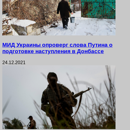
МИД Украины опроверг слова Путина о
подготовке наступления в Донбассе
24.12.2021