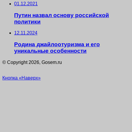
01.12.2021
Путин назвал основу российской
политики
12.11.2024
Родина джайлоотуризма и его
уникальные особенности
© Copyright 2026, Gosem.ru
Кнопка «Наверх»