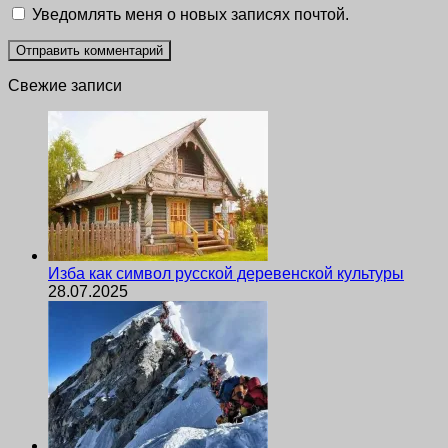
Уведомлять меня о новых записях почтой.
Свежие записи
Изба как символ русской деревенской культуры
28.07.2025