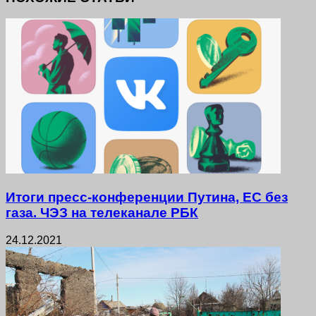
Итоги пресс-конференции Путина, ЕС без
газа. ЧЭЗ на телеканале РБК
24.12.2021