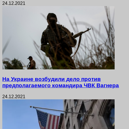
24.12.2021
На Украине возбудили дело против
предполагаемого командира ЧВК Вагнера
24.12.2021