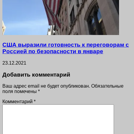
США выразили готовность к переговорам с
Россией по безопасности в январе
23.12.2021
Добавить комментарий
Ваш адрес email не будет опубликован.
Обязательные
поля помечены
*
Комментарий
*