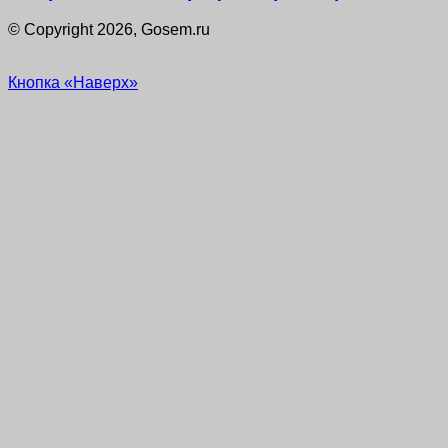
© Copyright 2026, Gosem.ru
Кнопка «Наверх»