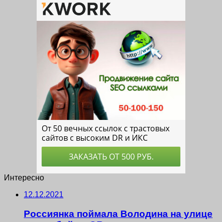
Интересно
12.12.2021
Россиянка поймала Володина на улице