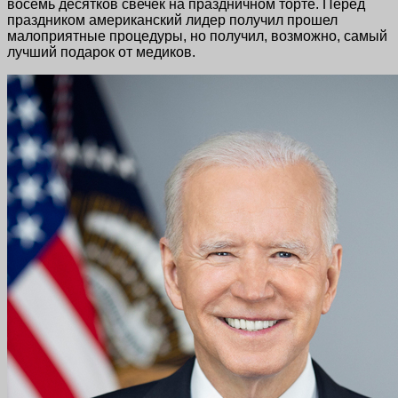
восемь десятков свечек на праздничном торте. Перед
праздником американский лидер получил прошел
малоприятные процедуры, но получил, возможно, самый
лучший подарок от медиков.