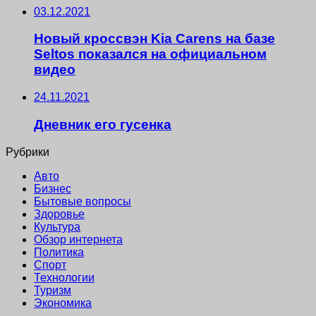
03.12.2021
Новый кроссвэн Kia Carens на базе
Seltos показался на официальном
видео
24.11.2021
Дневник его гусенка
Рубрики
Авто
Бизнес
Бытовые вопросы
Здоровье
Культура
Обзор интернета
Политика
Спорт
Технологии
Туризм
Экономика