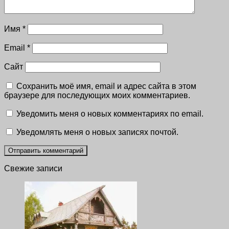
Имя
*
Email
*
Сайт
Сохранить моё имя, email и адрес сайта в этом
браузере для последующих моих комментариев.
Уведомить меня о новых комментариях по email.
Уведомлять меня о новых записях почтой.
Свежие записи