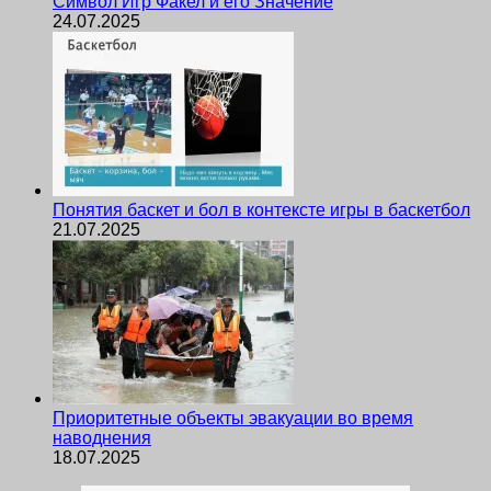
Символ Игр Факел и его Значение
24.07.2025
Понятия баскет и бол в контексте игры в баскетбол
21.07.2025
Приоритетные объекты эвакуации во время
наводнения
18.07.2025