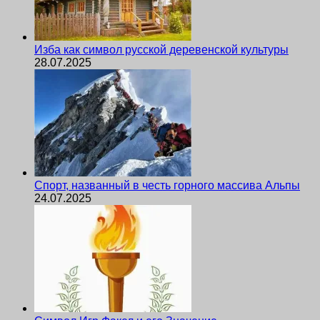
Изба как символ русской деревенской культуры
28.07.2025
Спорт, названный в честь горного массива Альпы
24.07.2025