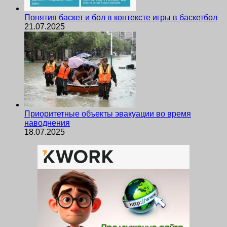
Понятия баскет и бол в контексте игры в баскетбол
21.07.2025
Приоритетные объекты эвакуации во время
наводнения
18.07.2025