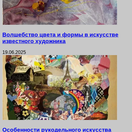
Волшебство цвета и формы в искусстве
известного художника
19.06.2025
Особенности рукодельного искусства