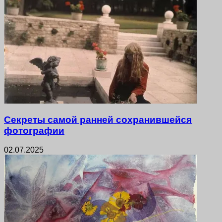
Секреты самой ранней сохранившейся
фотографии
02.07.2025