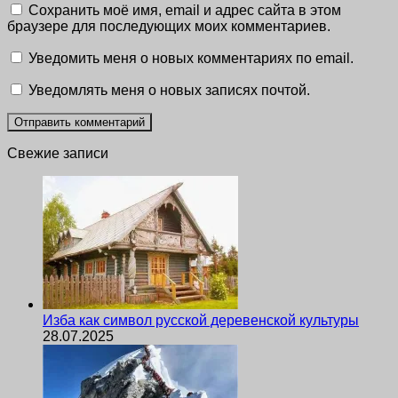
Сохранить моё имя, email и адрес сайта в этом
браузере для последующих моих комментариев.
Уведомить меня о новых комментариях по email.
Уведомлять меня о новых записях почтой.
Свежие записи
Изба как символ русской деревенской культуры
28.07.2025