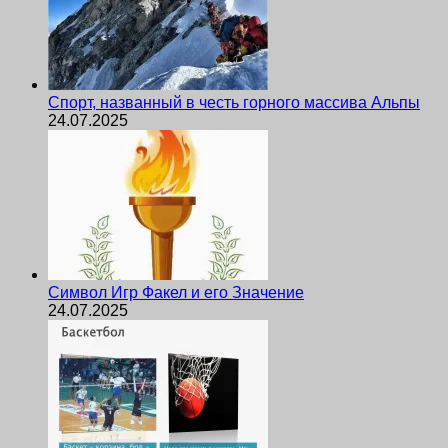
Спорт, названный в честь горного массива Альпы
24.07.2025
Символ Игр Факел и его Значение
24.07.2025