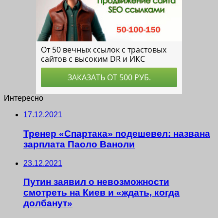
Интересно
17.12.2021
Тренер «Спартака» подешевел: названа
зарплата Паоло Ваноли
23.12.2021
Путин заявил о невозможности
смотреть на Киев и «ждать, когда
долбанут»