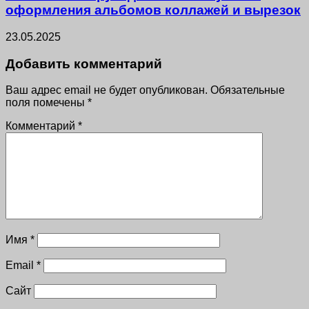
оформления альбомов коллажей и вырезок
23.05.2025
Добавить комментарий
Ваш адрес email не будет опубликован.
Обязательные
поля помечены
*
Комментарий
*
Имя
*
Email
*
Сайт