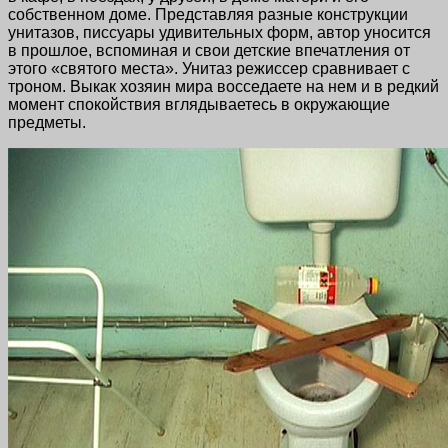
собственном доме. Представляя разные конструкции
унитазов, писсуары удивительных форм, автор уносится
в прошлое, вспоминая и свои детские впечатления от
этого «святого места». Унитаз режиссер сравнивает с
троном. Выкак хозяин мира восседаете на нем и в редкий
момент спокойствия вглядываетесь в окружающие
предметы.