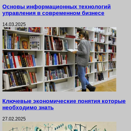
Основы информационных технологий
управления в современном бизнесе
14.03.2025
Ключевые экономические понятия которые
необходимо знать
27.02.2025