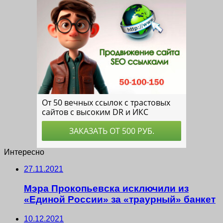
Интересно
27.11.2021
Мэра Прокопьевска исключили из
«Единой России» за «траурный» банкет
10.12.2021