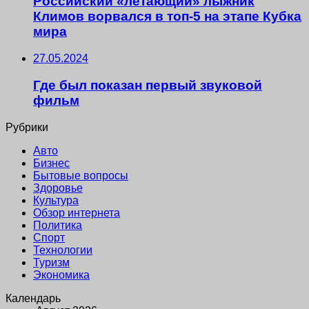
Российский «летающий» лыжник
Климов ворвался в топ-5 на этапе Кубка
мира
27.05.2024
Где был показан первый звуковой
фильм
Рубрики
Авто
Бизнес
Бытовые вопросы
Здоровье
Культура
Обзор интернета
Политика
Спорт
Технологии
Туризм
Экономика
Календарь