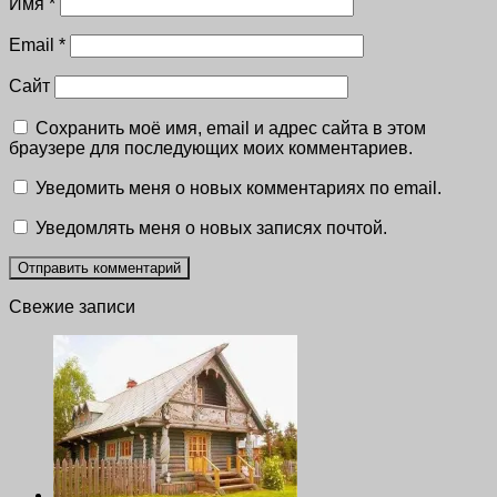
Имя
*
Email
*
Сайт
Сохранить моё имя, email и адрес сайта в этом
браузере для последующих моих комментариев.
Уведомить меня о новых комментариях по email.
Уведомлять меня о новых записях почтой.
Свежие записи