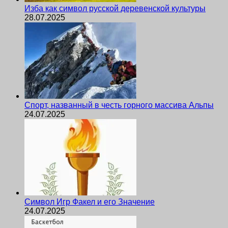
Изба как символ русской деревенской культуры
28.07.2025
Спорт, названный в честь горного массива Альпы
24.07.2025
Символ Игр Факел и его Значение
24.07.2025