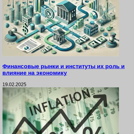
Финансовые рынки и институты их роль и
влияние на экономику
19.02.2025