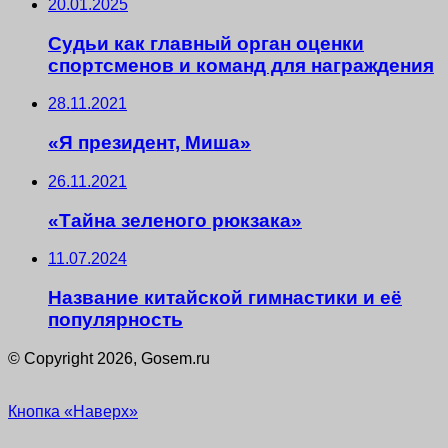
20.01.2025
Судьи как главный орган оценки
спортсменов и команд для награждения
28.11.2021
«Я президент, Миша»
26.11.2021
«Тайна зеленого рюкзака»
11.07.2024
Название китайской гимнастики и её
популярность
© Copyright 2026, Gosem.ru
Кнопка «Наверх»