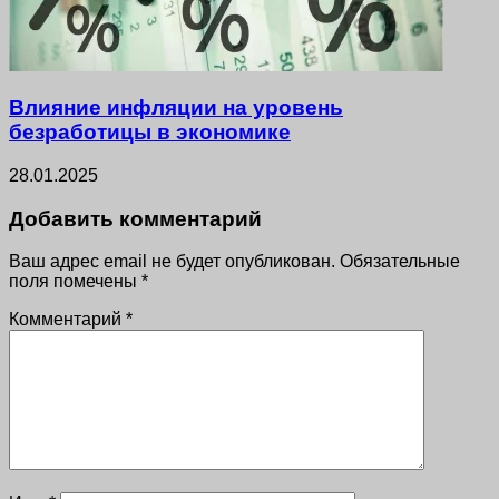
Влияние инфляции на уровень
безработицы в экономике
28.01.2025
Добавить комментарий
Ваш адрес email не будет опубликован.
Обязательные
поля помечены
*
Комментарий
*