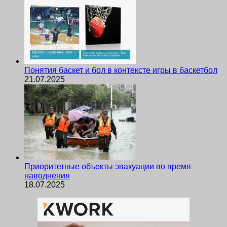
Понятия баскет и бол в контексте игры в баскетбол
21.07.2025
Приоритетные объекты эвакуации во время
наводнения
18.07.2025