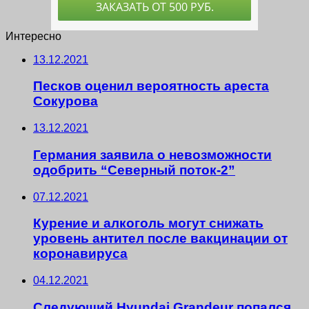
Интересно
13.12.2021
Песков оценил вероятность ареста
Сокурова
13.12.2021
Германия заявила о невозможности
одобрить “Северный поток-2”
07.12.2021
Курение и алкоголь могут снижать
уровень антител после вакцинации от
коронавируса
04.12.2021
Следующий Hyundai Grandeur попался