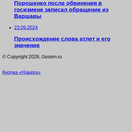
Порошенко после обвинения в
госизмене записал обращение из
Варшавы
23.09.2024
Происхождение слова атлет и его
значение
© Copyright 2026, Gosem.ru
Кнопка «Наверх»