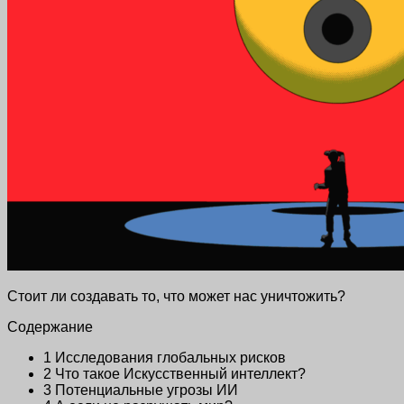
Стоит ли создавать то, что может нас уничтожить?
Содержание
1
Исследования глобальных рисков
2
Что такое Искусственный интеллект?
3
Потенциальные угрозы ИИ