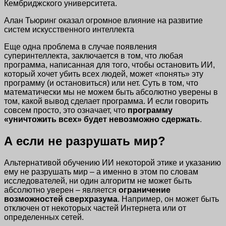
Кембриджского университета.
Алан Тьюринг оказал огромное влияние на развитие
систем искусственного интеллекта
Еще одна проблема в случае появления
суперинтеллекта, заключается в том, что любая
программа, написанная для того, чтобы остановить ИИ,
который хочет убить всех людей, может «понять» эту
программу (и остановиться) или нет. Суть в том, что
математически мы не можем быть абсолютно уверены в
том, какой вывод сделает программа. И если говорить
совсем просто, это означает, что
программу
«уничтожить всех» будет невозможно сдержать
.
А если не разрушать мир?
Альтернативой обучению ИИ некоторой этике и указанию
ему не разрушать мир – а именно в этом по словам
исследователей, ни один алгоритм не может быть
абсолютно уверен – является
ограничение
возможностей сверхразума
. Например, он может быть
отключен от некоторых частей Интернета или от
определенных сетей.