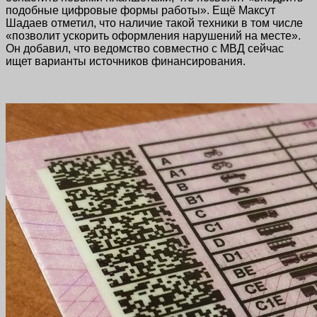
подобные цифровые формы работы». Ещё Максут
Шадаев отметил, что наличие такой техники в том числе
«позволит ускорить оформления нарушений на месте».
Он добавил, что ведомство совместно с МВД сейчас
ищет варианты источников финансирования.