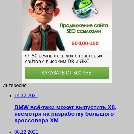
Интересно
14.12.2021
BMW всё-таки может выпустить X8,
несмотря на разработку большого
кроссовера XM
08.12.2021