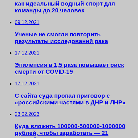
как идеальный водный спорт для
команды до 20 человек
09.12.2021
Ученые не смогли повторить
результаты исследований рака
17.12.2021
Эпилепсия в 1,5 раза повышает риск
смерти от COVID-19
17.12.2021
С сайта суда пропал приговор с
«российскими частями в ДНР и ЛНР»
23.02.2023
Куда вложить 100000-500000-1000000
рублей, чтобы заработать — 21