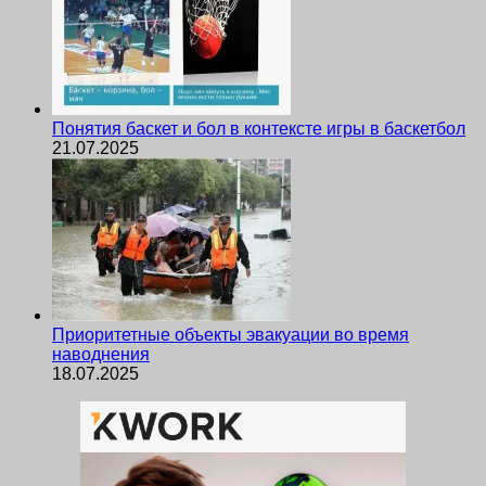
Понятия баскет и бол в контексте игры в баскетбол
21.07.2025
Приоритетные объекты эвакуации во время
наводнения
18.07.2025