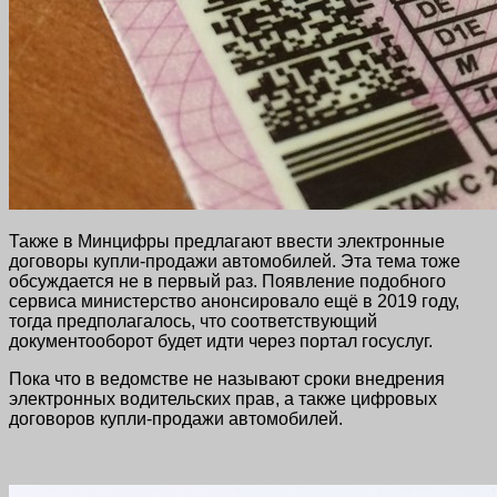
Также в Минцифры предлагают ввести электронные
договоры купли-продажи автомобилей. Эта тема тоже
обсуждается не в первый раз. Появление подобного
сервиса министерство анонсировало ещё в 2019 году,
тогда предполагалось, что соответствующий
документооборот будет идти через портал госуслуг.
Пока что в ведомстве не называют сроки внедрения
электронных водительских прав, а также цифровых
договоров купли-продажи автомобилей.