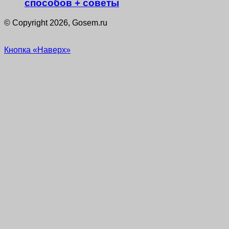
способов + советы
© Copyright 2026, Gosem.ru
Кнопка «Наверх»