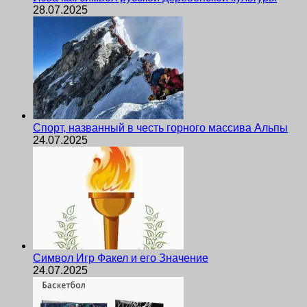
28.07.2025
Спорт, названный в честь горного массива Альпы
24.07.2025
Символ Игр Факел и его Значение
24.07.2025