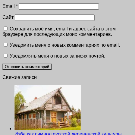
Email
*
Сайт
Сохранить моё имя, email и адрес сайта в этом
браузере для последующих моих комментариев.
Уведомить меня о новых комментариях по email.
Уведомлять меня о новых записях почтой.
Свежие записи
Изба как символ русской деревенской культуры