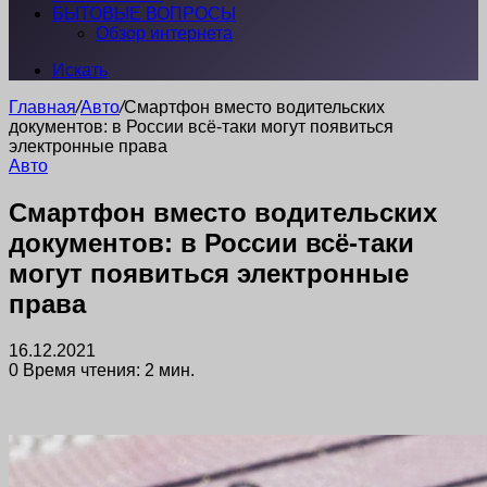
БЫТОВЫЕ ВОПРОСЫ
Обзор интернета
Искать
Главная
/
Авто
/
Смартфон вместо водительских
документов: в России всё-таки могут появиться
электронные права
Авто
Смартфон вместо водительских
документов: в России всё-таки
могут появиться электронные
права
16.12.2021
0
Время чтения: 2 мин.