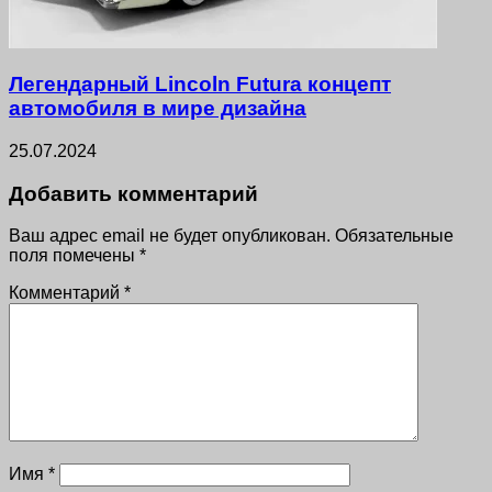
Легендарный Lincoln Futura концепт
автомобиля в мире дизайна
25.07.2024
Добавить комментарий
Ваш адрес email не будет опубликован.
Обязательные
поля помечены
*
Комментарий
*
Имя
*