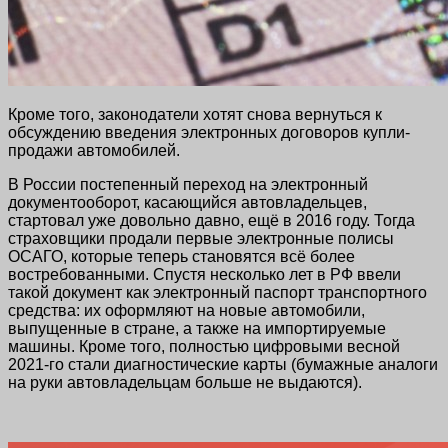
Кроме того, законодатели хотят снова вернуться к
обсуждению введения электронных договоров купли-
продажи автомобилей.
В России постепенный переход на электронный
документооборот, касающийся автовладельцев,
стартовал уже довольно давно, ещё в 2016 году. Тогда
страховщики продали первые электронные полисы
ОСАГО, которые теперь становятся всё более
востребованными. Спустя несколько лет в РФ ввели
такой документ как электронный паспорт транспортного
средства: их оформляют на новые автомобили,
выпущенные в стране, а также на импортируемые
машины. Кроме того, полностью цифровыми весной
2021-го стали диагностические карты (бумажные аналоги
на руки автовладельцам больше не выдаются).