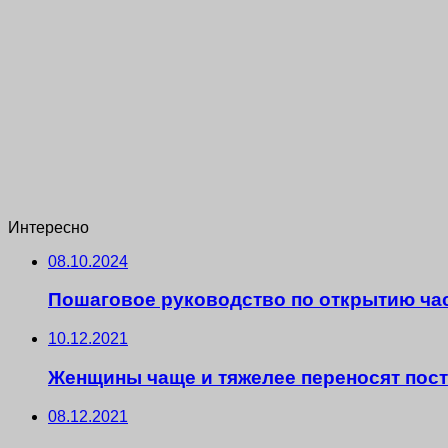
Интересно
08.10.2024
Пошаговое руководство по открытию час
10.12.2021
Женщины чаще и тяжелее переносят пос
08.12.2021