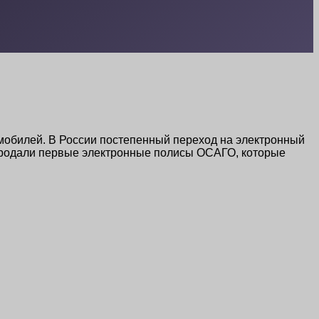
омобилей. В России постепенный переход на электронный
 продали первые электронные полисы ОСАГО, которые