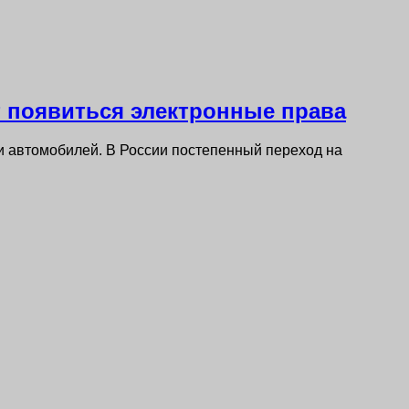
т появиться электронные права
и автомобилей. В России постепенный переход на