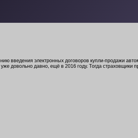
ждению введения электронных договоров купли-продажи авт
 уже довольно давно, ещё в 2016 году. Тогда страховщики