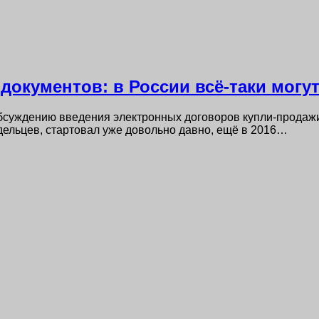
документов: в России всё-таки могу
 обсуждению введения электронных договоров купли-продаж
ельцев, стартовал уже довольно давно, ещё в 2016…