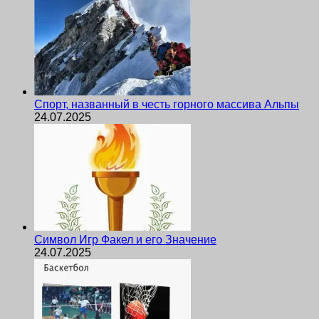
Спорт, названный в честь горного массива Альпы
24.07.2025
Символ Игр Факел и его Значение
24.07.2025