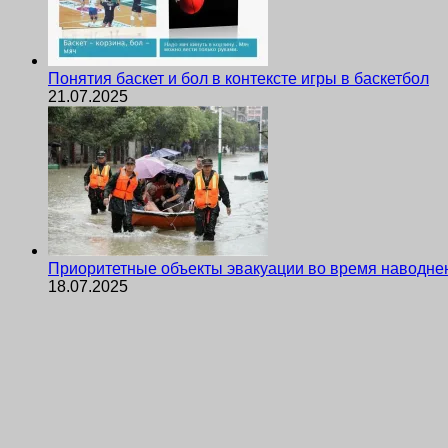
Понятия баскет и бол в контексте игры в баскетбол
21.07.2025
Приоритетные объекты эвакуации во время наводне
18.07.2025