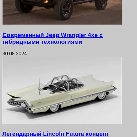
Современный Jeep Wrangler 4xe с
гибридными технологиями
30.08.2024
Легендарный Lincoln Futura концепт