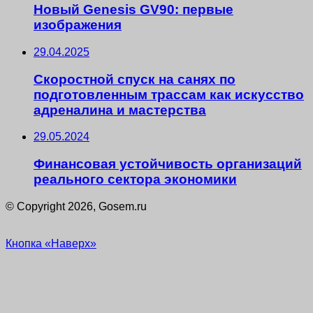
Новый Genesis GV90: первые
изображения
29.04.2025
Скоростной спуск на санях по
подготовленным трассам как искусство
адреналина и мастерства
29.05.2024
Финансовая устойчивость организаций
реального сектора экономики
© Copyright 2026, Gosem.ru
Кнопка «Наверх»