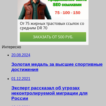
Интересно
20.08.2024
Золотая медаль за высшие спортивные
достижения
01.12.2021
Эксперт рассказал об угрозах
неконтролируемой миграции для
России