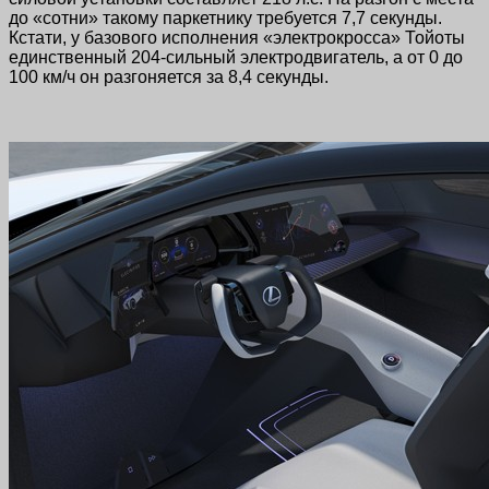
до «сотни» такому паркетнику требуется 7,7 секунды.
Кстати, у базового исполнения «электрокросса» Тойоты
единственный 204-сильный электродвигатель, а от 0 до
100 км/ч он разгоняется за 8,4 секунды.