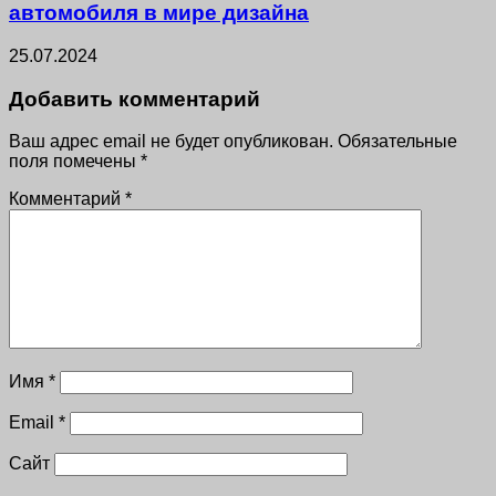
автомобиля в мире дизайна
25.07.2024
Добавить комментарий
Ваш адрес email не будет опубликован.
Обязательные
поля помечены
*
Комментарий
*
Имя
*
Email
*
Сайт