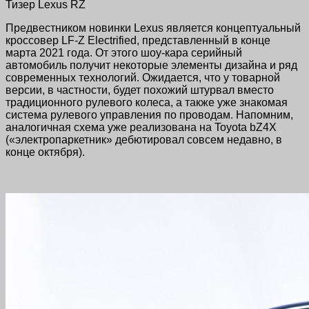
Тизер Lexus RZ
Предвестником новинки Lexus является концептуальный
кроссовер LF-Z Electrified, представленный в конце
марта 2021 года. От этого шоу-кара серийный
автомобиль получит некоторые элементы дизайна и ряд
современных технологий. Ожидается, что у товарной
версии, в частности, будет похожий штурвал вместо
традиционного рулевого колеса, а также уже знакомая
система рулевого управления по проводам. Напомним,
аналогичная схема уже реализована на Toyota bZ4X
(«электропаркетник» дебютировал совсем недавно, в
конце октября).