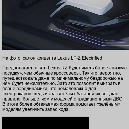
На фото: салон концепта Lexus LF-Z Electrified
Предполагается, что Lexus RZ будет иметь более «низкую
посадку», чем обычные кроссоверы. Так что, вероятно,
путешествовать даже по минимальному бездорожью на
нём будет нежелательно. Зато это позволит выиграть в
плане аэродинамики, что немаловажно для
электрокаров, ведь из-за тяжёлых батарей их вес, как
правило, больше, чем у моделей с традиционными ДВС.
В итоге более обтекаемая форма помогает «зелёным»
моделям увеличить запас хода.