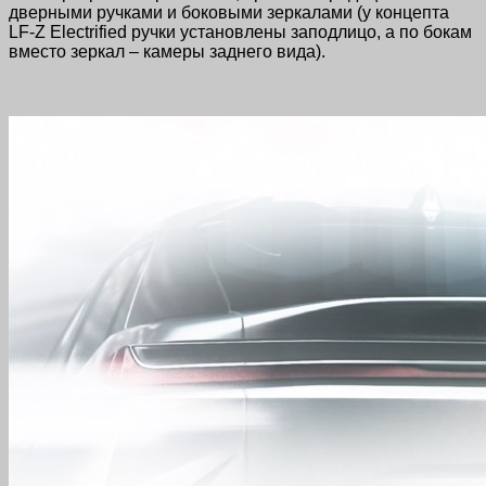
дверными ручками и боковыми зеркалами (у концепта
LF-Z Electrified ручки установлены заподлицо, а по бокам
вместо зеркал – камеры заднего вида).