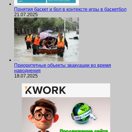
Понятия баскет и бол в контексте игры в баскетбол
21.07.2025
Приоритетные объекты эвакуации во время
наводнения
18.07.2025