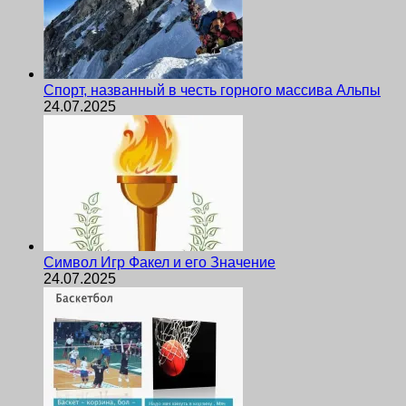
Спорт, названный в честь горного массива Альпы
24.07.2025
Символ Игр Факел и его Значение
24.07.2025