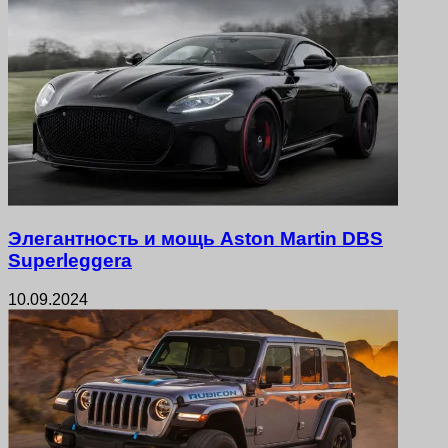
Элегантность и мощь Aston Martin DBS
Superleggera
10.09.2024