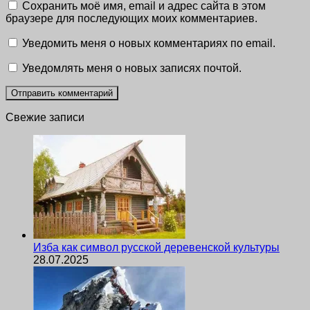
Сохранить моё имя, email и адрес сайта в этом
браузере для последующих моих комментариев.
Уведомить меня о новых комментариях по email.
Уведомлять меня о новых записях почтой.
Свежие записи
Изба как символ русской деревенской культуры
28.07.2025