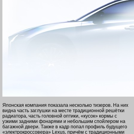
Японская компания показала несколько тизеров. На них
видна часть заглушки на месте традиционной решётки
радиатора, часть головной оптики, «кусок» кормы с
узкими задними фонарями и небольшим спойлером на
багажной двери. Также в кадр попал профиль будущего
«электрокроссовера» Lexus, причём с традиционными