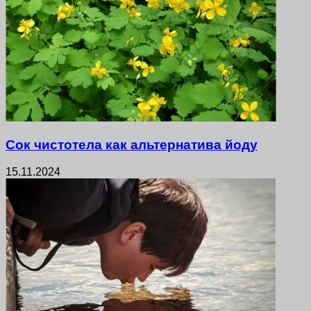
Сок чистотела как альтернатива йоду
15.11.2024