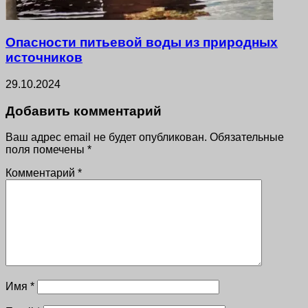
Опасности питьевой воды из природных
источников
29.10.2024
Добавить комментарий
Ваш адрес email не будет опубликован.
Обязательные
поля помечены
*
Комментарий
*
Имя
*