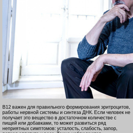
В12 важен для правильного формирования эритроцитов,
работы нервной системы и синтеза ДНК. Если человек не
получает это вещество в достаточном количестве с
пищей или добавками, то может развиться ряд
неприятных симптомов: усталость, слабость, запор,