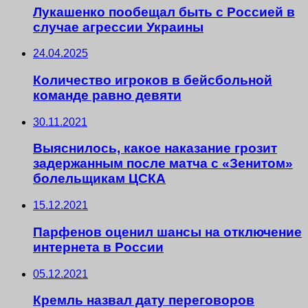
Лукашенко пообещал быть с Россией в
случае агрессии Украины
24.04.2025
Количество игроков в бейсбольной
команде равно девяти
30.11.2021
Выяснилось, какое наказание грозит
задержанным после матча с «Зенитом»
болельщикам ЦСКА
15.12.2021
Парфенов оценил шансы на отключение
интернета в России
05.12.2021
Кремль назвал дату переговоров