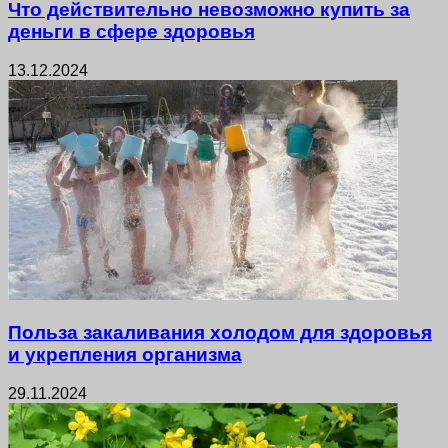
Что действительно невозможно купить за
деньги в сфере здоровья
13.12.2024
Польза закаливания холодом для здоровья
и укрепления организма
29.11.2024