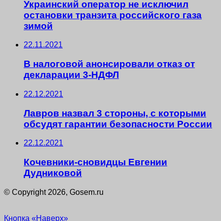
Украинский оператор не исключил
остановки транзита российского газа
зимой
22.11.2021
В налоговой анонсировали отказ от
декларации 3-НДФЛ
22.12.2021
Лавров назвал 3 стороны, с которыми
обсудят гарантии безопасности России
22.12.2021
Кочевники-сновидцы Евгении
Дудниковой
© Copyright 2026, Gosem.ru
Кнопка «Наверх»