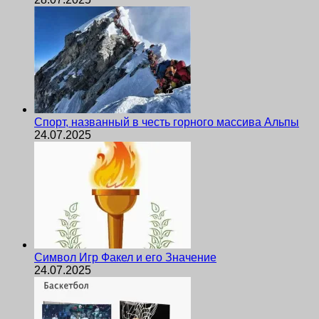
Спорт, названный в честь горного массива Альпы
24.07.2025
Символ Игр Факел и его Значение
24.07.2025