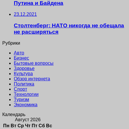
Путина и Байдена
23.12.2021
Столтенберг: НАТО никогда не обещала
не расширяться
Рубрики
Авто
Бизнес
Бытовые вопросы
Здоровье
Культура
Обзор интернета
Политика
Спорт
Технологии
Туризм
Экономика
Календарь
Август 2026
Пн
Вт
Ср
Чт
Пт
Сб
Вс