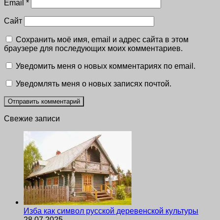
Email
*
Сайт
Сохранить моё имя, email и адрес сайта в этом
браузере для последующих моих комментариев.
Уведомить меня о новых комментариях по email.
Уведомлять меня о новых записях почтой.
Свежие записи
Изба как символ русской деревенской культуры
28.07.2025