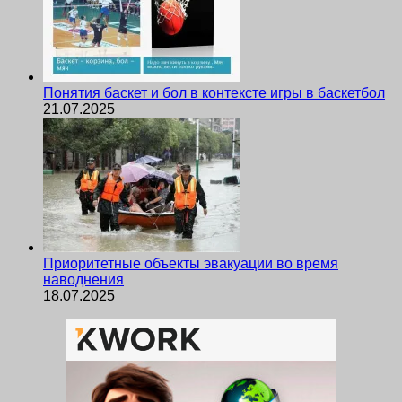
Понятия баскет и бол в контексте игры в баскетбол
21.07.2025
Приоритетные объекты эвакуации во время
наводнения
18.07.2025